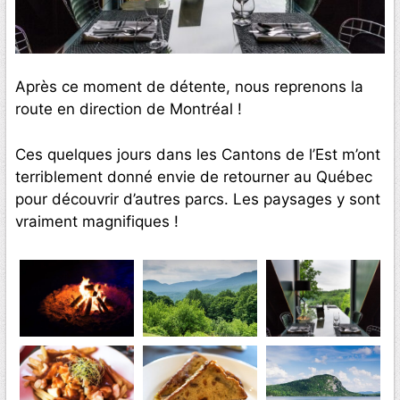
Après ce moment de détente, nous reprenons la
route en direction de Montréal !
Ces quelques jours dans les Cantons de l’Est m’ont
terriblement donné envie de retourner au Québec
pour découvrir d’autres parcs. Les paysages y sont
vraiment magnifiques !