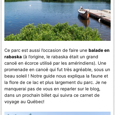
Ce parc est aussi l’occasion de faire une
balade en
rabaska
(à l’origine, le rabaska était un grand
canoë en écorce utilisé par les amérindiens). Une
promenade en canoë qui fut très agréable, sous un
beau soleil ! Notre guide nous expliqua la faune et
la flore de ce lac et plus largement du parc. Je ne
manquerai pas de vous en reparler sur le blog,
dans un prochain billet qui suivra ce carnet de
voyage au Québec!