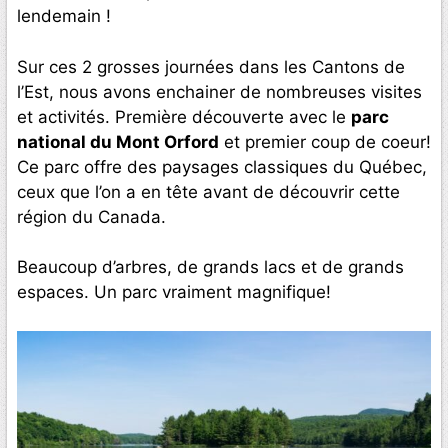
lendemain !
Sur ces 2 grosses journées dans les Cantons de
l’Est, nous avons enchainer de nombreuses visites
et activités. Première découverte avec le
parc
national du Mont Orford
et premier coup de coeur!
Ce parc offre des paysages classiques du Québec,
ceux que l’on a en tête avant de découvrir cette
région du Canada.
Beaucoup d’arbres, de grands lacs et de grands
espaces. Un parc vraiment magnifique!