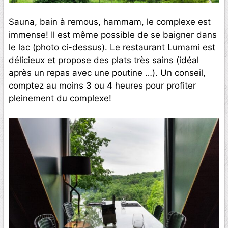
Sauna, bain à remous, hammam, le complexe est
immense! Il est même possible de se baigner dans
le lac (photo ci-dessus). Le restaurant Lumami est
délicieux et propose des plats très sains (idéal
après un repas avec une poutine …). Un conseil,
comptez au moins 3 ou 4 heures pour profiter
pleinement du complexe!