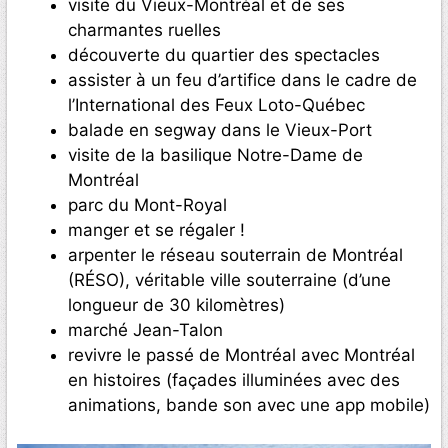
visite du Vieux-Montréal et de ses
charmantes ruelles
découverte du quartier des spectacles
assister à un feu d’artifice dans le cadre de
l’International des Feux Loto-Québec
balade en segway dans le Vieux-Port
visite de la basilique Notre-Dame de
Montréal
parc du Mont-Royal
manger et se régaler !
arpenter le réseau souterrain de Montréal
(RÉSO), véritable ville souterraine (d’une
longueur de 30 kilomètres)
marché Jean-Talon
revivre le passé de Montréal avec Montréal
en histoires (façades illuminées avec des
animations, bande son avec une app mobile)