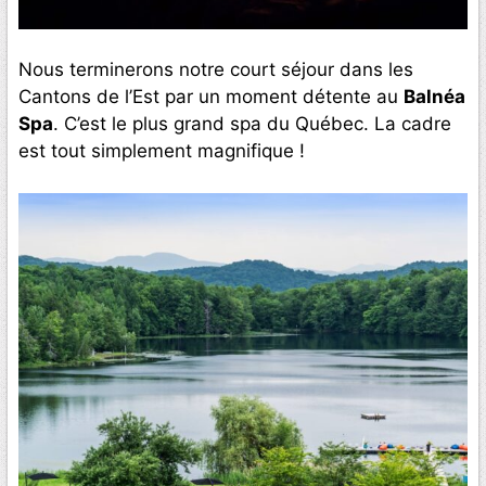
Nous terminerons notre court séjour dans les
Cantons de l’Est par un moment détente au
Balnéa
Spa
. C’est le plus grand spa du Québec. La cadre
est tout simplement magnifique !