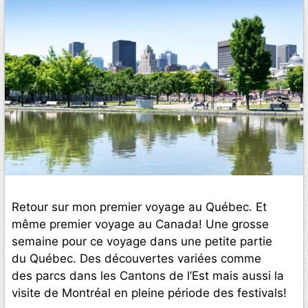
Retour sur mon premier voyage au Québec. Et
même premier voyage au Canada! Une grosse
semaine pour ce voyage dans une petite partie
du Québec. Des découvertes variées comme
des parcs dans les Cantons de l’Est mais aussi la
visite de Montréal en pleine période des festivals!