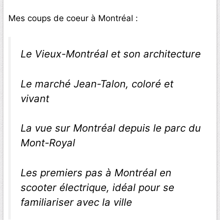
Mes coups de coeur à Montréal :
Le Vieux-Montréal et son architecture
Le marché Jean-Talon, coloré et
vivant
La vue sur Montréal depuis le parc du
Mont-Royal
Les premiers pas à Montréal en
scooter électrique, idéal pour se
familiariser avec la ville