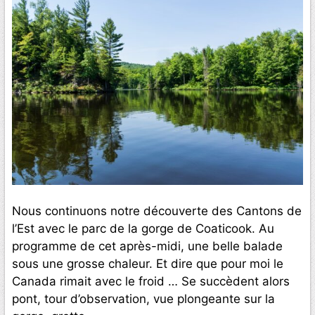
Nous continuons notre découverte des Cantons de
l’Est avec le parc de la gorge de Coaticook. Au
programme de cet après-midi, une belle balade
sous une grosse chaleur. Et dire que pour moi le
Canada rimait avec le froid … Se succèdent alors
pont, tour d’observation, vue plongeante sur la