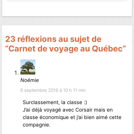
23 réflexions au sujet de
“Carnet de voyage au Québec”
Noémie
6 septembre 2016 à 10 h 11 min
Surclassement, la classe :)
J’ai déjà voyagé avec Corsair mais en
classe économique et j’ai bien aimé cette
compagnie.