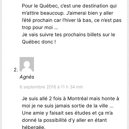
Pour le Québec, c’est une destination qui
m’attire beaucoup. J’aimerai bien y aller
l’été prochain car l’hiver là bas, ce n’est pas
trop pour moi …
Je vais suivre tes prochains billets sur le
Québec donc !
Agnès
6 septembre 2016 à 11 h 34 min
Je suis allé 2 fois à Montréal mais honte à
moi je ne suis jamais sortie de la ville …
Une amie y faisait ses études et ça m’a
donné la possibilité d’y aller en étant
hébergée.