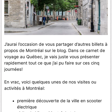
J’aurai l’occasion de vous partager d’autres billets à
propos de Montréal sur le blog. Dans ce carnet de
voyage au Québec, je vais juste vous présenter
rapidement tout ce que j’ai pu faire sur ces cinq
journées!
En vrac, voici quelques unes de nos visites ou
activités à Montréal:
première découverte de la ville en scooter
électrique