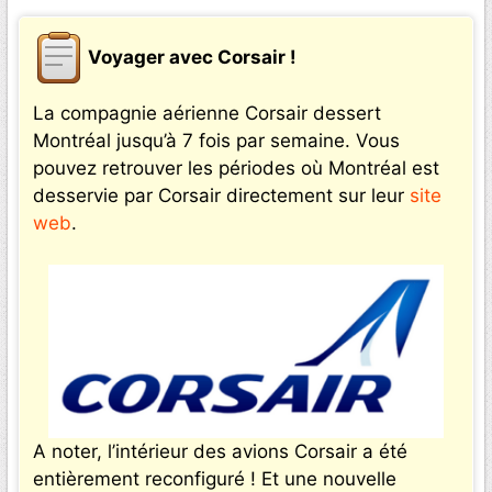
Voyager avec Corsair !
La compagnie aérienne Corsair dessert
Montréal jusqu’à 7 fois par semaine. Vous
pouvez retrouver les périodes où Montréal est
desservie par Corsair directement sur leur
site
web
.
A noter, l’intérieur des avions Corsair a été
entièrement reconfiguré ! Et une nouvelle