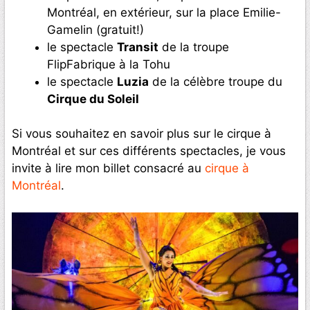
Montréal, en extérieur, sur la place Emilie-
Gamelin (gratuit!)
le spectacle
Transit
de la troupe
FlipFabrique à la Tohu
le spectacle
Luzia
de la célèbre troupe du
Cirque du Soleil
Si vous souhaitez en savoir plus sur le cirque à
Montréal et sur ces différents spectacles, je vous
invite à lire mon billet consacré au
cirque à
Montréal
.