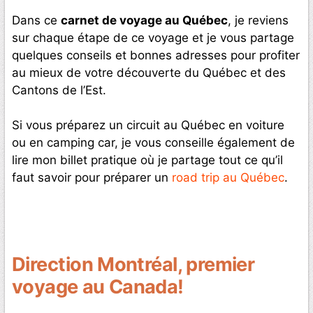
Dans ce
carnet de voyage au Québec
, je reviens
sur chaque étape de ce voyage et je vous partage
quelques conseils et bonnes adresses pour profiter
au mieux de votre découverte du Québec et des
Cantons de l’Est.
Si vous préparez un circuit au Québec en voiture
ou en camping car, je vous conseille également de
lire mon billet pratique où je partage tout ce qu’il
faut savoir pour préparer un
road trip au Québec
.
Direction Montréal, premier
voyage au Canada!