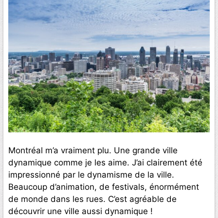
Montréal m’a vraiment plu. Une grande ville
dynamique comme je les aime. J’ai clairement été
impressionné par le dynamisme de la ville.
Beaucoup d’animation, de festivals, énormément
de monde dans les rues. C’est agréable de
découvrir une ville aussi dynamique !