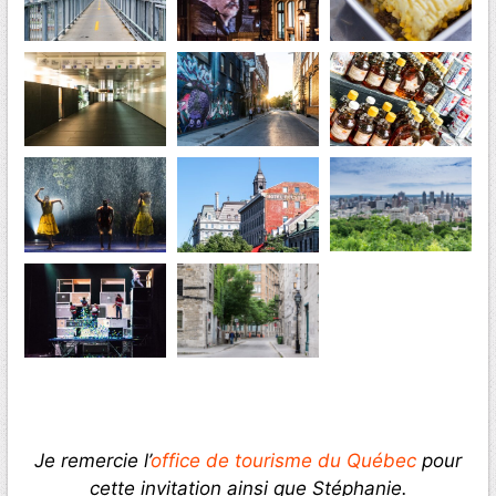
Je remercie l’
office de tourisme du Québec
pour
cette invitation ainsi que Stéphanie.