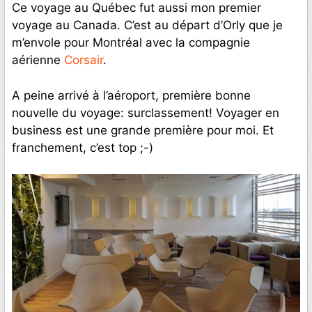
Ce voyage au Québec fut aussi mon premier
voyage au Canada. C’est au départ d’Orly que je
m’envole pour Montréal avec la compagnie
aérienne
Corsair
.
A peine arrivé à l’aéroport, première bonne
nouvelle du voyage: surclassement! Voyager en
business est une grande première pour moi. Et
franchement, c’est top ;-)