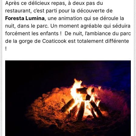
Après ce délicieux repas, à deux pas du
restaurant, c’est parti pour la découverte de
Foresta Lumina
, une animation qui se déroule la
nuit, dans le parc. Un moment agréable qui séduira
forcément les enfants ! De nuit, l’ambiance du parc
de la gorge de Coaticook est totalement différente
!