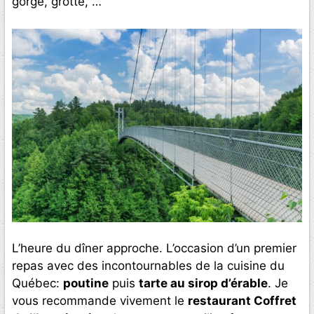
gorge, grotte, …
L’heure du dîner approche. L’occasion d’un premier
repas avec des incontournables de la cuisine du
Québec:
poutine
puis
tarte au sirop d’érable
. Je
vous recommande vivement le
restaurant Coffret