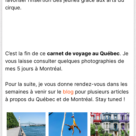
cirque.
C’est la fin de ce
carnet de voyage au Québec
. Je
vous laisse consulter quelques photographies de
mes 5 jours à Montréal.
Pour la suite, je vous donne rendez-vous dans les
semaines à venir sur le
blog
pour plusieurs articles
à propos du Québec et de Montréal. Stay tuned !