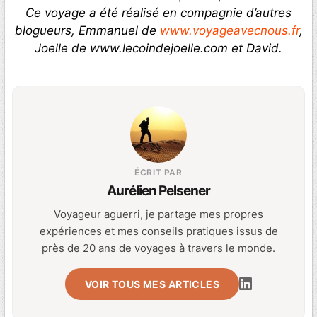
Ce voyage a été réalisé en compagnie d’autres
blogueurs, Emmanuel de
www.voyageavecnous.fr
,
Joelle de www.lecoindejoelle.com et David.
ÉCRIT PAR
Aurélien Pelsener
Voyageur aguerri, je partage mes propres
expériences et mes conseils pratiques issus de
près de 20 ans de voyages à travers le monde.
VOIR TOUS MES ARTICLES