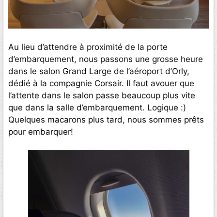
Au lieu d’attendre à proximité de la porte
d’embarquement, nous passons une grosse heure
dans le salon Grand Large de l’aéroport d’Orly,
dédié à la compagnie Corsair. Il faut avouer que
l’attente dans le salon passe beaucoup plus vite
que dans la salle d’embarquement. Logique :)
Quelques macarons plus tard, nous sommes prêts
pour embarquer!