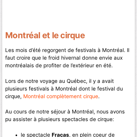
Montréal et le cirque
Les mois d’été regorgent de festivals à Montréal. Il
faut croire que le froid hivernal donne envie aux
montréalais de profiter de l’extérieur en été.
Lors de notre voyage au Québec, il y a avait
plusieurs festivals à Montréal dont le festival du
cirque,
Montréal complètement cirque
.
Au cours de notre séjour à Montréal, nous avons
pu assister à plusieurs spectacles de cirque:
le spectacle
Fracas
, en plein coeur de