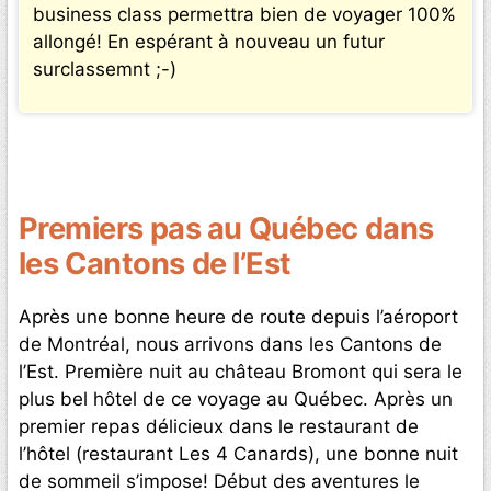
business class permettra bien de voyager 100%
allongé! En espérant à nouveau un futur
surclassemnt ;-)
Premiers pas au Québec dans
les Cantons de l’Est
Après une bonne heure de route depuis l’aéroport
de Montréal, nous arrivons dans les Cantons de
l’Est. Première nuit au château Bromont qui sera le
plus bel hôtel de ce voyage au Québec. Après un
premier repas délicieux dans le restaurant de
l’hôtel (restaurant Les 4 Canards), une bonne nuit
de sommeil s’impose! Début des aventures le