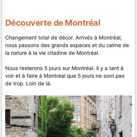
Découverte de Montréal
Changement total de décor. Arrivés à Montréal,
nous passons des grands espaces et du calme de
la nature à la vie citadine de Montréal.
Nous resterons 5 jours sur Montréal. Il y a tant à
voir et à faire à Montréal que 5 jours ne sont pas
de trop. Loin de là.