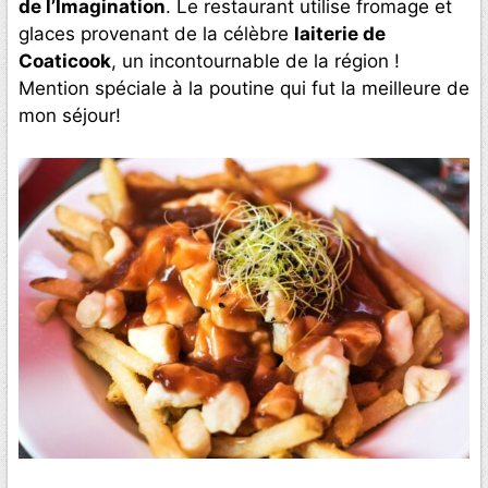
de l’Imagination
. Le restaurant utilise fromage et
glaces provenant de la célèbre
laiterie de
Coaticook
, un incontournable de la région !
Mention spéciale à la poutine qui fut la meilleure de
mon séjour!