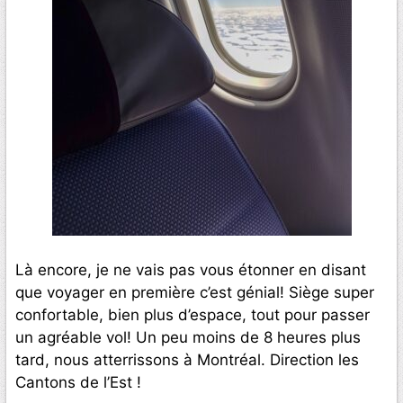
Là encore, je ne vais pas vous étonner en disant
que voyager en première c’est génial! Siège super
confortable, bien plus d’espace, tout pour passer
un agréable vol! Un peu moins de 8 heures plus
tard, nous atterrissons à Montréal. Direction les
Cantons de l’Est !