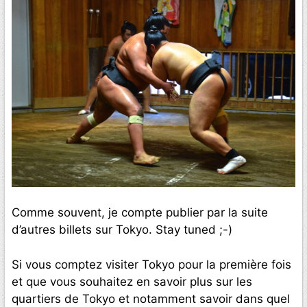
Comme souvent, je compte publier par la suite
d’autres billets sur Tokyo. Stay tuned ;-)
Si vous comptez visiter Tokyo pour la première fois
et que vous souhaitez en savoir plus sur les
quartiers de Tokyo et notamment savoir dans quel