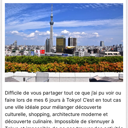
Difficile de vous partager tout ce que j’ai pu voir ou
faire lors de mes 6 jours à Tokyo! C’est en tout cas
une ville idéale pour mélanger découverte
culturelle, shopping, architecture moderne et
découverte culinaire. Impossible de s’ennuyer à