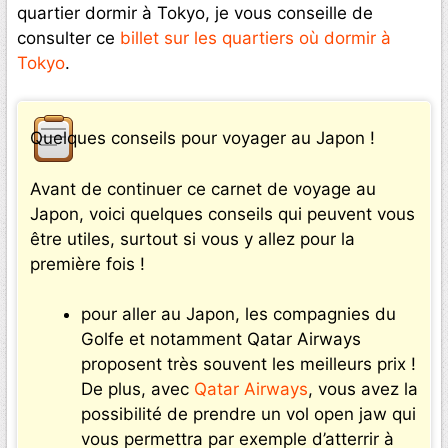
quartier dormir à Tokyo, je vous conseille de
consulter ce
billet sur les quartiers où dormir à
Tokyo
.
Quelques conseils pour voyager au Japon !
Avant de continuer ce carnet de voyage au
Japon, voici quelques conseils qui peuvent vous
être utiles, surtout si vous y allez pour la
première fois !
pour aller au Japon, les compagnies du
Golfe et notamment Qatar Airways
proposent très souvent les meilleurs prix !
De plus, avec
Qatar Airways
, vous avez la
possibilité de prendre un vol open jaw qui
vous permettra par exemple d’atterrir à