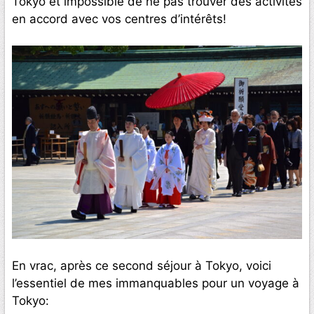
Tokyo et impossible de ne pas trouver des activités
en accord avec vos centres d’intérêts!
En vrac, après ce second séjour à Tokyo, voici
l’essentiel de mes immanquables pour un voyage à
Tokyo: