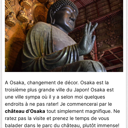
A Osaka, changement de décor. Osaka est la
troisième plus grande ville du Japon! Osaka est
une ville sympa où il y a selon moi quelques
endroits à ne pas rater! Je commencerai par le
château d’Osaka
tout simplement magnifique. Ne
ratez pas la visite et prenez le temps de vous
balader dans le parc du château, plutôt immense!