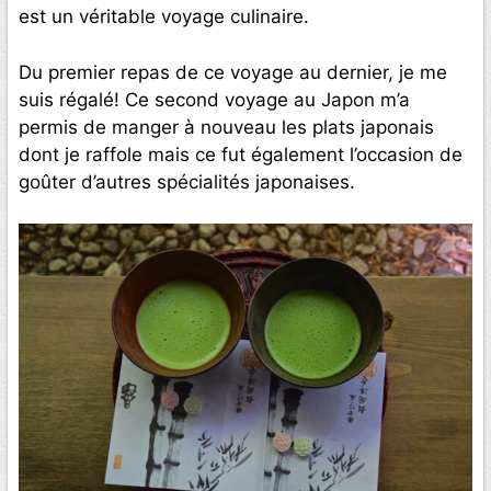
est un véritable voyage culinaire.
Du premier repas de ce voyage au dernier, je me
suis régalé! Ce second voyage au Japon m’a
permis de manger à nouveau les plats japonais
dont je raffole mais ce fut également l’occasion de
goûter d’autres spécialités japonaises.