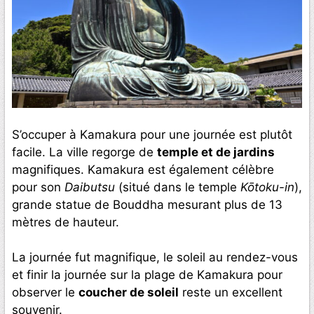
S’occuper à Kamakura pour une journée est plutôt
facile. La ville regorge de
temple et de jardins
magnifiques. Kamakura est également célèbre
pour son
Daibutsu
(situé dans le temple
Kōtoku-in
),
grande statue de Bouddha mesurant plus de 13
mètres de hauteur.
La journée fut magnifique, le soleil au rendez-vous
et finir la journée sur la plage de Kamakura pour
observer le
coucher de soleil
reste un excellent
souvenir.