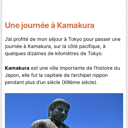
Une journée à Kamakura
J’ai profité de mon séjour à Tokyo pour passer une
journée à Kamakura, sur la côté pacifique, à
quelques dizaines de kilomètres de Tokyo.
Kamakura
est une ville importante de l’histoire du
Japon, elle fut la capitale de l’archipel nippon
pendant plus d’un siècle (XIIIème siècle).