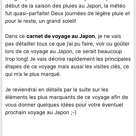
début de la saison des pluies au Japon, la météo
fut quasi-parfaite! Deux journées de légère pluie et
pour le reste, un grand soleil!
Dans ce
carnet de voyage au Japon
, je ne vais
pas détailler tous ce que j’ai pu faire, voir ou goûter
lors de ce voyage au Japon, ce serait beaucoup
trop long! Je vais décrire rapidement les principales
étapes de ce voyage mais aussi les visites clés, ce
qui m’a le plus marqué.
Je reviendrai en détails par la suite sur les
éléments les plus marquants de ce voyage afin de
vous donner quelques idées pour votre éventuel
prochain voyage au Japon ;-)