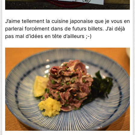
J’aime tellement la cuisine japonaise que je vous en
parlerai forcément dans de futurs billets. J’ai déjà
pas mal d’idées en tête d’ailleurs ;-)