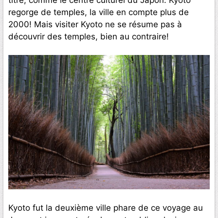
regorge de temples, la ville en compte plus de
2000! Mais visiter Kyoto ne se résume pas à
découvrir des temples, bien au contraire!
Kyoto fut la deuxième ville phare de ce voyage au