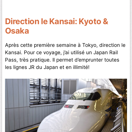
Direction le Kansai: Kyoto &
Osaka
Après cette première semaine à Tokyo, direction le
Kansai. Pour ce voyage, j’ai utilisé un Japan Rail
Pass, très pratique. Il permet d’emprunter toutes
les lignes JR du Japan et en illimité!