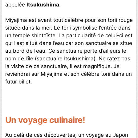
appelée
Itsukushima
.
Miyajima est avant tout célèbre pour son torii rouge
située dans la mer. Le torii symbolise l’entrée dans
un temple shintoïste. La particularité de celui-ci est
qu’il est situé dans l’eau car son sanctuaire se situe
au bord de l’eau. Ce sanctuaire porte d’ailleurs le
nom de l’île (sanctuaire Itsukushima). Ne ratez pas
la visite de ce sanctuaire, il est magnifique. Je
reviendrai sur Miyajima et son célèbre torii dans un
futur billet.
Un voyage culinaire!
Au delà de ces découvertes, un voyage au Japon