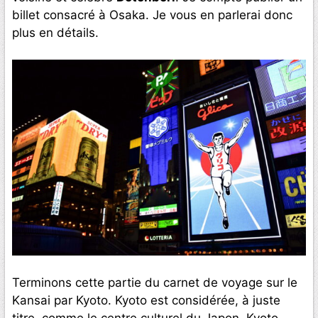
billet consacré à Osaka. Je vous en parlerai donc
plus en détails.
Terminons cette partie du carnet de voyage sur le
Kansai par Kyoto. Kyoto est considérée, à juste
titre, comme le centre culturel du Japon. Kyoto