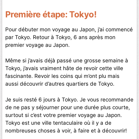
Première étape: Tokyo!
Pour débuter mon voyage au Japon, j’ai commencé
par Tokyo. Retour à Tokyo, 6 ans après mon
premier voyage au Japon.
Même si j’avais déjà passé une grosse semaine à
Tokyo, j’avais vraiment hâte de revoir cette ville
fascinante. Revoir les coins qui m’ont plu mais
aussi découvrir d’autres quartiers de Tokyo.
Je suis resté 6 jours à Tokyo. Je vous recommande
de ne pas y séjourner pour une durée plus courte,
surtout si c’est votre premier voyage au Japon.
Tokyo est une ville tentaculaire où il y a de
nombreuses choses à voir, à faire et à découvrir!