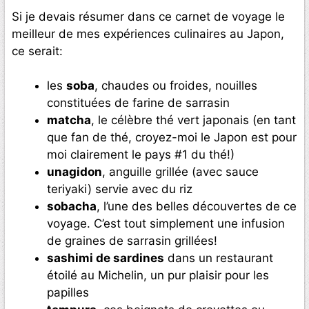
Si je devais résumer dans ce carnet de voyage le
meilleur de mes expériences culinaires au Japon,
ce serait:
les
soba
, chaudes ou froides, nouilles
constituées de farine de sarrasin
matcha
, le célèbre thé vert japonais (en tant
que fan de thé, croyez-moi le Japon est pour
moi clairement le pays #1 du thé!)
unagidon
, anguille grillée (avec sauce
teriyaki) servie avec du riz
sobacha
, l’une des belles découvertes de ce
voyage. C’est tout simplement une infusion
de graines de sarrasin grillées!
sashimi de sardines
dans un restaurant
étoilé au Michelin, un pur plaisir pour les
papilles