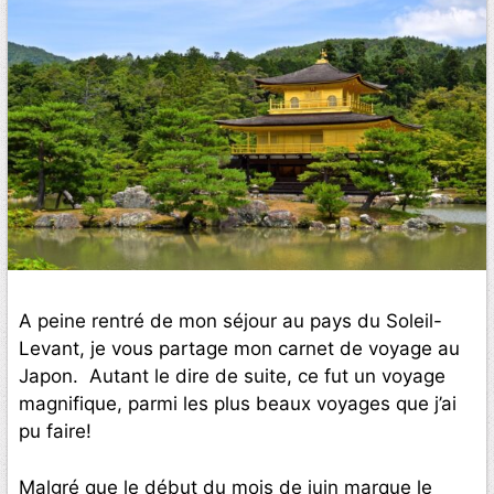
A peine rentré de mon séjour au pays du Soleil-
Levant, je vous partage mon carnet de voyage au
Japon. Autant le dire de suite, ce fut un voyage
magnifique, parmi les plus beaux voyages que j’ai
pu faire!
Malgré que le début du mois de juin marque le