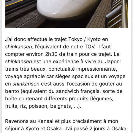
J’ai donc effectué le trajet Tokyo / Kyoto en
shinkansen
, l’équivalent de notre TGV. Il faut
compter environ 2h30 de train pour ce trajet. Le
shinkansen
est une expérience à vivre au Japon:
trains très beaux, ponctualité impressionnante,
voyage agréable car sièges spacieux et un voyage
en
shinkansen
c’est aussi l’occasion de goûter au
bento (équivalent du sandwich français, sorte de
boîte contenant différents produits (légumes,
fruits, riz, poisson, beignets, …).
Revenons au Kansai et plus précisément à mon
séjour à Kyoto et Osaka. J’ai passé 2 jours à Osaka,