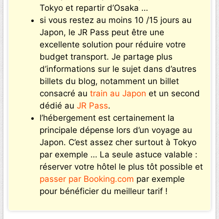
Tokyo et repartir d’Osaka …
si vous restez au moins 10 /15 jours au
Japon, le JR Pass peut être une
excellente solution pour réduire votre
budget transport. Je partage plus
d’informations sur le sujet dans d’autres
billets du blog, notamment un billet
consacré au
train au Japon
et un second
dédié au
JR Pass
.
l’hébergement est certainement la
principale dépense lors d’un voyage au
Japon. C’est assez cher surtout à Tokyo
par exemple … La seule astuce valable :
réserver votre hôtel le plus tôt possible et
passer par Booking.com
par exemple
pour bénéficier du meilleur tarif !