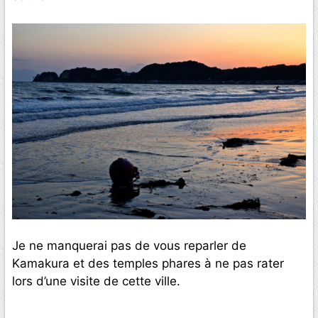
Je ne manquerai pas de vous reparler de
Kamakura et des temples phares à ne pas rater
lors d’une visite de cette ville.