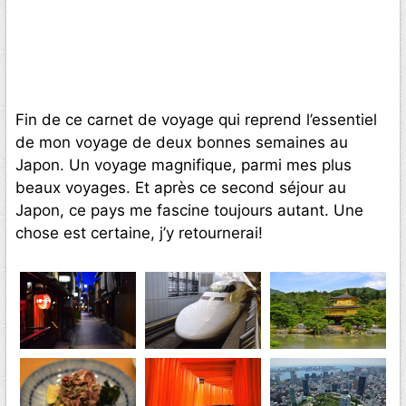
Fin de ce carnet de voyage qui reprend l’essentiel
de mon voyage de deux bonnes semaines au
Japon. Un voyage magnifique, parmi mes plus
beaux voyages. Et après ce second séjour au
Japon, ce pays me fascine toujours autant. Une
chose est certaine, j’y retournerai!