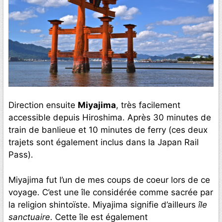
Direction ensuite
Miyajima
, très facilement
accessible depuis Hiroshima. Après 30 minutes de
train de banlieue et 10 minutes de ferry (ces deux
trajets sont également inclus dans la Japan Rail
Pass).
Miyajima fut l’un de mes coups de coeur lors de ce
voyage. C’est une île considérée comme sacrée par
la religion shintoïste. Miyajima signifie d’ailleurs
île
sanctuaire
. Cette île est également