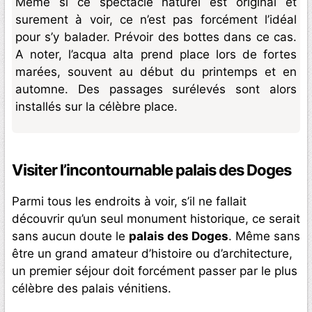
Même si ce spectacle naturel est original et
surement à voir, ce n’est pas forcément l’idéal
pour s’y balader. Prévoir des bottes dans ce cas.
A noter, l’acqua alta prend place lors de fortes
marées, souvent au début du printemps et en
automne. Des passages surélevés sont alors
installés sur la célèbre place.
Visiter l’incontournable palais des Doges
Parmi tous les endroits à voir, s’il ne fallait
découvrir qu’un seul monument historique, ce serait
sans aucun doute le
palais des Doges
. Même sans
être un grand amateur d’histoire ou d’architecture,
un premier séjour doit forcément passer par le plus
célèbre des palais vénitiens.