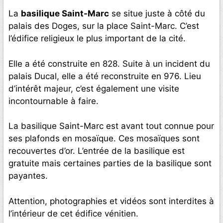
La
basilique Saint-Marc
se situe juste à côté du
palais des Doges, sur la place Saint-Marc. C’est
l’édifice religieux le plus important de la cité.
Elle a été construite en 828. Suite à un incident du
palais Ducal, elle a été reconstruite en 976. Lieu
d’intérêt majeur, c’est également une visite
incontournable à faire.
La basilique Saint-Marc est avant tout connue pour
ses plafonds en mosaïque. Ces mosaïques sont
recouvertes d’or. L’entrée de la basilique est
gratuite mais certaines parties de la basilique sont
payantes.
Attention, photographies et vidéos sont interdites à
l’intérieur de cet édifice vénitien.