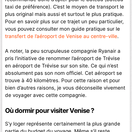
taxi de préférence). C’est le moyen de transport le
plus original mais aussi et surtout le plus pratique.
Pour en savoir plus sur ce trajet un peu particulier,
vous pouvez consulter mon guide pratique sur le
transfert de l’aéroport de Venise au centre-ville
.
A noter, la peu scrupuleuse compagnie Ryanair a
pris l’initiative de renommer l’aéroport de Trévise
en aéroport de Trévise sur son site. Ce qui n’est
absolument pas son nom officiel. Cet aéroport se
trouve à 40 kilomètres. Pour cette raison et pour
bien d’autres raisons, je vous déconseille vivement
de voyager avec cette compagnie.
Où dormir pour visiter Venise ?
S’y loger représente certainement la plus grande
partie du budget du voyage. Même s’il reste