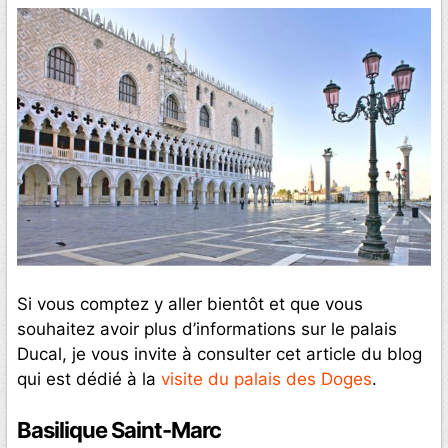
Si vous comptez y aller bientôt et que vous
souhaitez avoir plus d’informations sur le palais
Ducal, je vous invite à consulter cet article du blog
qui est dédié à la
visite du palais des Doges
.
Basilique Saint-Marc