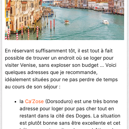
En réservant suffisamment tôt, il est tout à fait
possible de trouver un endroit où se loger pour
visiter Venise, sans exploser son budget … Voici
quelques adresses que je recommande,
idéalement situées pour ne pas perdre de temps
au cours de son séjour :
la
Ca’Zose
(Dorsoduro) est une très bonne
adresse pour loger pour pas cher tout en
restant dans la cité des Doges. La situation
est plutôt bonne sans être excellente et cet