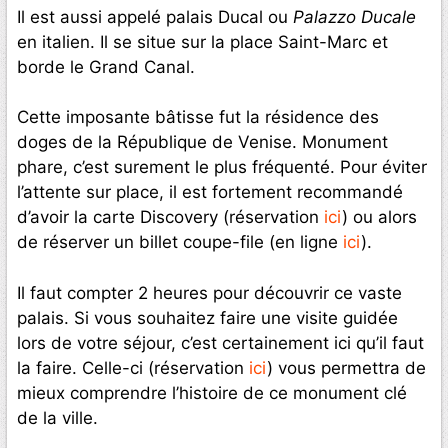
Il est aussi appelé palais Ducal ou
Palazzo Ducale
en italien. Il se situe sur la place Saint-Marc et
borde le Grand Canal.
Cette imposante bâtisse fut la résidence des
doges de la République de Venise. Monument
phare, c’est surement le plus fréquenté. Pour éviter
l’attente sur place, il est fortement recommandé
d’avoir la carte Discovery (réservation
ici
) ou alors
de réserver un billet coupe-file (en ligne
ici
).
Il faut compter 2 heures pour découvrir ce vaste
palais. Si vous souhaitez faire une visite guidée
lors de votre séjour, c’est certainement ici qu’il faut
la faire. Celle-ci (réservation
ici
) vous permettra de
mieux comprendre l’histoire de ce monument clé
de la ville.