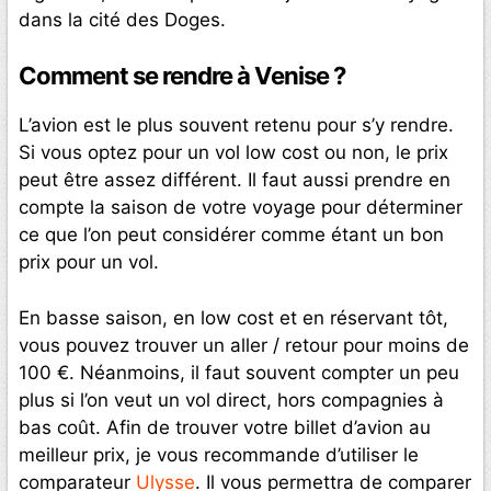
dans la cité des Doges.
Comment se rendre à Venise ?
L’avion est le plus souvent retenu pour s’y rendre.
Si vous optez pour un vol low cost ou non, le prix
peut être assez différent. Il faut aussi prendre en
compte la saison de votre voyage pour déterminer
ce que l’on peut considérer comme étant un bon
prix pour un vol.
En basse saison, en low cost et en réservant tôt,
vous pouvez trouver un aller / retour pour moins de
100 €. Néanmoins, il faut souvent compter un peu
plus si l’on veut un vol direct, hors compagnies à
bas coût. Afin de trouver votre billet d’avion au
meilleur prix, je vous recommande d’utiliser le
comparateur
Ulysse
. Il vous permettra de comparer