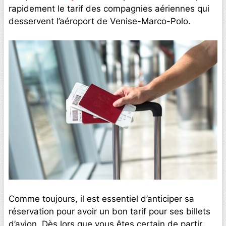
rapidement le tarif des compagnies aériennes qui
desservent l’aéroport de Venise-Marco-Polo.
Comme toujours, il est essentiel d’anticiper sa
réservation pour avoir un bon tarif pour ses billets
d’avion. Dès lors que vous êtes certain de partir