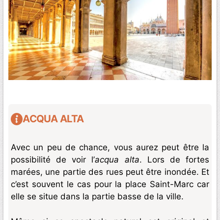
ACQUA ALTA
Avec un peu de chance, vous aurez peut être la
possibilité de voir l’
acqua alta
. Lors de fortes
marées, une partie des rues peut être inondée. Et
c’est souvent le cas pour la place Saint-Marc car
elle se situe dans la partie basse de la ville.