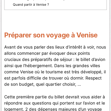
Quand partir à Venise ?
Préparer son voyage à Venise
Avant de vous parler des lieux d’intérêt à voir, nous
allons commencer par évoquer deux points
cruciaux des préparatifs de séjour : le billet d’avion
ainsi que l’hébergement. Dans les grandes villes
comme Venise où le tourisme est très développé, il
est parfois difficile de trouver où dormir. Respect
de son budget, quel quartier choisir, …
Cette première partie du billet devrait vous aider à
répondre aux questions qui portent sur l’avion et le
logement, 2 des dépenses majeures d’un voyage