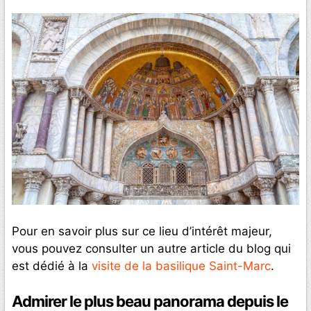
Pour en savoir plus sur ce lieu d’intérêt majeur,
vous pouvez consulter un autre article du blog qui
est dédié à la
visite de la basilique Saint-Marc
.
Admirer le plus beau panorama depuis le