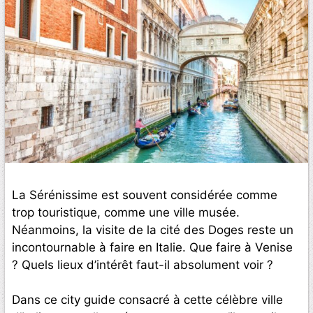
La Sérénissime est souvent considérée comme
trop touristique, comme une ville musée.
Néanmoins, la visite de la cité des Doges reste un
incontournable à faire en Italie. Que faire à Venise
? Quels lieux d’intérêt faut-il absolument voir ?
Dans ce city guide consacré à cette célèbre ville