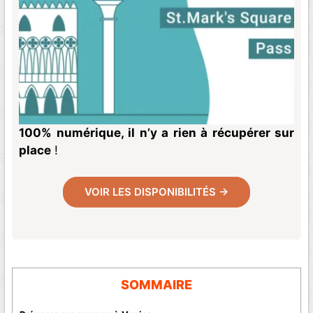
100% numérique, il n’y a rien à récupérer sur
place
!
VOIR LES DISPONIBILITÉS →
SOMMAIRE