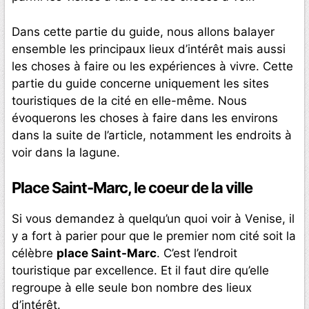
Dans cette partie du guide, nous allons balayer
ensemble les principaux lieux d’intérêt mais aussi
les choses à faire ou les expériences à vivre. Cette
partie du guide concerne uniquement les sites
touristiques de la cité en elle-même. Nous
évoquerons les choses à faire dans les environs
dans la suite de l’article, notamment les endroits à
voir dans la lagune.
Place Saint-Marc, le coeur de la ville
Si vous demandez à quelqu’un quoi voir à Venise, il
y a fort à parier pour que le premier nom cité soit la
célèbre
place Saint-Marc
. C’est l’endroit
touristique par excellence. Et il faut dire qu’elle
regroupe à elle seule bon nombre des lieux
d’intérêt.