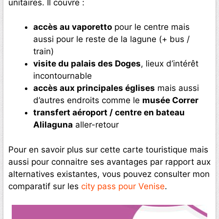
unitaires. Il couvre :
accès au vaporetto
pour le centre mais
aussi pour le reste de la lagune (+ bus /
train)
visite du palais des Doges
, lieux d’intérêt
incontournable
accès aux principales églises
mais aussi
d’autres endroits comme le
musée Correr
transfert aéroport / centre en bateau
Alilaguna
aller-retour
Pour en savoir plus sur cette carte touristique mais
aussi pour connaitre ses avantages par rapport aux
alternatives existantes, vous pouvez consulter mon
comparatif sur les
city pass pour Venise
.