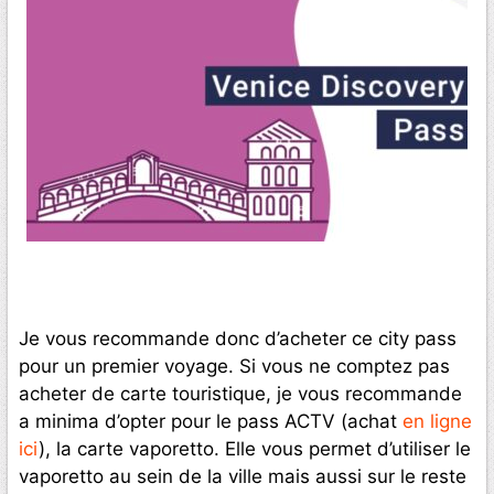
Je vous recommande donc d’acheter ce city pass
pour un premier voyage. Si vous ne comptez pas
acheter de carte touristique, je vous recommande
a minima d’opter pour le pass ACTV (achat
en ligne
ici
), la carte vaporetto. Elle vous permet d’utiliser le
vaporetto au sein de la ville mais aussi sur le reste