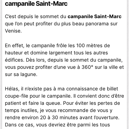
campanile Saint-Marc
C’est depuis le sommet du
campanile Saint-Marc
que l’on peut profiter du plus beau panorama sur
Venise.
En effet, le campanile frôle les 100 mètres de
hauteur et domine largement tous les autres
édifices. Dès lors, depuis le sommet du campanile,
vous pouvez profiter d’une vue à 360° sur la ville et
sur sa lagune.
Hélas, il n’existe pas à ma connaissance de billet
coupe-file pour le campanile. Il convient donc d’être
patient et faire la queue. Pour éviter les pertes de
temps inutiles, je vous recommande de vous y
rendre environ 20 à 30 minutes avant l’ouverture.
Dans ce cas, vous devriez être parmi les tous