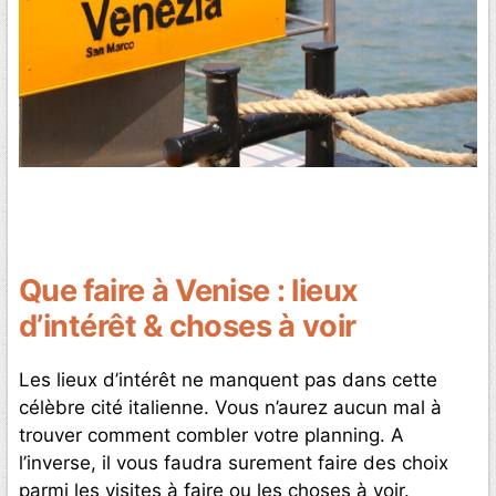
Que faire à Venise : lieux
d’intérêt & choses à voir
Les lieux d’intérêt ne manquent pas dans cette
célèbre cité italienne. Vous n’aurez aucun mal à
trouver comment combler votre planning. A
l’inverse, il vous faudra surement faire des choix
parmi les visites à faire ou les choses à voir.