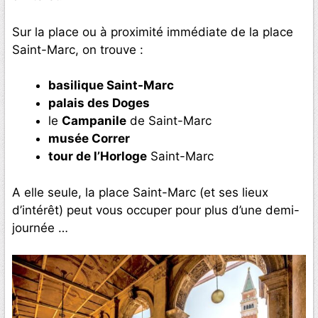
Sur la place ou à proximité immédiate de la place
Saint-Marc, on trouve :
basilique Saint-Marc
palais des Doges
le
Campanile
de Saint-Marc
musée Correr
tour de l’Horloge
Saint-Marc
A elle seule, la place Saint-Marc (et ses lieux
d’intérêt) peut vous occuper pour plus d’une demi-
journée …