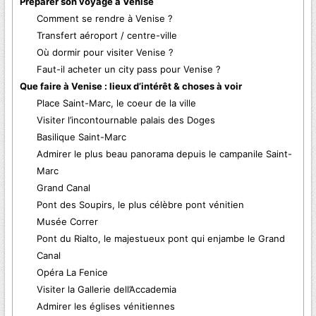
Préparer son voyage à Venise
Comment se rendre à Venise ?
Transfert aéroport / centre-ville
Où dormir pour visiter Venise ?
Faut-il acheter un city pass pour Venise ?
Que faire à Venise : lieux d’intérêt & choses à voir
Place Saint-Marc, le coeur de la ville
Visiter l’incontournable palais des Doges
Basilique Saint-Marc
Admirer le plus beau panorama depuis le campanile Saint-
Marc
Grand Canal
Pont des Soupirs, le plus célèbre pont vénitien
Musée Correr
Pont du Rialto, le majestueux pont qui enjambe le Grand
Canal
Opéra La Fenice
Visiter la Gallerie dell’Accademia
Admirer les églises vénitiennes