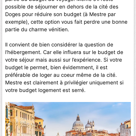
possible de séjourner en dehors de la cité des
Doges pour réduire son budget (à Mestre par
exemple), cette option vous fait perdre une bonne
partie du charme vénitien.
Il convient de bien considérer la question de
l’hébergement. Car elle influera sur le budget de
votre séjour mais aussi sur l’expérience. Si votre
budget le permet, bien évidemment, il est
préférable de loger au coeur même de la cité.
Mestre est clairement à privilégier uniquement si
votre budget logement est serré.