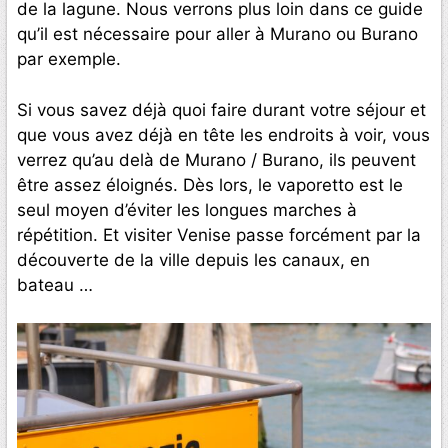
de la lagune. Nous verrons plus loin dans ce guide
qu’il est nécessaire pour aller à Murano ou Burano
par exemple.
Si vous savez déjà quoi faire durant votre séjour et
que vous avez déjà en tête les endroits à voir, vous
verrez qu’au delà de Murano / Burano, ils peuvent
être assez éloignés. Dès lors, le vaporetto est le
seul moyen d’éviter les longues marches à
répétition. Et visiter Venise passe forcément par la
découverte de la ville depuis les canaux, en
bateau …