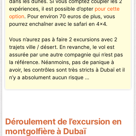
dans les dunes. Si vous comptez coupler les 2
expériences, il est possible d’opter
pour cette
option
. Pour environ 70 euros de plus, vous
pourrez enchaîner avec le safari en 4×4.
Vous n’aurez pas à faire 2 excursions avec 2
trajets ville / désert. En revanche, le vol est
assurée par une autre compagnie qui n’est pas
la référence. Néanmoins, pas de panique à
avoir, les contrôles sont très stricts à Dubaï et il
n’y a absolument aucun risque …
Déroulement de l’excursion en
montgolfière à Dubaï