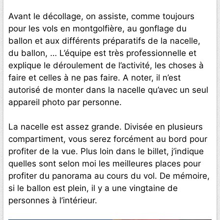
Avant le décollage, on assiste, comme toujours
pour les vols en montgolfière, au gonflage du
ballon et aux différents préparatifs de la nacelle,
du ballon, … L’équipe est très professionnelle et
explique le déroulement de l’activité, les choses à
faire et celles à ne pas faire. A noter, il n’est
autorisé de monter dans la nacelle qu’avec un seul
appareil photo par personne.
La nacelle est assez grande. Divisée en plusieurs
compartiment, vous serez forcément au bord pour
profiter de la vue. Plus loin dans le billet, j’indique
quelles sont selon moi les meilleures places pour
profiter du panorama au cours du vol. De mémoire,
si le ballon est plein, il y a une vingtaine de
personnes à l’intérieur.