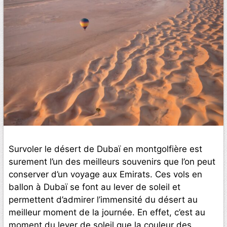
Survoler le désert de Dubaï en montgolfière est
surement l’un des meilleurs souvenirs que l’on peut
conserver d’un voyage aux Emirats. Ces vols en
ballon à Dubaï se font au lever de soleil et
permettent d’admirer l’immensité du désert au
meilleur moment de la journée. En effet, c’est au
moment du lever de soleil que la couleur des