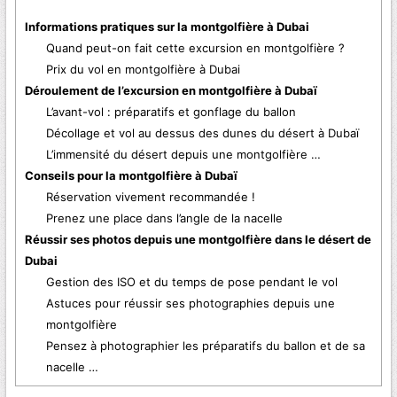
Informations pratiques sur la montgolfière à Dubai
Quand peut-on fait cette excursion en montgolfière ?
Prix du vol en montgolfière à Dubai
Déroulement de l’excursion en montgolfière à Dubaï
L’avant-vol : préparatifs et gonflage du ballon
Décollage et vol au dessus des dunes du désert à Dubaï
L’immensité du désert depuis une montgolfière …
Conseils pour la montgolfière à Dubaï
Réservation vivement recommandée !
Prenez une place dans l’angle de la nacelle
Réussir ses photos depuis une montgolfière dans le désert de
Dubai
Gestion des ISO et du temps de pose pendant le vol
Astuces pour réussir ses photographies depuis une
montgolfière
Pensez à photographier les préparatifs du ballon et de sa
nacelle …