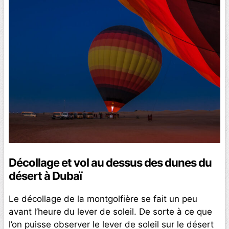
Décollage et vol au dessus des dunes du
désert à Dubaï
Le décollage de la montgolfière se fait un peu
avant l’heure du lever de soleil. De sorte à ce que
l’on puisse observer le lever de soleil sur le désert