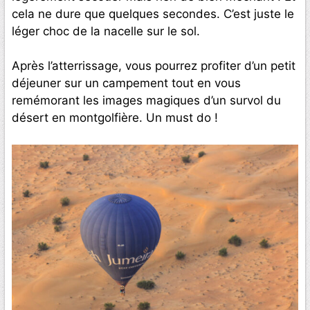
cela ne dure que quelques secondes. C’est juste le
léger choc de la nacelle sur le sol.
Après l’atterrissage, vous pourrez profiter d’un petit
déjeuner sur un campement tout en vous
remémorant les images magiques d’un survol du
désert en montgolfière. Un must do !