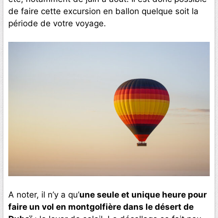
de faire cette excursion en ballon quelque soit la
période de votre voyage.
A noter, il n’y a qu’
une seule et unique heure pour
faire un vol en montgolfière dans le désert de