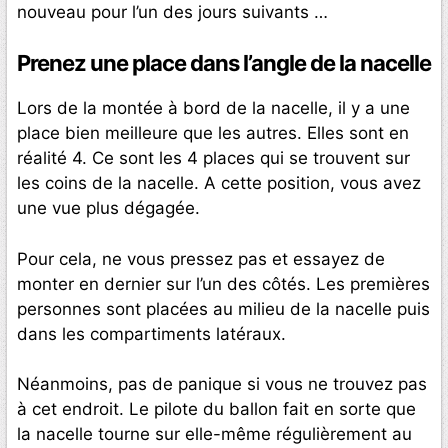
nouveau pour l’un des jours suivants …
Prenez une place dans l’angle de la nacelle
Lors de la montée à bord de la nacelle, il y a une
place bien meilleure que les autres. Elles sont en
réalité 4. Ce sont les 4 places qui se trouvent sur
les coins de la nacelle. A cette position, vous avez
une vue plus dégagée.
Pour cela, ne vous pressez pas et essayez de
monter en dernier sur l’un des côtés. Les premières
personnes sont placées au milieu de la nacelle puis
dans les compartiments latéraux.
Néanmoins, pas de panique si vous ne trouvez pas
à cet endroit. Le pilote du ballon fait en sorte que
la nacelle tourne sur elle-même régulièrement au