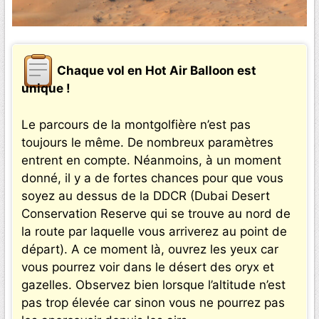
Chaque vol en Hot Air Balloon est
unique !
Le parcours de la montgolfière n’est pas
toujours le même. De nombreux paramètres
entrent en compte. Néanmoins, à un moment
donné, il y a de fortes chances pour que vous
soyez au dessus de la DDCR (Dubai Desert
Conservation Reserve qui se trouve au nord de
la route par laquelle vous arriverez au point de
départ). A ce moment là, ouvrez les yeux car
vous pourrez voir dans le désert des oryx et
gazelles. Observez bien lorsque l’altitude n’est
pas trop élevée car sinon vous ne pourrez pas