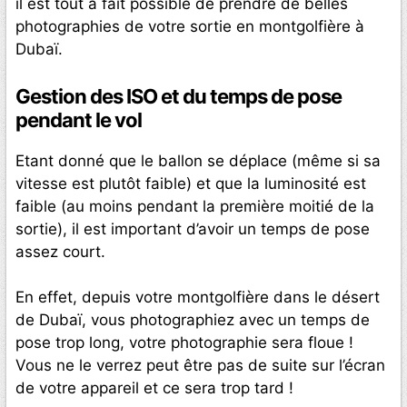
il est tout à fait possible de prendre de belles
photographies de votre sortie en montgolfière à
Dubaï.
Gestion des ISO et du temps de pose
pendant le vol
Etant donné que le ballon se déplace (même si sa
vitesse est plutôt faible) et que la luminosité est
faible (au moins pendant la première moitié de la
sortie), il est important d’avoir un temps de pose
assez court.
En effet, depuis votre montgolfière dans le désert
de Dubaï, vous photographiez avec un temps de
pose trop long, votre photographie sera floue !
Vous ne le verrez peut être pas de suite sur l’écran
de votre appareil et ce sera trop tard !