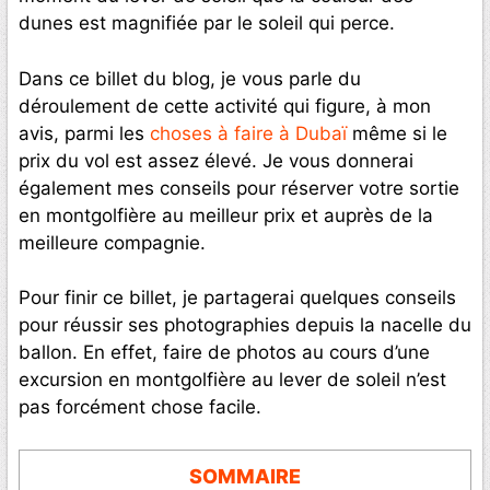
dunes est magnifiée par le soleil qui perce.
Dans ce billet du blog, je vous parle du
déroulement de cette activité qui figure, à mon
avis, parmi les
choses à faire à Dubaï
même si le
prix du vol est assez élevé. Je vous donnerai
également mes conseils pour réserver votre sortie
en montgolfière au meilleur prix et auprès de la
meilleure compagnie.
Pour finir ce billet, je partagerai quelques conseils
pour réussir ses photographies depuis la nacelle du
ballon. En effet, faire de photos au cours d’une
excursion en montgolfière au lever de soleil n’est
pas forcément chose facile.
SOMMAIRE