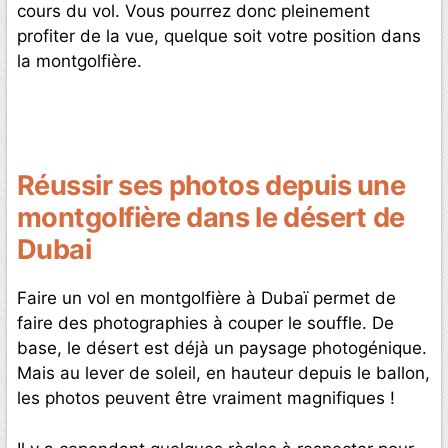
cours du vol. Vous pourrez donc pleinement
profiter de la vue, quelque soit votre position dans
la montgolfière.
Réussir ses photos depuis une
montgolfière dans le désert de
Dubai
Faire un vol en montgolfière à Dubaï permet de
faire des photographies à couper le souffle. De
base, le désert est déjà un paysage photogénique.
Mais au lever de soleil, en hauteur depuis le ballon,
les photos peuvent être vraiment magnifiques !