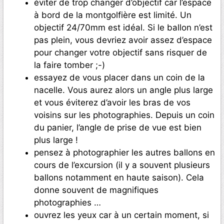
éviter de trop changer d’objectif car l’espace
à bord de la montgolfière est limité. Un
objectif 24/70mm est idéal. Si le ballon n’est
pas plein, vous devriez avoir assez d’espace
pour changer votre objectif sans risquer de
la faire tomber ;-)
essayez de vous placer dans un coin de la
nacelle. Vous aurez alors un angle plus large
et vous éviterez d’avoir les bras de vos
voisins sur les photographies. Depuis un coin
du panier, l’angle de prise de vue est bien
plus large !
pensez à photographier les autres ballons en
cours de l’excursion (il y a souvent plusieurs
ballons notamment en haute saison). Cela
donne souvent de magnifiques
photographies …
ouvrez les yeux car à un certain moment, si