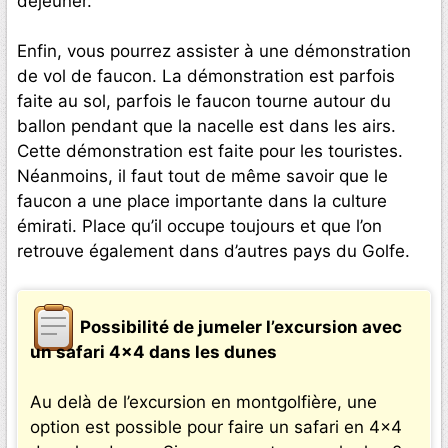
déjeuner.
Enfin, vous pourrez assister à une démonstration
de vol de faucon. La démonstration est parfois
faite au sol, parfois le faucon tourne autour du
ballon pendant que la nacelle est dans les airs.
Cette démonstration est faite pour les touristes.
Néanmoins, il faut tout de même savoir que le
faucon a une place importante dans la culture
émirati. Place qu’il occupe toujours et que l’on
retrouve également dans d’autres pays du Golfe.
Possibilité de jumeler l’excursion avec
un safari 4×4 dans les dunes
Au delà de l’excursion en montgolfière, une
option est possible pour faire un safari en 4×4