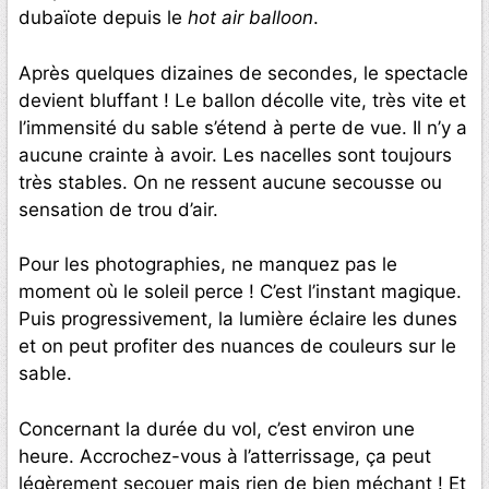
dubaïote depuis le
hot air balloon
.
Après quelques dizaines de secondes, le spectacle
devient bluffant ! Le ballon décolle vite, très vite et
l’immensité du sable s’étend à perte de vue. Il n’y a
aucune crainte à avoir. Les nacelles sont toujours
très stables. On ne ressent aucune secousse ou
sensation de trou d’air.
Pour les photographies, ne manquez pas le
moment où le soleil perce ! C’est l’instant magique.
Puis progressivement, la lumière éclaire les dunes
et on peut profiter des nuances de couleurs sur le
sable.
Concernant la durée du vol, c’est environ une
heure. Accrochez-vous à l’atterrissage, ça peut
légèrement secouer mais rien de bien méchant ! Et