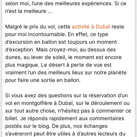
selon moi, l’une des meilleures expériences. Si ce
n’est la meilleure …
Malgré le prix du vol, cette
activité à Dubaï
reste
pour moi incontournable. En effet, ce type
d’excursion en ballon est toujours un moment
d’exception. Mais croyez-moi, au dessus des
dunes, au lever de soleil, le moment est encore
plus magique. Le désert à perte de vue est
vraiment l’un des meilleurs lieux sur notre planète
pour faire une sortie en ballon.
Si vous avez des questions sur la réservation d’un
vol en montgolfière à Dubaï, sur le déroulement ou
sur tout autre chose, n’hésitez pas à commenter ce
billet. Je réponds rapidement aux commentaires
postés sur le blog. De plus, nos échanges
s’avéreront peut être utiles à d’autres lecteurs du