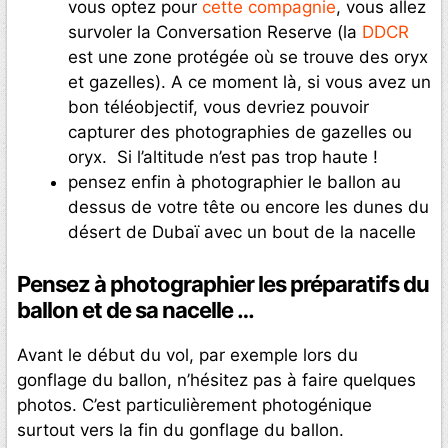
vous optez pour
cette compagnie
, vous allez
survoler la Conversation Reserve (la
DDCR
est une zone protégée où se trouve des oryx
et gazelles). A ce moment là, si vous avez un
bon téléobjectif, vous devriez pouvoir
capturer des photographies de gazelles ou
oryx. Si l’altitude n’est pas trop haute !
pensez enfin à photographier le ballon au
dessus de votre tête ou encore les dunes du
désert de Dubaï avec un bout de la nacelle
Pensez à photographier les préparatifs du
ballon et de sa nacelle …
Avant le début du vol, par exemple lors du
gonflage du ballon, n’hésitez pas à faire quelques
photos. C’est particulièrement photogénique
surtout vers la fin du gonflage du ballon.