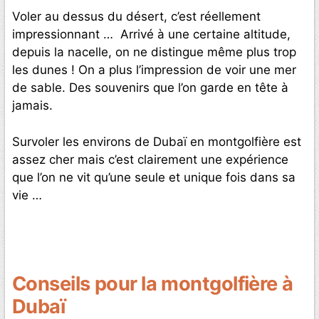
Voler au dessus du désert, c’est réellement
impressionnant … Arrivé à une certaine altitude,
depuis la nacelle, on ne distingue même plus trop
les dunes ! On a plus l’impression de voir une mer
de sable. Des souvenirs que l’on garde en tête à
jamais.
Survoler les environs de Dubaï en montgolfière est
assez cher mais c’est clairement une expérience
que l’on ne vit qu’une seule et unique fois dans sa
vie …
Conseils pour la montgolfière à
Dubaï