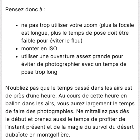
Pensez donc à :
ne pas trop utiliser votre zoom (plus la focale
est longue, plus le temps de pose doit être
faible pour éviter le flou)
monter en ISO
utiliser une ouverture assez grande pour
éviter de photographier avec un temps de
pose trop long
N’oubliez pas que le temps passé dans les airs est
de près d’une heure. Au cours de cette heure en
ballon dans les airs, vous aurez largement le temps
de faire des photographies. Ne mitraillez pas dès
le début et prenez aussi le temps de profiter de
l’instant présent et de la magie du survol du désert
dubaïote en montgolfière.