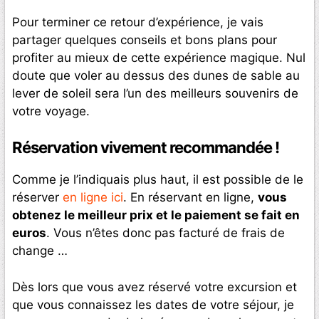
Pour terminer ce retour d’expérience, je vais
partager quelques conseils et bons plans pour
profiter au mieux de cette expérience magique. Nul
doute que voler au dessus des dunes de sable au
lever de soleil sera l’un des meilleurs souvenirs de
votre voyage.
Réservation vivement recommandée !
Comme je l’indiquais plus haut, il est possible de le
réserver
en ligne ici
. En réservant en ligne,
vous
obtenez le meilleur prix et le paiement se fait en
euros
. Vous n’êtes donc pas facturé de frais de
change …
Dès lors que vous avez réservé votre excursion et
que vous connaissez les dates de votre séjour, je