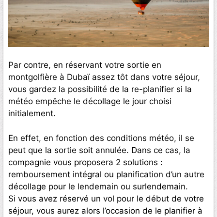
Par contre, en réservant votre sortie en
montgolfière à Dubaï assez tôt dans votre séjour,
vous gardez la possibilité de la re-planifier si la
météo empêche le décollage le jour choisi
initialement.
En effet, en fonction des conditions météo, il se
peut que la sortie soit annulée. Dans ce cas, la
compagnie vous proposera 2 solutions :
remboursement intégral ou planification d’un autre
décollage pour le lendemain ou surlendemain.
Si vous avez réservé un vol pour le début de votre
séjour, vous aurez alors l’occasion de le planifier à