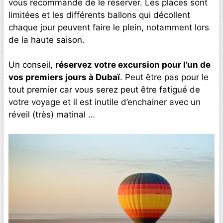
vous recommande de le réserver. Les places sont
limitées et les différents ballons qui décollent
chaque jour peuvent faire le plein, notamment lors
de la haute saison.
Un conseil,
réservez votre excursion pour l’un de
vos premiers jours à Dubaï
. Peut être pas pour le
tout premier car vous serez peut être fatigué de
votre voyage et il est inutile d’enchainer avec un
réveil (très) matinal …