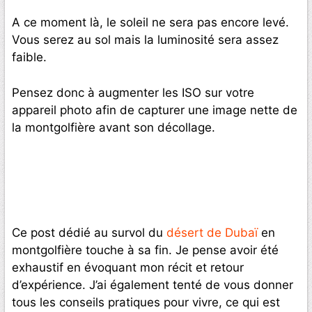
A ce moment là, le soleil ne sera pas encore levé.
Vous serez au sol mais la luminosité sera assez
faible.
Pensez donc à augmenter les ISO sur votre
appareil photo afin de capturer une image nette de
la montgolfière avant son décollage.
Ce post dédié au survol du
désert de Dubaï
en
montgolfière touche à sa fin. Je pense avoir été
exhaustif en évoquant mon récit et retour
d’expérience. J’ai également tenté de vous donner
tous les conseils pratiques pour vivre, ce qui est