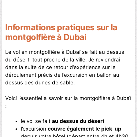
Informations pratiques sur la
montgolfière à Dubai
Le vol en montgolfière à Dubaï se fait au dessus
du désert, tout proche de la ville. Je reviendrai
dans la suite de ce retour d’expérience sur le
déroulement précis de l’excursion en ballon au
dessus des dunes de sable.
Voici l’essentiel à savoir sur la montgolfière à Dubaï
:
le vol se fait
au dessus du désert
l’excursion
couvre également le pick-up
depuis votre hôtel (départ entre 4h et 4h30