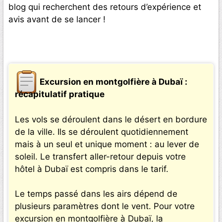
blog qui recherchent des retours d’expérience et
avis avant de se lancer !
Excursion en montgolfière à Dubaï :
récapitulatif pratique
Les vols se déroulent dans le désert en bordure
de la ville. Ils se déroulent quotidiennement
mais à un seul et unique moment : au lever de
soleil. Le transfert aller-retour depuis votre
hôtel à Dubaï est compris dans le tarif.
Le temps passé dans les airs dépend de
plusieurs paramètres dont le vent. Pour votre
excursion en montgolfière à Dubaï, la