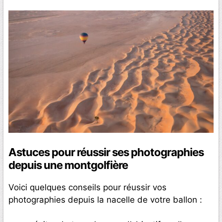
Astuces pour réussir ses photographies
depuis une montgolfière
Voici quelques conseils pour réussir vos
photographies depuis la nacelle de votre ballon :