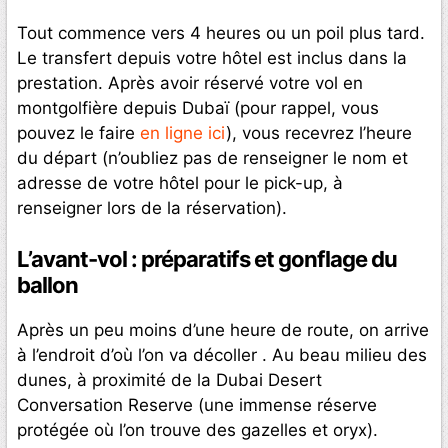
Tout commence vers 4 heures ou un poil plus tard.
Le transfert depuis votre hôtel est inclus dans la
prestation. Après avoir réservé votre vol en
montgolfière depuis Dubaï (pour rappel, vous
pouvez le faire
en ligne ici
), vous recevrez l’heure
du départ (n’oubliez pas de renseigner le nom et
adresse de votre hôtel pour le pick-up, à
renseigner lors de la réservation).
L’avant-vol : préparatifs et gonflage du
ballon
Après un peu moins d’une heure de route, on arrive
à l’endroit d’où l’on va décoller . Au beau milieu des
dunes, à proximité de la Dubai Desert
Conversation Reserve (une immense réserve
protégée où l’on trouve des gazelles et oryx).