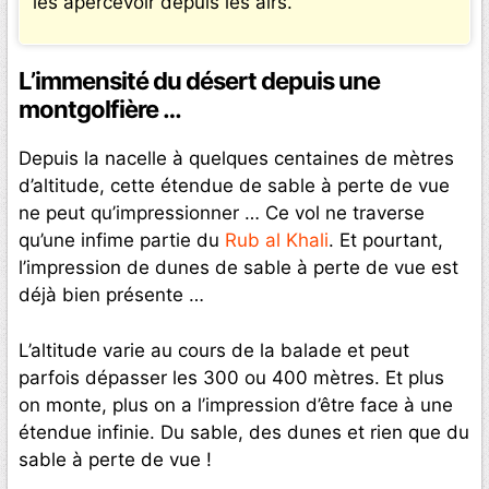
les apercevoir depuis les airs.
L’immensité du désert depuis une
montgolfière …
Depuis la nacelle à quelques centaines de mètres
d’altitude, cette étendue de sable à perte de vue
ne peut qu’impressionner … Ce vol ne traverse
qu’une infime partie du
Rub al Khali
. Et pourtant,
l’impression de dunes de sable à perte de vue est
déjà bien présente …
L’altitude varie au cours de la balade et peut
parfois dépasser les 300 ou 400 mètres. Et plus
on monte, plus on a l’impression d’être face à une
étendue infinie. Du sable, des dunes et rien que du
sable à perte de vue !