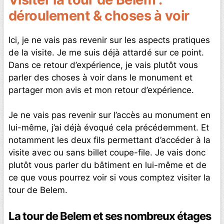
déroulement & choses à voir
Ici, je ne vais pas revenir sur les aspects pratiques
de la visite. Je me suis déjà attardé sur ce point.
Dans ce retour d’expérience, je vais plutôt vous
parler des choses à voir dans le monument et
partager mon avis et mon retour d’expérience.
Je ne vais pas revenir sur l’accès au monument en
lui-même, j’ai déjà évoqué cela précédemment. Et
notamment les deux fils permettant d’accéder à la
visite avec ou sans billet coupe-file. Je vais donc
plutôt vous parler du bâtiment en lui-même et de
ce que vous pourrez voir si vous comptez visiter la
tour de Belem.
La tour de Belem et ses nombreux étages