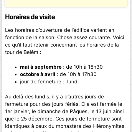
Horaires de visite
Les horaires d’ouverture de l’édifice varient en
fonction de la saison. Chose assez courante. Voici
ce qu’il faut retenir concernant les horaires de la
tour de Belém :
mai à septembre
: de 10h à 18h30
octobre à avril
: de 10h à 17h30
jour de fermeture : lundi
Au delà des lundis, il y a d’autres jours de
fermeture pour des jours fériés. Elle est fermée le
1er janvier, le dimanche de Pâques, le 13 juin ainsi
que le 25 décembre. Ces jours de fermeture sont
identiques à ceux du monastère des Hiéronymites