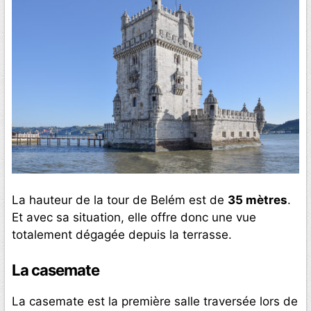
La hauteur de la tour de Belém est de
35 mètres
.
Et avec sa situation, elle offre donc une vue
totalement dégagée depuis la terrasse.
La casemate
La casemate est la première salle traversée lors de