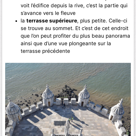
voit l’édifice depuis la rive, c’est la partie qui
s’avance vers le fleuve
la
terrasse supérieure
, plus petite. Celle-ci
se trouve au sommet. Et c’est de cet endroit
que l’on peut profiter du plus beau panorama
ainsi que d’une vue plongeante sur la
terrasse précédente