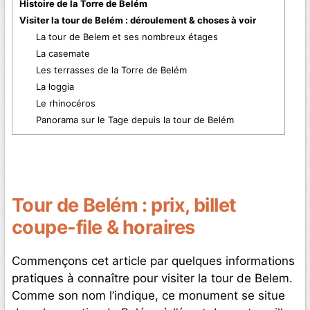
Histoire de la Torre de Belém
Visiter la tour de Belém : déroulement & choses à voir
La tour de Belem et ses nombreux étages
La casemate
Les terrasses de la Torre de Belém
La loggia
Le rhinocéros
Panorama sur le Tage depuis la tour de Belém
Tour de Belém : prix, billet
coupe-file & horaires
Commençons cet article par quelques informations
pratiques à connaître pour visiter la tour de Belem.
Comme son nom l’indique, ce monument se situe