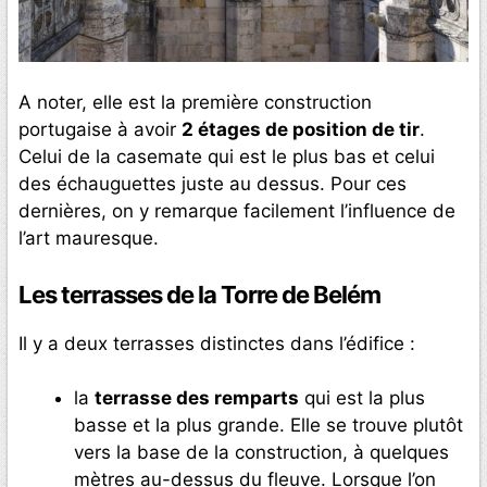
A noter, elle est la première construction
portugaise à avoir
2 étages de position de tir
.
Celui de la casemate qui est le plus bas et celui
des échauguettes juste au dessus. Pour ces
dernières, on y remarque facilement l’influence de
l’art mauresque.
Les terrasses de la Torre de Belém
Il y a deux terrasses distinctes dans l’édifice :
la
terrasse des remparts
qui est la plus
basse et la plus grande. Elle se trouve plutôt
vers la base de la construction, à quelques
mètres au-dessus du fleuve. Lorsque l’on