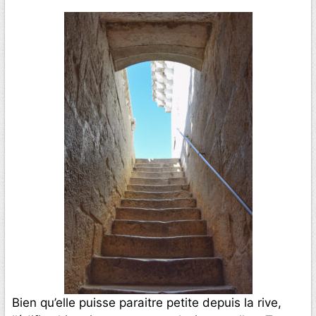
Bien qu’elle puisse paraitre petite depuis la rive,