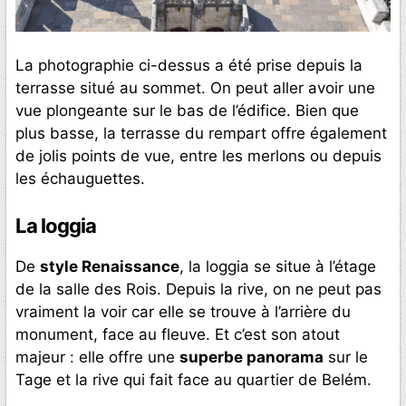
La photographie ci-dessus a été prise depuis la
terrasse situé au sommet. On peut aller avoir une
vue plongeante sur le bas de l’édifice. Bien que
plus basse, la terrasse du rempart offre également
de jolis points de vue, entre les merlons ou depuis
les échauguettes.
La loggia
De
style Renaissance
, la loggia se situe à l’étage
de la salle des Rois. Depuis la rive, on ne peut pas
vraiment la voir car elle se trouve à l’arrière du
monument, face au fleuve. Et c’est son atout
majeur : elle offre une
superbe panorama
sur le
Tage et la rive qui fait face au quartier de Belém.