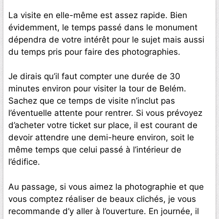
La visite en elle-même est assez rapide. Bien
évidemment, le temps passé dans le monument
dépendra de votre intérêt pour le sujet mais aussi
du temps pris pour faire des photographies.
Je dirais qu’il faut compter une durée de 30
minutes environ pour visiter la tour de Belém.
Sachez que ce temps de visite n’inclut pas
l’éventuelle attente pour rentrer. Si vous prévoyez
d’acheter votre ticket sur place, il est courant de
devoir attendre une demi-heure environ, soit le
même temps que celui passé à l’intérieur de
l’édifice.
Au passage, si vous aimez la photographie et que
vous comptez réaliser de beaux clichés, je vous
recommande d’y aller à l’ouverture. En journée, il