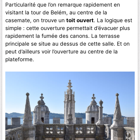
Particularité que l’on remarque rapidement en
visitant la tour de Belém, au centre de la
casemate, on trouve un
toit ouvert
. La logique est
simple : cette ouverture permettait d’évacuer plus
rapidement la fumée des canons. La terrasse
principale se situe au dessus de cette salle. Et on
peut d’ailleurs voir l’ouverture au centre de la
plateforme.