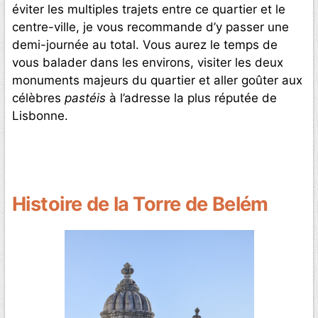
éviter les multiples trajets entre ce quartier et le
centre-ville, je vous recommande d’y passer une
demi-journée au total. Vous aurez le temps de
vous balader dans les environs, visiter les deux
monuments majeurs du quartier et aller goûter aux
célèbres
pastéis
à l’adresse la plus réputée de
Lisbonne.
Histoire de la Torre de Belém