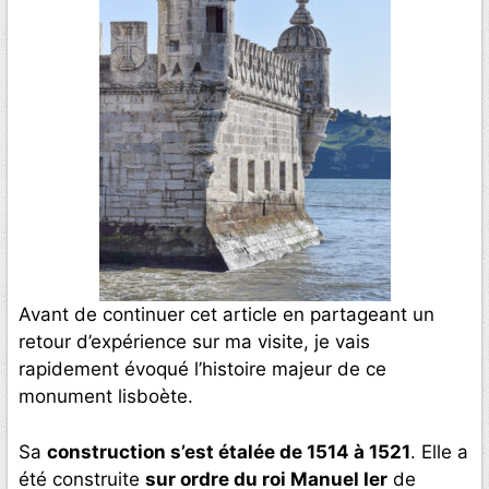
Avant de continuer cet article en partageant un
retour d’expérience sur ma visite, je vais
rapidement évoqué l’histoire majeur de ce
monument lisboète.
Sa
construction s’est étalée de 1514 à 1521
. Elle a
été construite
sur ordre du roi Manuel Ier
de