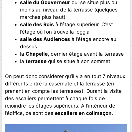
salle du Gouverneur
qui se situe plus ou
moins au niveau de la terrasse (quelques
marches plus haut)
salle des Rois
à l’étage supérieur. C’est
l’étage où l’on trouve la loggia
salle des Audiences
à l’étage encore au
dessus
la
Chapelle
, dernier étage avant la terrasse
la
terrasse
qui se situe à son sommet
On peut donc considérer qu’il y a en tout 7 niveaux
différents entre la casemate et la terrasse (en
prenant en compte les terrasses). Durant la visite
des escaliers permettent à chaque fois de
rejoindre les étages supérieurs. A l’intérieur de
l’édifice, ce sont des
escaliers en colimaçon
.