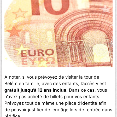
A noter, si vous prévoyez de visiter la tour de
Belém en famille, avec des enfants, l’accès y est
gratuit jusqu’à 12 ans inclus
. Dans ce cas, vous
n’avez pas acheté de billets pour vos enfants.
Prévoyez tout de même une pièce d’identité afin
de pouvoir justifier de leur âge lors de l’entrée dans
l’édifice.