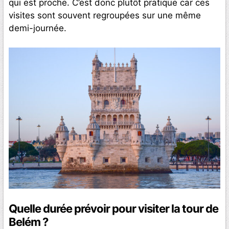
qui est proche. C’est donc plutôt pratique car ces
visites sont souvent regroupées sur une même
demi-journée.
Quelle durée prévoir pour visiter la tour de
Belém ?