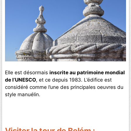
Elle est désormais
inscrite au patrimoine mondial
de l’UNESCO
, et ce depuis 1983. L’édifice est
considéré comme l’une des principales oeuvres du
style manuélin.
Visiter la tour de Belém :