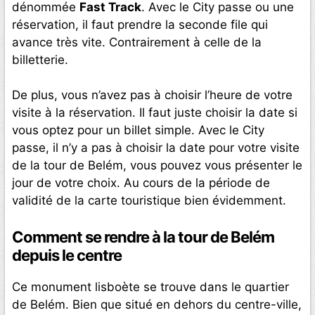
dénommée
Fast Track
. Avec le City passe ou une
réservation, il faut prendre la seconde file qui
avance très vite. Contrairement à celle de la
billetterie.
De plus, vous n’avez pas à choisir l’heure de votre
visite à la réservation. Il faut juste choisir la date si
vous optez pour un billet simple. Avec le City
passe, il n’y a pas à choisir la date pour votre visite
de la tour de Belém, vous pouvez vous présenter le
jour de votre choix. Au cours de la période de
validité de la carte touristique bien évidemment.
Comment se rendre à la tour de Belém
depuis le centre
Ce monument lisboète se trouve dans le quartier
de Belém. Bien que situé en dehors du centre-ville,