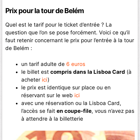
Prix pour la tour de Belém
Quel est le tarif pour le ticket d’entrée ? La
question que l’on se pose forcément. Voici ce qu’il
faut retenir concernant le prix pour l’entrée à la tour
de Belém :
un tarif adulte de
6 euros
le billet est
compris dans la Lisboa Card
(à
acheter
ici
)
le prix est identique sur place ou en
réservant sur le web
ici
avec une réservation ou la Lisboa Card,
l’accès se fait
en coupe-file
, vous n’avez pas
à attendre à la billetterie