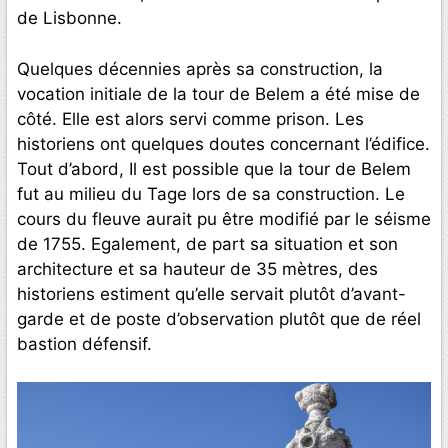
de Lisbonne.
Quelques décennies après sa construction, la
vocation initiale de la tour de Belem a été mise de
côté. Elle est alors servi comme prison. Les
historiens ont quelques doutes concernant l’édifice.
Tout d’abord, Il est possible que la tour de Belem
fut au milieu du Tage lors de sa construction. Le
cours du fleuve aurait pu être modifié par le séisme
de 1755. Egalement, de part sa situation et son
architecture et sa hauteur de 35 mètres, des
historiens estiment qu’elle servait plutôt d’avant-
garde et de poste d’observation plutôt que de réel
bastion défensif.