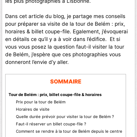
les plus photographiés à Lisbonne.
Dans cet article du blog, je partage mes conseils
pour préparer sa visite de la tour de Belém : prix,
horaires & billet coupe-file. Egalement, j’évoquerai
en détails ce qu’il y a à voir dans l’édifice. Et si
vous vous posez la question faut-il visiter la tour
de Belém, j’espère que ces photographies vous
donneront l’envie d’y aller.
SOMMAIRE
Tour de Belém : prix, billet coupe-file & horaires
Prix pour la tour de Belém
Horaires de visite
Quelle durée prévoir pour visiter la tour de Belém ?
Faut-il réserver un billet coupe-file ?
Comment se rendre à la tour de Belém depuis le centre