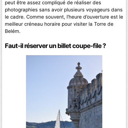
peut être assez compliqué de réaliser des
photographies sans avoir plusieurs voyageurs dans
le cadre. Comme souvent, l’heure d’ouverture est le
meilleur créneau horaire pour visiter la Torre de
Belém.
Faut-il réserver un billet coupe-file ?