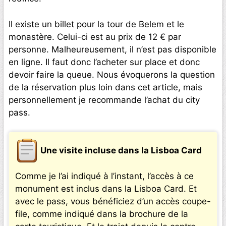
Il existe un billet pour la tour de Belem et le
monastère. Celui-ci est au prix de 12 € par
personne. Malheureusement, il n’est pas disponible
en ligne. Il faut donc l’acheter sur place et donc
devoir faire la queue. Nous évoquerons la question
de la réservation plus loin dans cet article, mais
personnellement je recommande l’achat du city
pass.
Une visite incluse dans la Lisboa Card
Comme je l’ai indiqué à l’instant, l’accès à ce
monument est inclus dans la Lisboa Card. Et
avec le pass, vous bénéficiez d’un accès coupe-
file, comme indiqué dans la brochure de la