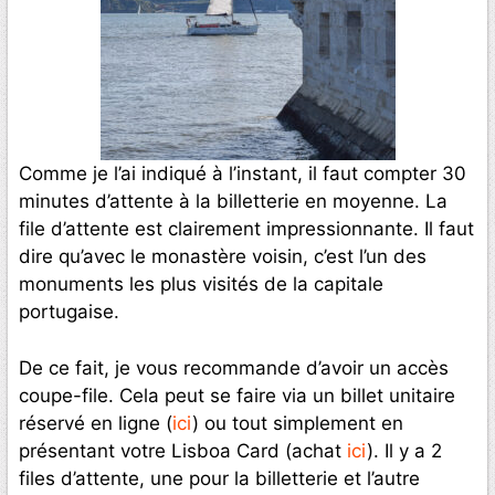
Comme je l’ai indiqué à l’instant, il faut compter 30
minutes d’attente à la billetterie en moyenne. La
file d’attente est clairement impressionnante. Il faut
dire qu’avec le monastère voisin, c’est l’un des
monuments les plus visités de la capitale
portugaise.
De ce fait, je vous recommande d’avoir un accès
coupe-file. Cela peut se faire via un billet unitaire
réservé en ligne (
ici
) ou tout simplement en
présentant votre Lisboa Card (achat
ici
). Il y a 2
files d’attente, une pour la billetterie et l’autre