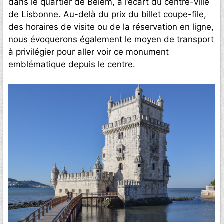
dans le quartier de Belém, à l’écart du centre-ville
de Lisbonne. Au-delà du prix du billet coupe-file,
des horaires de visite ou de la réservation en ligne,
nous évoquerons également le moyen de transport
à privilégier pour aller voir ce monument
emblématique depuis le centre.