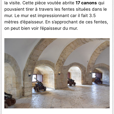
la visite. Cette pièce voutée abrite
17 canons
qui
pouvaient tirer à travers les fentes situées dans le
mur. Le mur est impressionnant car il fait 3.5
mètres d’épaisseur. En s’approchant de ces fentes,
on peut bien voir l’épaisseur du mur.