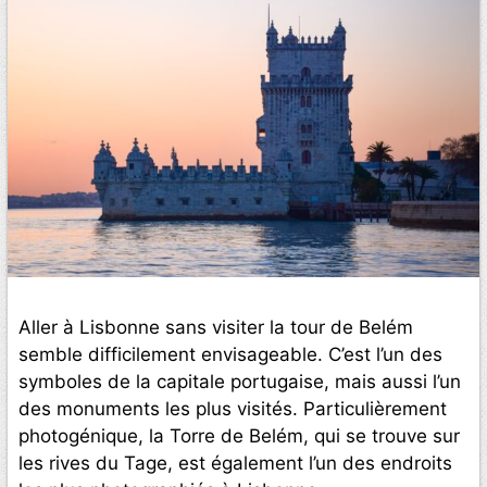
Aller à Lisbonne sans visiter la tour de Belém
semble difficilement envisageable. C’est l’un des
symboles de la capitale portugaise, mais aussi l’un
des monuments les plus visités. Particulièrement
photogénique, la Torre de Belém, qui se trouve sur
les rives du Tage, est également l’un des endroits