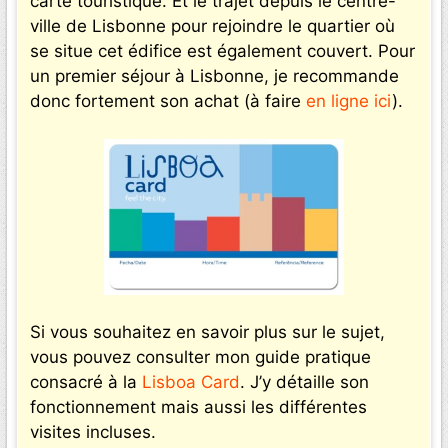
carte touristique. Et le trajet depuis le centre-
ville de Lisbonne pour rejoindre le quartier où
se situe cet édifice est également couvert. Pour
un premier séjour à Lisbonne, je recommande
donc fortement son achat (à faire
en ligne ici
).
Si vous souhaitez en savoir plus sur le sujet,
vous pouvez consulter mon guide pratique
consacré à la
Lisboa Card
. J’y détaille son
fonctionnement mais aussi les différentes
visites incluses.