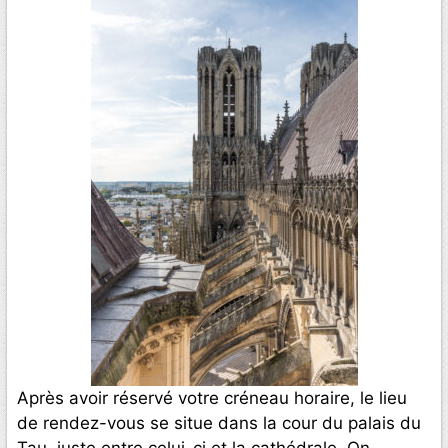
Après avoir réservé votre créneau horaire, le lieu
de rendez-vous se situe dans la cour du palais du
Tau, juste entre celui-ci et la cathédrale. On