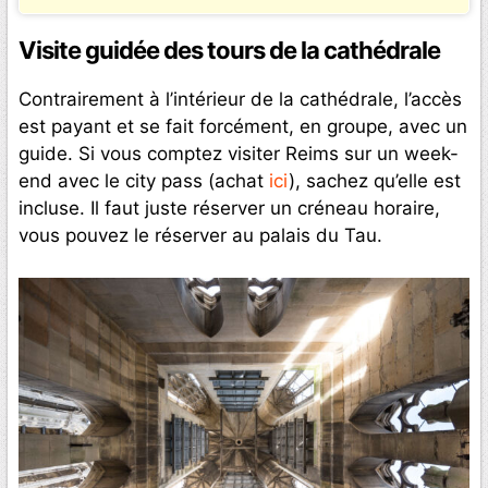
Visite guidée des tours de la cathédrale
Contrairement à l’intérieur de la cathédrale, l’accès
est payant et se fait forcément, en groupe, avec un
guide. Si vous comptez visiter Reims sur un week-
end avec le city pass (achat
ici
), sachez qu’elle est
incluse. Il faut juste réserver un créneau horaire,
vous pouvez le réserver au palais du Tau.