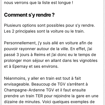
nous verrons que la liste est longue !
Comment s’y rendre ?
Plusieurs options sont possibles pour s’y rendre.
Les 2 principales sont la voiture ou le train.
Personnellement, j’y suis allé en voiture afin de
pouvoir rayonner autour de la ville. En effet, j’ai
passé 3 jours à Reims et j’ai donc eu le temps de
prolonger mon séjour en allant dans les vignobles
et à Epernay et ses environs.
Néanmoins, y aller en train est tout à fait
envisageable. Beaucoup de TGV s’arrêtent à
Champagne-Ardenne TGV et il faut ensuite
prendre un train TER pour rejoindre la gare en une
dizaine de minutes. Voici quelques exemples de