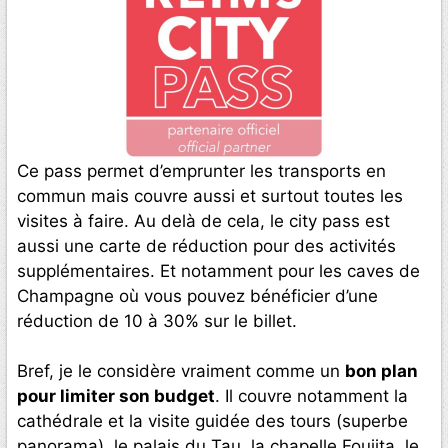
Ce pass permet d’emprunter les transports en
commun mais couvre aussi et surtout toutes les
visites à faire. Au delà de cela, le city pass est
aussi une carte de réduction pour des activités
supplémentaires. Et notamment pour les caves de
Champagne où vous pouvez bénéficier d’une
réduction de 10 à 30% sur le billet.
Bref, je le considère vraiment comme un
bon plan
pour limiter son budget
. Il couvre notamment la
cathédrale et la visite guidée des tours (superbe
panorama), le palais du Tau, la chapelle Foujita, le