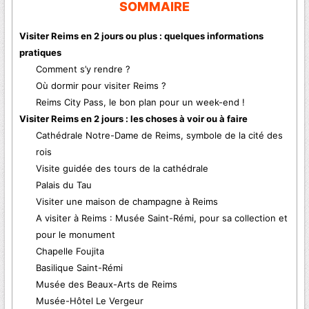
SOMMAIRE
Visiter Reims en 2 jours ou plus : quelques informations
pratiques
Comment s’y rendre ?
Où dormir pour visiter Reims ?
Reims City Pass, le bon plan pour un week-end !
Visiter Reims en 2 jours : les choses à voir ou à faire
Cathédrale Notre-Dame de Reims, symbole de la cité des
rois
Visite guidée des tours de la cathédrale
Palais du Tau
Visiter une maison de champagne à Reims
A visiter à Reims : Musée Saint-Rémi, pour sa collection et
pour le monument
Chapelle Foujita
Basilique Saint-Rémi
Musée des Beaux-Arts de Reims
Musée-Hôtel Le Vergeur