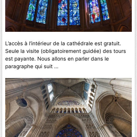
L’accès à l’intérieur de la cathédrale est gratuit.
Seule la visite (obligatoirement guidée) des tours
est payante. Nous allons en parler dans le
paragraphe qui suit …