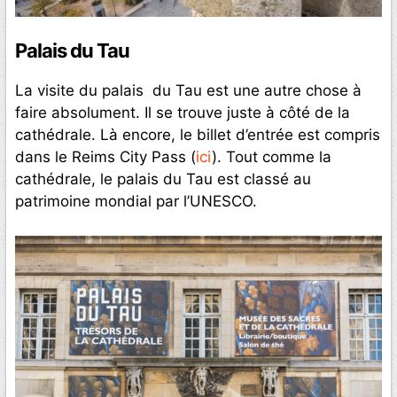
Palais du Tau
La visite du palais du Tau est une autre chose à
faire absolument. Il se trouve juste à côté de la
cathédrale. Là encore, le billet d’entrée est compris
dans le Reims City Pass (
ici
). Tout comme la
cathédrale, le palais du Tau est classé au
patrimoine mondial par l’UNESCO.