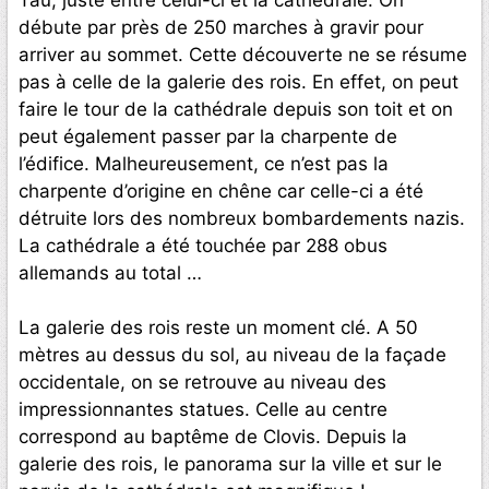
débute par près de 250 marches à gravir pour
arriver au sommet. Cette découverte ne se résume
pas à celle de la galerie des rois. En effet, on peut
faire le tour de la cathédrale depuis son toit et on
peut également passer par la charpente de
l’édifice. Malheureusement, ce n’est pas la
charpente d’origine en chêne car celle-ci a été
détruite lors des nombreux bombardements nazis.
La cathédrale a été touchée par 288 obus
allemands au total …
La galerie des rois reste un moment clé. A 50
mètres au dessus du sol, au niveau de la façade
occidentale, on se retrouve au niveau des
impressionnantes statues. Celle au centre
correspond au baptême de Clovis. Depuis la
galerie des rois, le panorama sur la ville et sur le