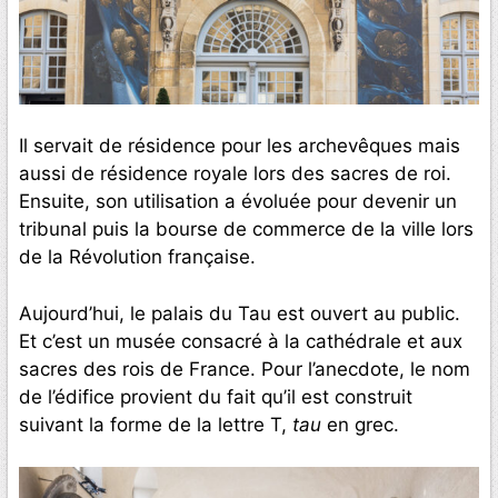
Il servait de résidence pour les archevêques mais
aussi de résidence royale lors des sacres de roi.
Ensuite, son utilisation a évoluée pour devenir un
tribunal puis la bourse de commerce de la ville lors
de la Révolution française.
Aujourd’hui, le palais du Tau est ouvert au public.
Et c’est un musée consacré à la cathédrale et aux
sacres des rois de France. Pour l’anecdote, le nom
de l’édifice provient du fait qu’il est construit
suivant la forme de la lettre T,
tau
en grec.