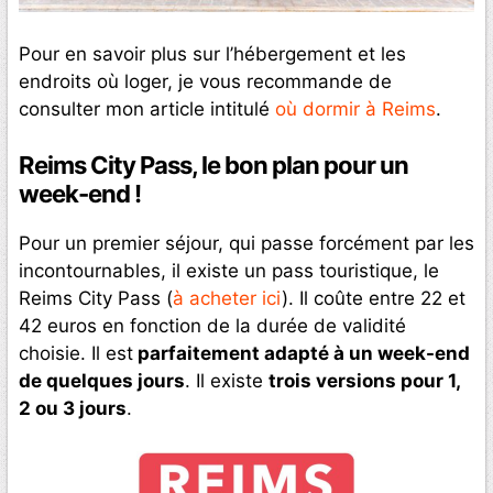
Pour en savoir plus sur l’hébergement et les
endroits où loger, je vous recommande de
consulter mon article intitulé
où dormir à Reims
.
Reims City Pass, le bon plan pour un
week-end !
Pour un premier séjour, qui passe forcément par les
incontournables, il existe un pass touristique, le
Reims City Pass (
à acheter ici
). Il coûte entre 22 et
42 euros en fonction de la durée de validité
choisie. Il est
parfaitement adapté à un week-end
de quelques jours
. Il existe
trois versions pour 1,
2 ou 3 jours
.