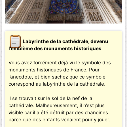
Labyrinthe de la cathédrale, devenu
l’emblème des monuments historiques
Vous avez forcément déjà vu le symbole des
monuments historiques de France. Pour
l’anecdote, et bien sachez que ce symbole
correspond au labyrinthe de la cathédrale.
Il se trouvait sur le sol de la nef de la
cathédrale. Malheureusement, il n’est plus
visible car il a été détruit par des chanoines
parce que des enfants venaient pour y jouer.