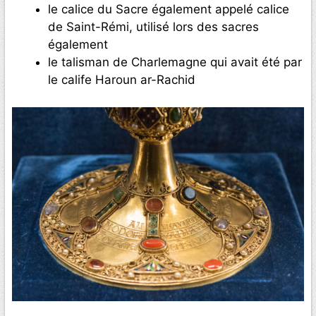
le calice du Sacre également appelé calice
de Saint-Rémi, utilisé lors des sacres
également
le talisman de Charlemagne qui avait été par
le calife Haroun ar-Rachid