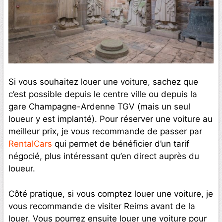
Si vous souhaitez louer une voiture, sachez que
c’est possible depuis le centre ville ou depuis la
gare Champagne-Ardenne TGV (mais un seul
loueur y est implanté). Pour réserver une voiture au
meilleur prix, je vous recommande de passer par
RentalCars
qui permet de bénéficier d’un tarif
négocié, plus intéressant qu’en direct auprès du
loueur.
Côté pratique, si vous comptez louer une voiture, je
vous recommande de visiter Reims avant de la
louer. Vous pourrez ensuite louer une voiture pour