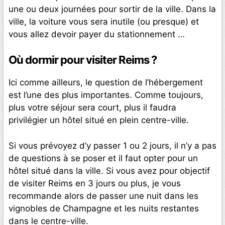
une ou deux journées pour sortir de la ville. Dans la
ville, la voiture vous sera inutile (ou presque) et
vous allez devoir payer du stationnement …
Où dormir pour visiter Reims ?
Ici comme ailleurs, le question de l’hébergement
est l’une des plus importantes. Comme toujours,
plus votre séjour sera court, plus il faudra
privilégier un hôtel situé en plein centre-ville.
Si vous prévoyez d’y passer 1 ou 2 jours, il n’y a pas
de questions à se poser et il faut opter pour un
hôtel situé dans la ville. Si vous avez pour objectif
de visiter Reims en 3 jours ou plus, je vous
recommande alors de passer une nuit dans les
vignobles de Champagne et les nuits restantes
dans le centre-ville.