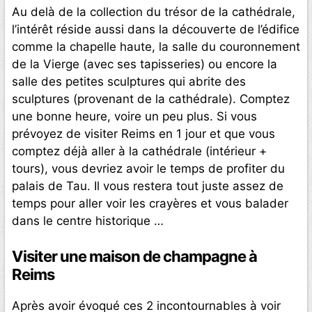
Au delà de la collection du trésor de la cathédrale,
l’intérêt réside aussi dans la découverte de l’édifice
comme la chapelle haute, la salle du couronnement
de la Vierge (avec ses tapisseries) ou encore la
salle des petites sculptures qui abrite des
sculptures (provenant de la cathédrale). Comptez
une bonne heure, voire un peu plus. Si vous
prévoyez de visiter Reims en 1 jour et que vous
comptez déjà aller à la cathédrale (intérieur +
tours), vous devriez avoir le temps de profiter du
palais de Tau. Il vous restera tout juste assez de
temps pour aller voir les crayères et vous balader
dans le centre historique …
Visiter une maison de champagne à
Reims
Après avoir évoqué ces 2 incontournables à voir