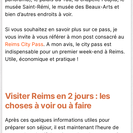
musée Saint-Rémi, le musée des Beaux-Arts et
bien d’autres endroits à voir.
Si vous souhaitez en savoir plus sur ce pass, je
vous invite à vous référer à mon post consacré au
Reims City Pass
. A mon avis, le city pass est
indispensable pour un premier week-end à Reims.
Utile, économique et pratique !
Visiter Reims en 2 jours : les
choses à voir ou à faire
Après ces quelques informations utiles pour
préparer son séjour, il est maintenant l’heure de