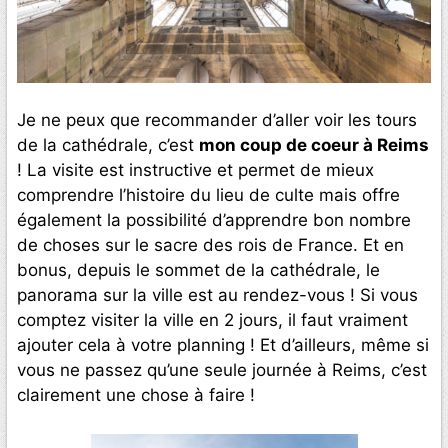
Je ne peux que recommander d’aller voir les tours
de la cathédrale, c’est
mon coup de coeur à Reims
! La visite est instructive et permet de mieux
comprendre l’histoire du lieu de culte mais offre
également la possibilité d’apprendre bon nombre
de choses sur le sacre des rois de France. Et en
bonus, depuis le sommet de la cathédrale, le
panorama sur la ville est au rendez-vous ! Si vous
comptez visiter la ville en 2 jours, il faut vraiment
ajouter cela à votre planning ! Et d’ailleurs, même si
vous ne passez qu’une seule journée à Reims, c’est
clairement une chose à faire !