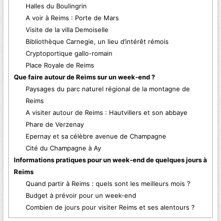
Halles du Boulingrin
A voir à Reims : Porte de Mars
Visite de la villa Demoiselle
Bibliothèque Carnegie, un lieu d’intérêt rémois
Cryptoportique gallo-romain
Place Royale de Reims
Que faire autour de Reims sur un week-end ?
Paysages du parc naturel régional de la montagne de
Reims
A visiter autour de Reims : Hautvillers et son abbaye
Phare de Verzenay
Epernay et sa célèbre avenue de Champagne
Cité du Champagne à Ay
Informations pratiques pour un week-end de quelques jours à
Reims
Quand partir à Reims : quels sont les meilleurs mois ?
Budget à prévoir pour un week-end
Combien de jours pour visiter Reims et ses alentours ?