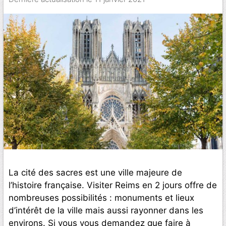
La cité des sacres est une ville majeure de
l’histoire française. Visiter Reims en 2 jours offre de
nombreuses possibilités : monuments et lieux
d’intérêt de la ville mais aussi rayonner dans les
environs. Si vous vous demandez que faire à