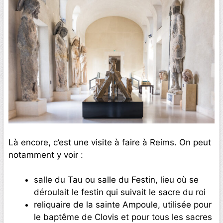
Là encore, c’est une visite à faire à Reims. On peut
notamment y voir :
salle du Tau ou salle du Festin, lieu où se
déroulait le festin qui suivait le sacre du roi
reliquaire de la sainte Ampoule, utilisée pour
le baptême de Clovis et pour tous les sacres