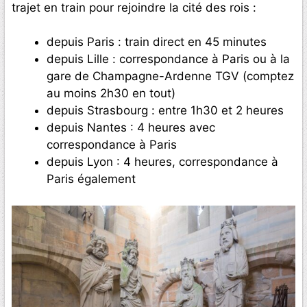
trajet en train pour rejoindre la cité des rois :
depuis Paris : train direct en 45 minutes
depuis Lille : correspondance à Paris ou à la
gare de Champagne-Ardenne TGV (comptez
au moins 2h30 en tout)
depuis Strasbourg : entre 1h30 et 2 heures
depuis Nantes : 4 heures avec
correspondance à Paris
depuis Lyon : 4 heures, correspondance à
Paris également