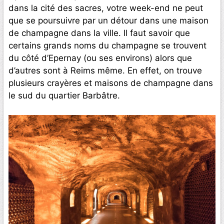
dans la cité des sacres, votre week-end ne peut
que se poursuivre par un détour dans une maison
de champagne dans la ville. Il faut savoir que
certains grands noms du champagne se trouvent
du côté d’Epernay (ou ses environs) alors que
d’autres sont à Reims même. En effet, on trouve
plusieurs crayères et maisons de champagne dans
le sud du quartier Barbâtre.