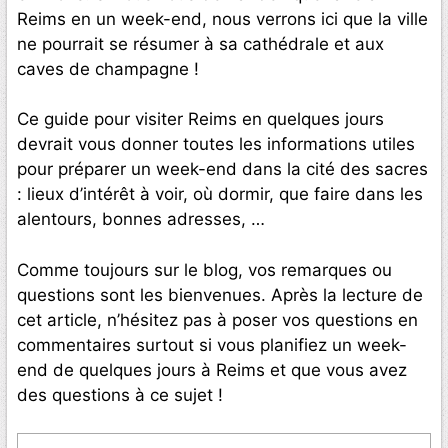
Reims en un week-end, nous verrons ici que la ville
ne pourrait se résumer à sa cathédrale et aux
caves de champagne !
Ce guide pour visiter Reims en quelques jours
devrait vous donner toutes les informations utiles
pour préparer un week-end dans la cité des sacres
: lieux d’intérêt à voir, où dormir, que faire dans les
alentours, bonnes adresses, …
Comme toujours sur le blog, vos remarques ou
questions sont les bienvenues. Après la lecture de
cet article, n’hésitez pas à poser vos questions en
commentaires surtout si vous planifiez un week-
end de quelques jours à Reims et que vous avez
des questions à ce sujet !