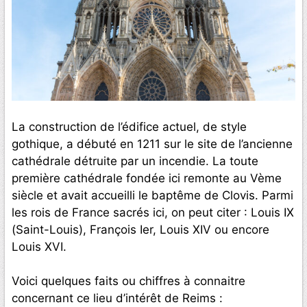
La construction de l’édifice actuel, de style
gothique, a débuté en 1211 sur le site de l’ancienne
cathédrale détruite par un incendie. La toute
première cathédrale fondée ici remonte au Vème
siècle et avait accueilli le baptême de Clovis. Parmi
les rois de France sacrés ici, on peut citer : Louis IX
(Saint-Louis), François Ier, Louis XIV ou encore
Louis XVI.
Voici quelques faits ou chiffres à connaitre
concernant ce lieu d’intérêt de Reims :