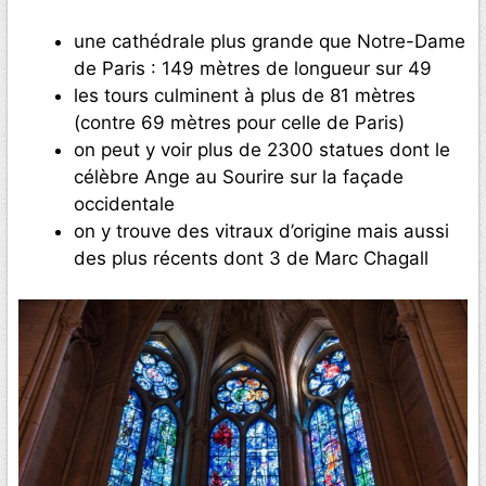
une cathédrale plus grande que Notre-Dame
de Paris : 149 mètres de longueur sur 49
les tours culminent à plus de 81 mètres
(contre 69 mètres pour celle de Paris)
on peut y voir plus de 2300 statues dont le
célèbre Ange au Sourire sur la façade
occidentale
on y trouve des vitraux d’origine mais aussi
des plus récents dont 3 de Marc Chagall