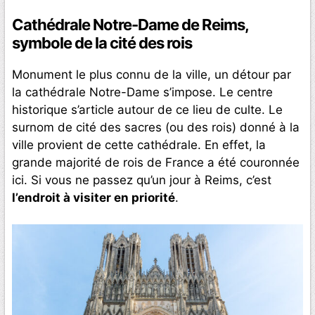
Cathédrale Notre-Dame de Reims,
symbole de la cité des rois
Monument le plus connu de la ville, un détour par
la cathédrale Notre-Dame s’impose. Le centre
historique s’article autour de ce lieu de culte. Le
surnom de cité des sacres (ou des rois) donné à la
ville provient de cette cathédrale. En effet, la
grande majorité de rois de France a été couronnée
ici. Si vous ne passez qu’un jour à Reims, c’est
l’endroit à visiter en priorité
.