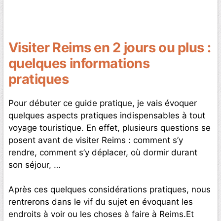
Visiter Reims en 2 jours ou plus :
quelques informations
pratiques
Pour débuter ce guide pratique, je vais évoquer
quelques aspects pratiques indispensables à tout
voyage touristique. En effet, plusieurs questions se
posent avant de visiter Reims : comment s’y
rendre, comment s’y déplacer, où dormir durant
son séjour, …
Après ces quelques considérations pratiques, nous
rentrerons dans le vif du sujet en évoquant les
endroits à voir ou les choses à faire à Reims.Et