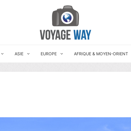
ASIE
EUROPE
AFRIQUE & MOYEN-ORIENT