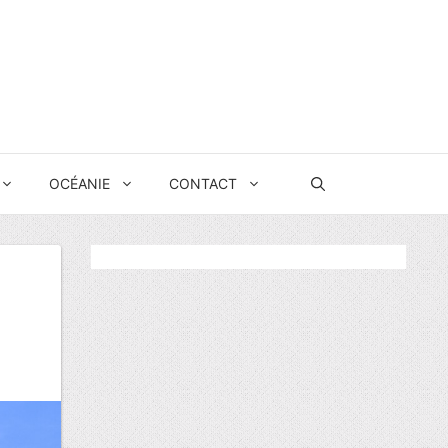
OCÉANIE
CONTACT