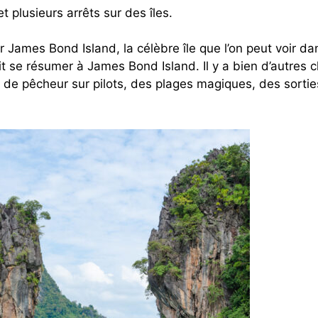
t plusieurs arrêts sur des îles.
James Bond Island, la célèbre île que l’on peut voir dan
t se résumer à James Bond Island. Il y a bien d’autres 
ge de pêcheur sur pilots, des plages magiques, des sorti