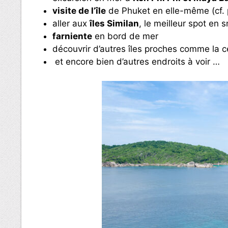
visite de l’île
de Phuket en elle-même (cf. 
aller aux
îles Similan
, le meilleur spot en 
farniente
en bord de mer
découvrir d’autres îles proches comme la 
et encore bien d’autres endroits à voir …