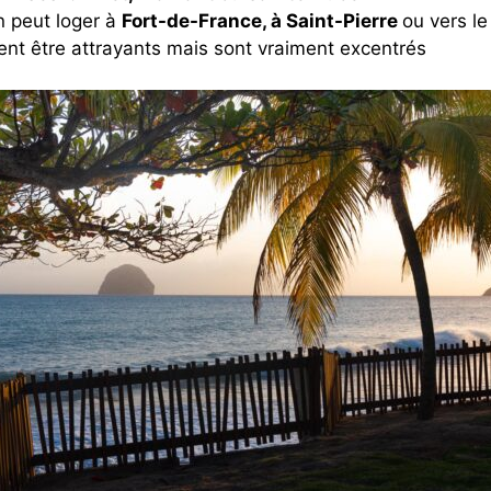
n peut loger à
Fort-de-France, à Saint-Pierre
ou vers le
nt être attrayants mais sont vraiment excentrés