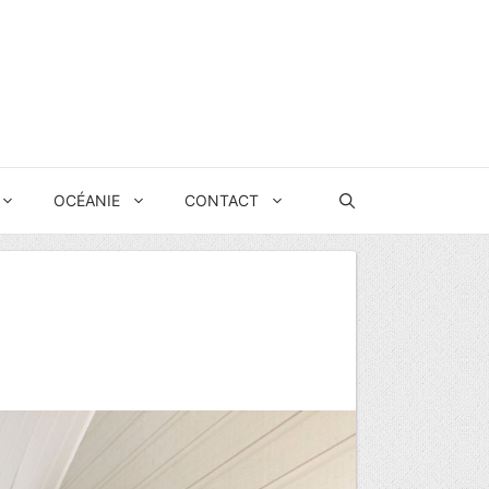
OCÉANIE
CONTACT