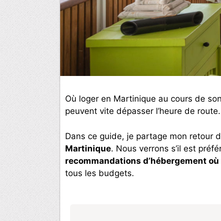
Où loger en Martinique au cours de son 
peuvent vite dépasser l’heure de route.
Dans ce guide, je partage mon retour d
Martinique
. Nous verrons s’il est préf
recommandations d’hébergement où 
tous les budgets.