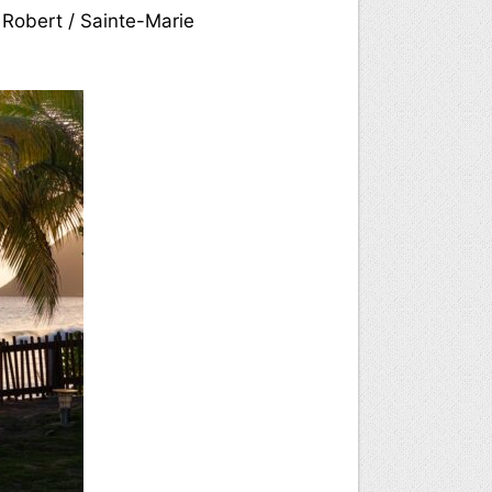
 Robert / Sainte-Marie