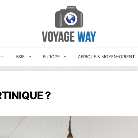
ASIE
EUROPE
AFRIQUE & MOYEN-ORIENT
TINIQUE ?