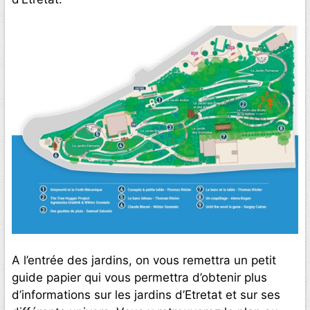
A l’entrée des jardins, on vous remettra un petit
guide papier qui vous permettra d’obtenir plus
d’informations sur les jardins d’Etretat et sur ses