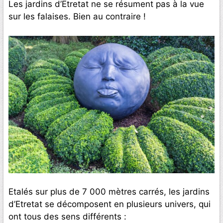
Les jardins d’Etretat ne se résument pas à la vue
sur les falaises. Bien au contraire !
Etalés sur plus de 7 000 mètres carrés, les jardins
d’Etretat se décomposent en plusieurs univers, qui
ont tous des sens différents :