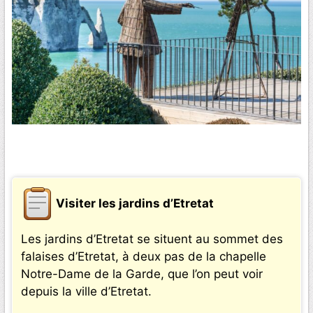
Visiter les jardins d’Etretat
Les jardins d’Etretat se situent au sommet des
falaises d’Etretat, à deux pas de la chapelle
Notre-Dame de la Garde, que l’on peut voir
depuis la ville d’Etretat.