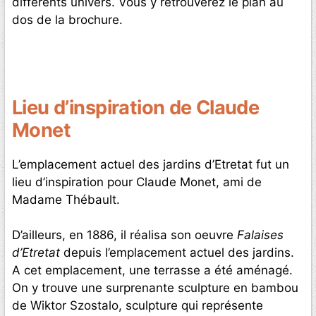
différents univers. Vous y retrouverez le plan au
dos de la brochure.
Lieu d’inspiration de Claude
Monet
L’emplacement actuel des jardins d’Etretat fut un
lieu d’inspiration pour Claude Monet, ami de
Madame Thébault.
D’ailleurs, en 1886, il réalisa son oeuvre
Falaises
d’Etretat
depuis l’emplacement actuel des jardins.
A cet emplacement, une terrasse a été aménagé.
On y trouve une surprenante sculpture en bambou
de Wiktor Szostalo, sculpture qui représente