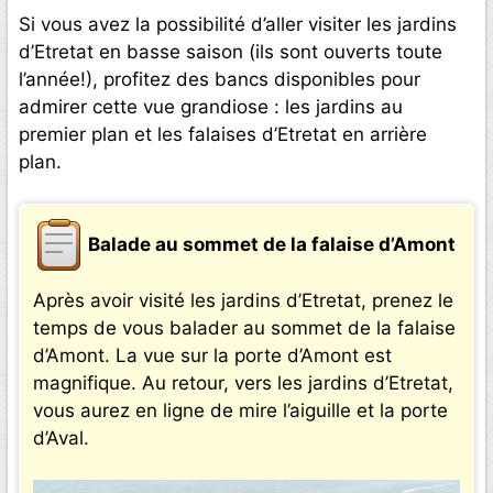
Si vous avez la possibilité d’aller visiter les jardins
d’Etretat en basse saison (ils sont ouverts toute
l’année!), profitez des bancs disponibles pour
admirer cette vue grandiose : les jardins au
premier plan et les falaises d’Etretat en arrière
plan.
Balade au sommet de la falaise d’Amont
Après avoir visité les jardins d’Etretat, prenez le
temps de vous balader au sommet de la falaise
d’Amont. La vue sur la porte d’Amont est
magnifique. Au retour, vers les jardins d’Etretat,
vous aurez en ligne de mire l’aiguille et la porte
d’Aval.