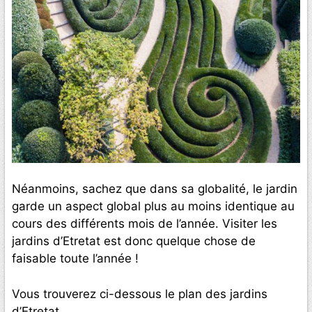
Néanmoins, sachez que dans sa globalité, le jardin
garde un aspect global plus au moins identique au
cours des différents mois de l’année. Visiter les
jardins d’Etretat est donc quelque chose de
faisable toute l’année !
Vous trouverez ci-dessous le plan des jardins
d’Etretat.