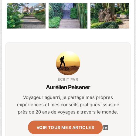
ÉCRIT PAR
Aurélien Pelsener
Voyageur aguerri, je partage mes propres
expériences et mes conseils pratiques issus de
près de 20 ans de voyages à travers le monde.
VOIR TOUS MES ARTICLES