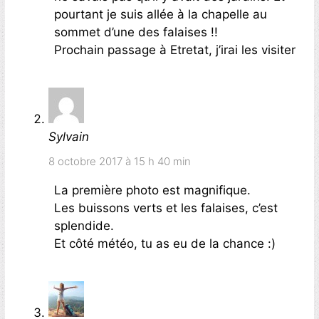
pourtant je suis allée à la chapelle au
sommet d’une des falaises !!
Prochain passage à Etretat, j’irai les visiter
Sylvain
8 octobre 2017 à 15 h 40 min
La première photo est magnifique.
Les buissons verts et les falaises, c’est
splendide.
Et côté météo, tu as eu de la chance :)