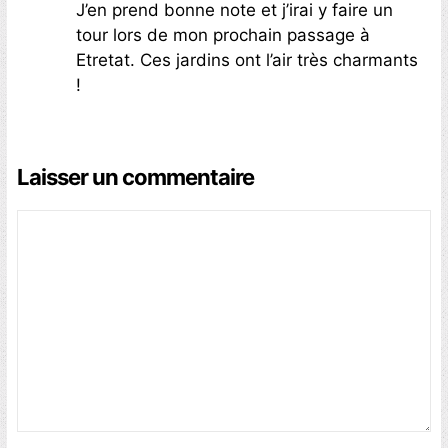
J’en prend bonne note et j’irai y faire un
tour lors de mon prochain passage à
Etretat. Ces jardins ont l’air très charmants
!
Laisser un commentaire
Commentaire