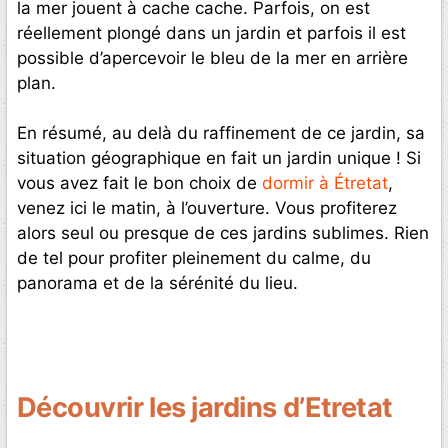
la mer jouent à cache cache. Parfois, on est
réellement plongé dans un jardin et parfois il est
possible d’apercevoir le bleu de la mer en arrière
plan.
En résumé, au delà du raffinement de ce jardin, sa
situation géographique en fait un jardin unique ! Si
vous avez fait le bon choix de
dormir à Étretat
,
venez ici le matin, à l’ouverture. Vous profiterez
alors seul ou presque de ces jardins sublimes. Rien
de tel pour profiter pleinement du calme, du
panorama et de la sérénité du lieu.
Découvrir les jardins d’Etretat