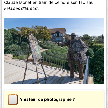
Claude Monet en train de peindre son tableau
Falaises d’Etretat
.
Amateur de photographie ?