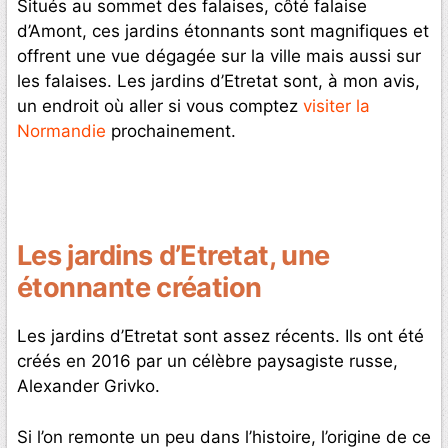
Situés au sommet des falaises, côté falaise
d’Amont, ces jardins étonnants sont magnifiques et
offrent une vue dégagée sur la ville mais aussi sur
les falaises. Les jardins d’Etretat sont, à mon avis,
un endroit où aller si vous comptez
visiter la
Normandie
prochainement.
Les jardins d’Etretat, une
étonnante création
Les jardins d’Etretat sont assez récents. Ils ont été
créés en 2016 par un célèbre paysagiste russe,
Alexander Grivko.
Si l’on remonte un peu dans l’histoire, l’origine de ce