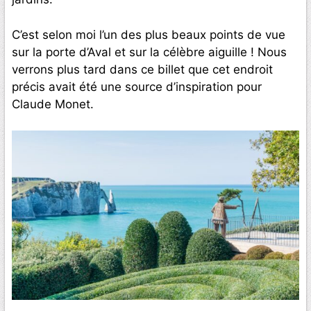
C’est selon moi l’un des plus beaux points de vue
sur la porte d’Aval et sur la célèbre aiguille ! Nous
verrons plus tard dans ce billet que cet endroit
précis avait été une source d’inspiration pour
Claude Monet.