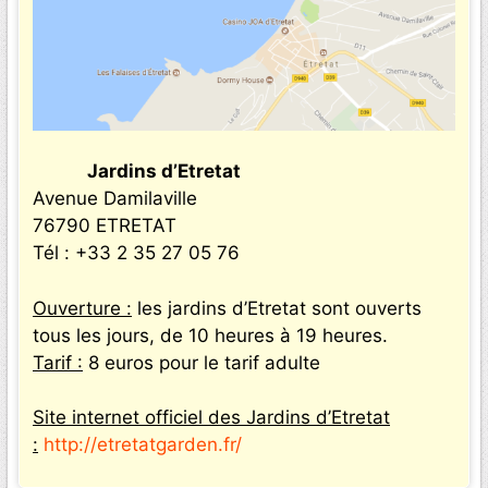
Jardins d’Etretat
Avenue Damilaville
76790 ETRETAT
Tél : +33 2 35 27 05 76
Ouverture :
les jardins d’Etretat sont ouverts
tous les jours, de 10 heures à 19 heures.
Tarif :
8 euros pour le tarif adulte
Site internet officiel des Jardins d’Etretat
:
http://etretatgarden.fr/