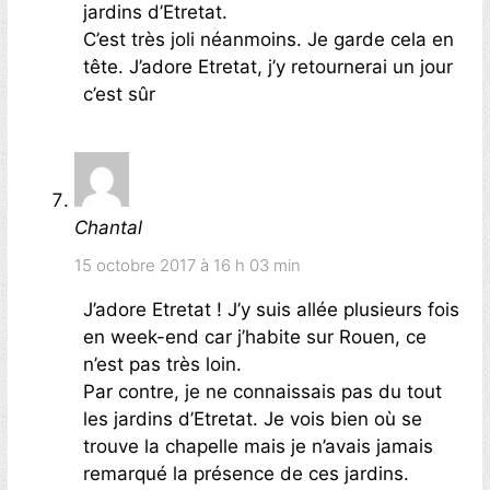
jardins d’Etretat.
C’est très joli néanmoins. Je garde cela en
tête. J’adore Etretat, j’y retournerai un jour
c’est sûr
Chantal
15 octobre 2017 à 16 h 03 min
J’adore Etretat ! J’y suis allée plusieurs fois
en week-end car j’habite sur Rouen, ce
n’est pas très loin.
Par contre, je ne connaissais pas du tout
les jardins d’Etretat. Je vois bien où se
trouve la chapelle mais je n’avais jamais
remarqué la présence de ces jardins.