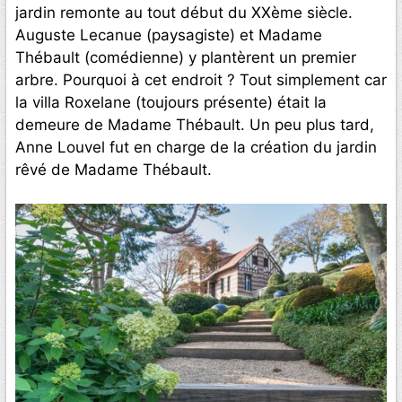
jardin remonte au tout début du XXème siècle.
Auguste Lecanue (paysagiste) et Madame
Thébault (comédienne) y plantèrent un premier
arbre. Pourquoi à cet endroit ? Tout simplement car
la villa Roxelane (toujours présente) était la
demeure de Madame Thébault. Un peu plus tard,
Anne Louvel fut en charge de la création du jardin
rêvé de Madame Thébault.