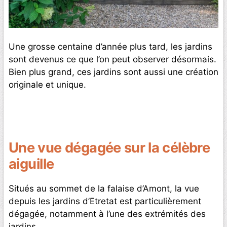
Une grosse centaine d’année plus tard, les jardins
sont devenus ce que l’on peut observer désormais.
Bien plus grand, ces jardins sont aussi une création
originale et unique.
Une vue dégagée sur la célèbre
aiguille
Situés au sommet de la falaise d’Amont, la vue
depuis les jardins d’Etretat est particulièrement
dégagée, notamment à l’une des extrémités des
jardins.