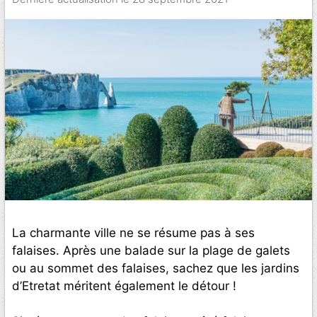
La charmante ville ne se résume pas à ses
falaises. Après une balade sur la plage de galets
ou au sommet des falaises, sachez que les jardins
d’Etretat méritent également le détour !