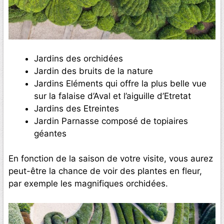
Jardins des orchidées
Jardin des bruits de la nature
Jardins Eléments qui offre la plus belle vue
sur la falaise d’Aval et l’aiguille d’Etretat
Jardins des Etreintes
Jardin Parnasse composé de topiaires
géantes
En fonction de la saison de votre visite, vous aurez
peut-être la chance de voir des plantes en fleur,
par exemple les magnifiques orchidées.