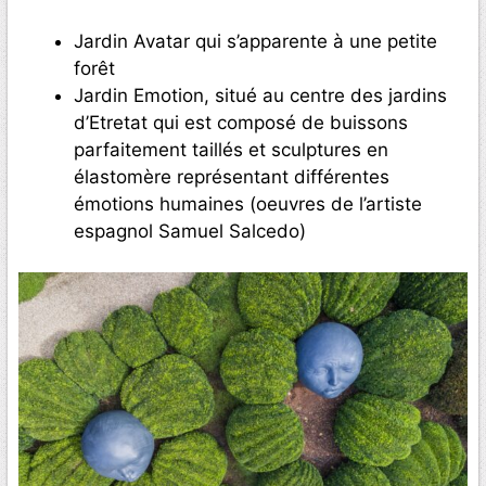
Jardin Avatar qui s’apparente à une petite
forêt
Jardin Emotion, situé au centre des jardins
d’Etretat qui est composé de buissons
parfaitement taillés et sculptures en
élastomère représentant différentes
émotions humaines (oeuvres de l’artiste
espagnol Samuel Salcedo)