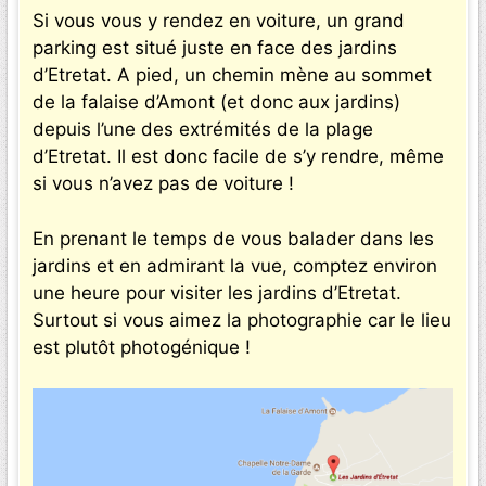
Si vous vous y rendez en voiture, un grand
parking est situé juste en face des jardins
d’Etretat. A pied, un chemin mène au sommet
de la falaise d’Amont (et donc aux jardins)
depuis l’une des extrémités de la plage
d’Etretat. Il est donc facile de s’y rendre, même
si vous n’avez pas de voiture !
En prenant le temps de vous balader dans les
jardins et en admirant la vue, comptez environ
une heure pour visiter les jardins d’Etretat.
Surtout si vous aimez la photographie car le lieu
est plutôt photogénique !