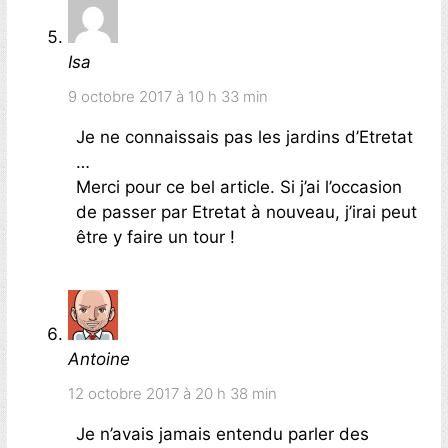
Isa
9 octobre 2017 à 10 h 33 min
Je ne connaissais pas les jardins d’Etretat
…
Merci pour ce bel article. Si j’ai l’occasion
de passer par Etretat à nouveau, j’irai peut
être y faire un tour !
Antoine
12 octobre 2017 à 20 h 38 min
Je n’avais jamais entendu parler des