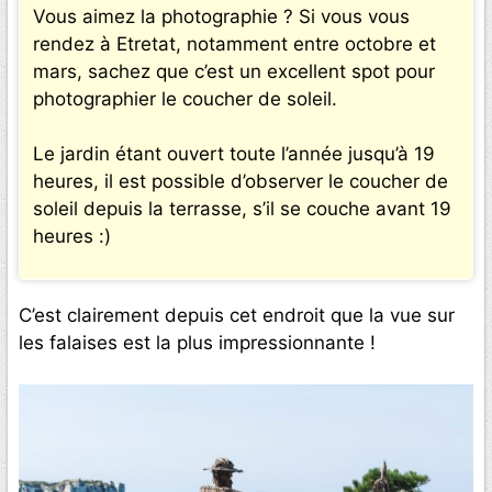
Vous aimez la photographie ? Si vous vous
rendez à Etretat, notamment entre octobre et
mars, sachez que c’est un excellent spot pour
photographier le coucher de soleil.
Le jardin étant ouvert toute l’année jusqu’à 19
heures, il est possible d’observer le coucher de
soleil depuis la terrasse, s’il se couche avant 19
heures :)
C’est clairement depuis cet endroit que la vue sur
les falaises est la plus impressionnante !