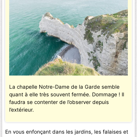
La chapelle Notre-Dame de la Garde semble
quant à elle très souvent fermée. Dommage ! Il
faudra se contenter de l’observer depuis
l’extérieur.
En vous enfonçant dans les jardins, les falaises et