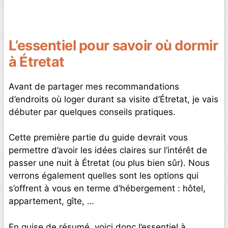
L’essentiel pour savoir où dormir
à Étretat
Avant de partager mes recommandations
d’endroits où loger durant sa visite d’Étretat, je vais
débuter par quelques conseils pratiques.
Cette première partie du guide devrait vous
permettre d’avoir les idées claires sur l’intérêt de
passer une nuit à Étretat (ou plus bien sûr). Nous
verrons également quelles sont les options qui
s’offrent à vous en terme d’hébergement : hôtel,
appartement, gîte, …
En guise de résumé, voici donc l’essentiel à