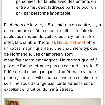
personnes. En famille avec des enfants ou
entre amis, c’est l’adresse parfaite pour un
prix par personne imbattable !
En dehors de la ville, à 5 kilomètres du centre, il y a
une chambre d’hôte qui peut justifier de faire les
quelques minutes de voiture pour s’y rendre. En
effet, la chambre d’hôte les
Hauts d’Etretat
offre
un cadre magnifique dans une chaumière typique
de Normandie. Les chambres y sont
magnifiquement aménagées. Un rapport qualité /
prix que l’on ne retrouve pas au coeur de la ville. Si
l’idée de faire ces quelques kilomètres en voiture
pour rejoindre la ville pour un lever ou coucher de
soleil ne vous dérange pas, cette adresse est un
excellent endroit où dormir à Étretat.