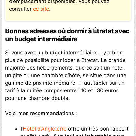
d’emplacement disponibles, vous pouvez
consulter
ce site
.
Bonnes adresses où dormir à Étretat avec
un budget intermédiaire
Si vous avez un budget intermédiaire, il y a bien
plus de possibilité pour loger à Etretat. La grande
majorité des hébergements, que ce soit un hôtel,
un gîte ou une chambre d’hôte, se situe dans une
gamme de prix intermédiaire. Il faut tabler sur un
tarif à la nuitée compris entre 110 et 130 euros
pour une chambre double.
Voici mes recommandations :
l’
Hôtel d’Angleterre
offre un très bon rapport