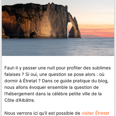
Faut-il y passer une nuit pour profiter des sublimes
falaises ? Si oui, une question se pose alors : où
dormir à Étretat ? Dans ce guide pratique du blog,
nous allons évoquer ensemble la question de
l’hébergement dans la célèbre petite ville de la
Côte d’Albâtre.
Nous verrons ici qu’il est possible de
visiter Étretat