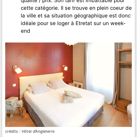
qualité / prix. Son tarif est imbattable pour
cette catégorie. Il se trouve en plein coeur de
la ville et sa situation géographique est donc
idéale pour se loger à Etretat sur un week-
end
crédits : Hôtel d’Angleterre