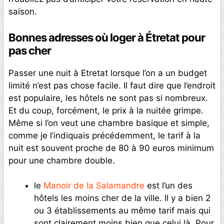
saison.
Bonnes adresses où loger à Étretat pour
pas cher
Passer une nuit à Etretat lorsque l’on a un budget
limité n’est pas chose facile. Il faut dire que l’endroit
est populaire, les hôtels ne sont pas si nombreux.
Et du coup, forcément, le prix à la nuitée grimpe.
Même si l’on veut une chambre basique et simple,
comme je l’indiquais précédemment, le tarif à la
nuit est souvent proche de 80 à 90 euros minimum
pour une chambre double.
le
Manoir de la Salamandre
est l’un des
hôtels les moins cher de la ville. Il y a bien 2
ou 3 établissements au même tarif mais qui
sont clairement moins bien que celui là. Pour