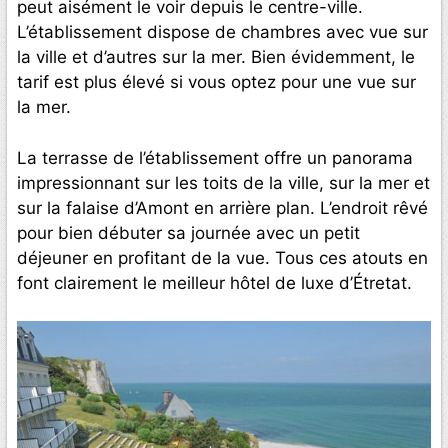
peut aisément le voir depuis le centre-ville.
L’établissement dispose de chambres avec vue sur
la ville et d’autres sur la mer. Bien évidemment, le
tarif est plus élevé si vous optez pour une vue sur
la mer.
La terrasse de l’établissement offre un panorama
impressionnant sur les toits de la ville, sur la mer et
sur la falaise d’Amont en arrière plan. L’endroit rêvé
pour bien débuter sa journée avec un petit
déjeuner en profitant de la vue. Tous ces atouts en
font clairement le meilleur hôtel de luxe d’Étretat.