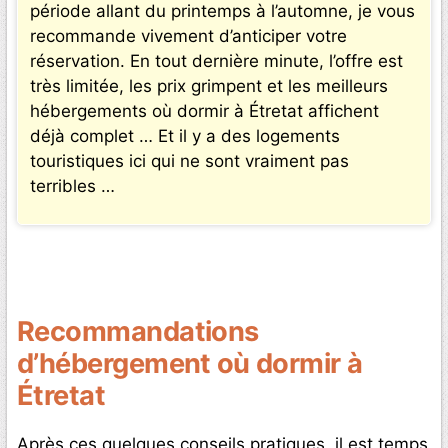
période allant du printemps à l’automne, je vous
recommande vivement d’anticiper votre
réservation. En tout dernière minute, l’offre est
très limitée, les prix grimpent et les meilleurs
hébergements où dormir à Étretat affichent
déjà complet … Et il y a des logements
touristiques ici qui ne sont vraiment pas
terribles …
Recommandations
d’hébergement où dormir à
Étretat
Après ces quelques conseils pratiques, il est temps