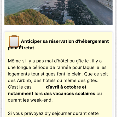
Anticiper sa réservation d’hébergement
pour Étretat …
Même s’il y a pas mal d’hôtel ou gîte ici, il y a
une longue période de l’année pour laquelle les
logements touristiques font le plein. Que ce soit
des Airbnb, des hôtels ou même des gîtes.
C’est le cas
d’avril à octobre et
notamment lors des vacances scolaires
ou
durant les week-end.
Si vous prévoyez d’y séjourner durant cette