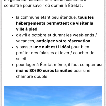
connaître pour savoir où dormir à Étretat :
la commune étant peu étendue,
tous les
hébergements permettent de visiter la
ville à pied
d’avril à octobre et durant les week-ends /
vacances,
anticipez votre réservation
y passer
une nuit est l’idéal
pour bien
profiter des falaises et lever / coucher de
soleil
pour loger à Étretat même, il faut compter
au
moins 80/90 euros la nuitée
pour une
chambre double