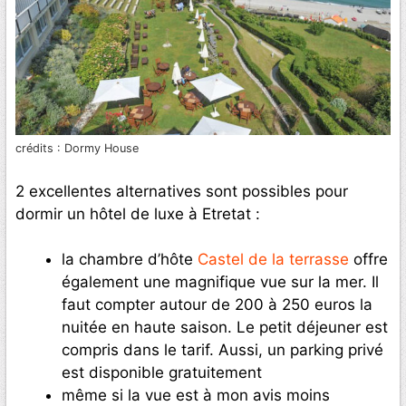
crédits : Dormy House
2 excellentes alternatives sont possibles pour
dormir un hôtel de luxe à Etretat :
la chambre d’hôte
Castel de la terrasse
offre
également une magnifique vue sur la mer. Il
faut compter autour de 200 à 250 euros la
nuitée en haute saison. Le petit déjeuner est
compris dans le tarif. Aussi, un parking privé
est disponible gratuitement
même si la vue est à mon avis moins