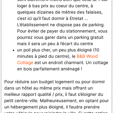
loger à bas prix au coeur du centre, à
quelques dizaines de mètres des falaises,
c’est ici qu’il faut dormir à Etretat …
L’établissement ne dispose pas de parking.
Pour éviter de payer du stationnement, vous
pourrez vous garer dans un parking gratuit
mais il sera un peu à l’écart du centre
un poil plus cher, un peu plus éloigné (10
minutes à pied du centre), le
B&B Wood
Cottage
est un endroit charmant. Un cottage
en bois parfaitement aménagé !
Pour réduire son budget logement ou pour dormir
dans un hôtel au même prix mais offrant un
meilleur rapport qualité / prix, il faut s’éloigner du
petit centre-ville. Malheureusement, en optant pour
un hébergement plus éloigné, il faudra prendre