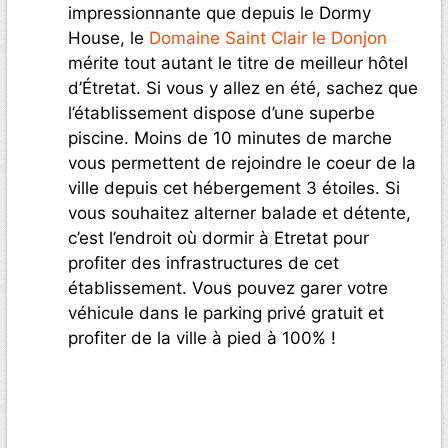
impressionnante que depuis le Dormy
House, le
Domaine Saint Clair le Donjon
mérite tout autant le titre de meilleur hôtel
d’Étretat. Si vous y allez en été, sachez que
l’établissement dispose d’une superbe
piscine. Moins de 10 minutes de marche
vous permettent de rejoindre le coeur de la
ville depuis cet hébergement 3 étoiles. Si
vous souhaitez alterner balade et détente,
c’est l’endroit où dormir à Etretat pour
profiter des infrastructures de cet
établissement. Vous pouvez garer votre
véhicule dans le parking privé gratuit et
profiter de la ville à pied à 100% !