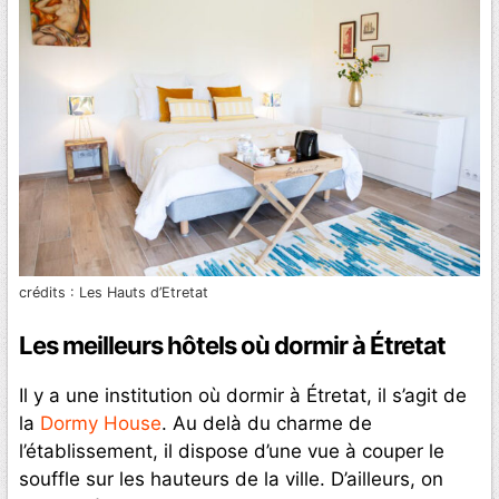
crédits : Les Hauts d’Etretat
Les meilleurs hôtels où dormir à Étretat
Il y a une institution où dormir à Étretat, il s’agit de
la
Dormy House
. Au delà du charme de
l’établissement, il dispose d’une vue à couper le
souffle sur les hauteurs de la ville. D’ailleurs, on