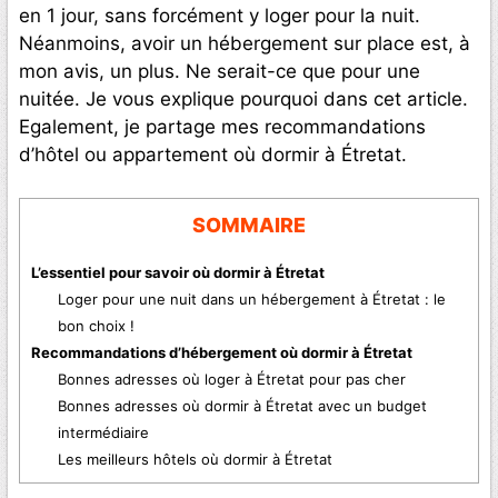
en 1 jour, sans forcément y loger pour la nuit.
Néanmoins, avoir un hébergement sur place est, à
mon avis, un plus. Ne serait-ce que pour une
nuitée. Je vous explique pourquoi dans cet article.
Egalement, je partage mes recommandations
d’hôtel ou appartement où dormir à Étretat.
SOMMAIRE
L’essentiel pour savoir où dormir à Étretat
Loger pour une nuit dans un hébergement à Étretat : le
bon choix !
Recommandations d’hébergement où dormir à Étretat
Bonnes adresses où loger à Étretat pour pas cher
Bonnes adresses où dormir à Étretat avec un budget
intermédiaire
Les meilleurs hôtels où dormir à Étretat