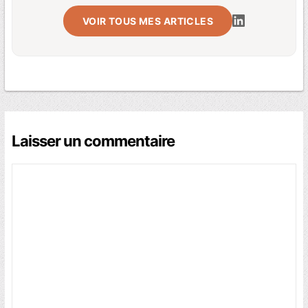
VOIR TOUS MES ARTICLES
Laisser un commentaire
Commentaire