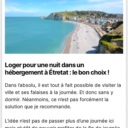
Loger pour une nuit dans un
hébergement à Étretat : le bon choix !
Dans l’absolu, il est tout à fait possible de visiter la
ville et ses falaises à la journée. Et donc sans y
dormir. Néanmoins, ce n’est pas forcément la
solution que je recommande.
L’idée n’est pas de passer plus d’une journée ici