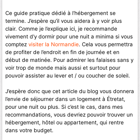
Ce guide pratique dédié à l’hébergement se
termine. J’espère qu’il vous aidera à y voir plus
clair. Comme je l’explique ici, je recommande
vivement d’y dormir pour une nuit a minima si vous
comptez
visiter la Normandie
. Cela vous permettra
de profiter de l’endroit en fin de journée et en
début de matinée. Pour admirer les falaises sans y
voir trop de monde mais aussi et surtout pour
pouvoir assister au lever et / ou coucher de soleil.
J’espère donc que cet article du blog vous donnera
l’envie de séjourner dans un logement à Étretat,
pour une nuit ou plus. Si c’est le cas, dans mes
recommandations, vous devriez pouvoir trouver un
hébergement, hôtel ou appartement, qui rentre
dans votre budget.