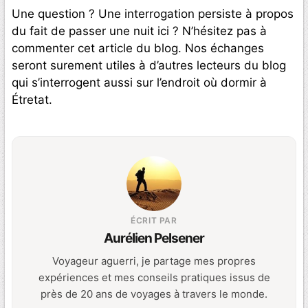
Une question ? Une interrogation persiste à propos
du fait de passer une nuit ici ? N’hésitez pas à
commenter cet article du blog. Nos échanges
seront surement utiles à d’autres lecteurs du blog
qui s’interrogent aussi sur l’endroit où dormir à
Étretat.
ÉCRIT PAR
Aurélien Pelsener
Voyageur aguerri, je partage mes propres
expériences et mes conseils pratiques issus de
près de 20 ans de voyages à travers le monde.