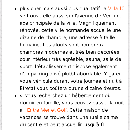
plus cher mais aussi plus qualitatif, la
Villa 10
se trouve elle aussi sur l’avenue de Verdun,
axe principale de la ville. Magnifiquement
rénovée, cette ville normande accueille une
dizaine de chambre, une adresse à taille
humaine. Les atouts sont nombreux :
chambres modernes et très bien décorées,
cour intérieur très agréable, sauna, salle de
sport. L’établissement dispose également
d’un parking privé plutôt abordable. Y garer
votre véhicule durant votre journée et nuit à
Etretat vous coûtera qu’une dizaine d’euros.
si vous recherchez un hébergement où
dormir en famille, vous pouvez passer la nuit
à :
Entre Mer et Golf
. Cette maison de
vacances se trouve dans une ruelle calme
du centre et peut accueillir jusqu’à 6