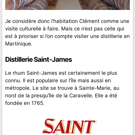
Je considère donc l’habitation Clément comme une
visite culturelle à faire. Mais ce n’est pas celle qui
est à prioriser si l’on compte visiter une distillerie en
Martinique.
Distillerie Saint-James
Le rhum Saint-James est certainement le plus
connu. Il est populaire sur l’île mais aussi en
métropole. Le site se trouve à Sainte-Marie, au
nord de la presqu’île de la Caravelle. Elle a été
fondée en 1765.