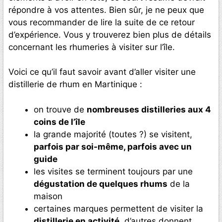
répondre à vos attentes. Bien sûr, je ne peux que
vous recommander de lire la suite de ce retour
d’expérience. Vous y trouverez bien plus de détails
concernant les rhumeries à visiter sur l’île.
Voici ce qu’il faut savoir avant d’aller visiter une
distillerie de rhum en Martinique :
on trouve de
nombreuses distilleries aux 4
coins de l’île
la grande majorité (toutes ?) se visitent,
parfois par soi-même, parfois avec un
guide
les visites se terminent toujours par une
dégustation de quelques rhums
de la
maison
certaines marques permettent de visiter la
distillerie en activité
, d’autres donnent