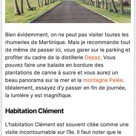
Bien évidemment, on ne peut pas visiter toutes les
rhumeries de Martinique. Mais je recommande tout
de même de passer ici, vous garer sur le parking et
profiter du cadre de la distillerie
Depaz
. Vous
pouvez faire une balade en bordure des
plantations de canne à sucre et vous aurez un
beau panorama sur la mer et la
montagne Pelée
.
Idéalement, essayez d’y passer en fin de journée,
la lumière y est magnifique.
Habitation Clément
L’habitation Clément est souvent citée comme une
visite incontournable sur l’île. Il faut noter que le