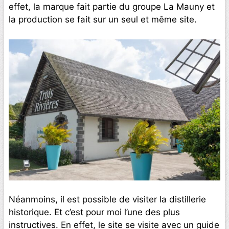
effet, la marque fait partie du groupe La Mauny et
la production se fait sur un seul et même site.
Néanmoins, il est possible de visiter la distillerie
historique. Et c’est pour moi l’une des plus
instructives. En effet, le site se visite avec un guide