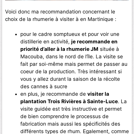
Voici donc ma recommandation concernant le
choix de la rhumerie à visiter à en Martinique :
pour le cadre somptueux et pour voir une
distillerie en activité,
je recommande en
priorité d’aller à la rhumerie JM
située à
Macouba, dans le nord de l’île. La visite se
fait par soi-même mais permet de passer au
coeur de la production. Très intéressant si
vous y allez durant la saison de la récolte
des cannes à sucre
en plus, je recommande de
visiter la
plantation Trois Rivières à Sainte-Luce
. La
visite guidée est très instructive et permet
de bien comprendre le processus de
fabrication mais aussi les spécificités des
différents types de rhum. Egalement, comme