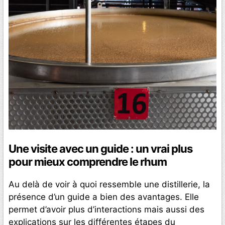
Une visite avec un guide : un vrai plus
pour mieux comprendre le rhum
Au delà de voir à quoi ressemble une distillerie, la
présence d’un guide a bien des avantages. Elle
permet d’avoir plus d’interactions mais aussi des
explications sur les différentes étapes du