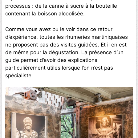
processus : de la canne à sucre à la bouteille
contenant la boisson alcoolisée.
Comme vous avez pu le voir dans ce retour
d’expérience, toutes les rhumeries martiniquaises
ne proposent pas des visites guidées. Et il en est
de même pour la dégustation. La présence d’un
guide permet d’avoir des explications
particulièrement utiles lorsque l’on n’est pas
spécialiste.