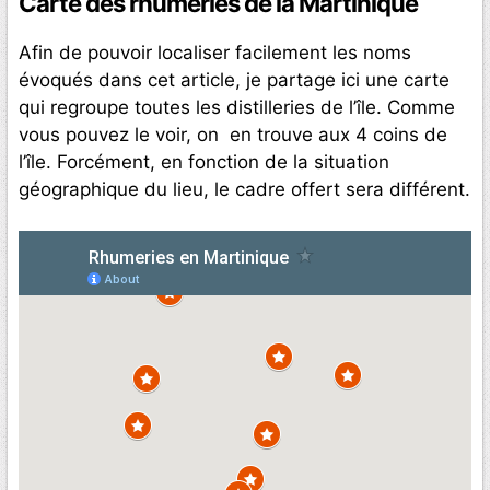
Carte des rhumeries de la Martinique
Afin de pouvoir localiser facilement les noms
évoqués dans cet article, je partage ici une carte
qui regroupe toutes les distilleries de l’île. Comme
vous pouvez le voir, on en trouve aux 4 coins de
l’île. Forcément, en fonction de la situation
géographique du lieu, le cadre offert sera différent.