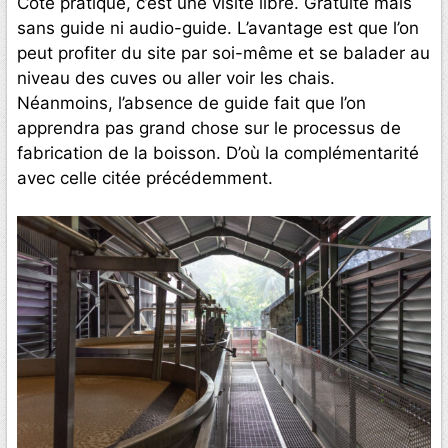
Côté pratique, c’est une visite libre. Gratuite mais
sans guide ni audio-guide. L’avantage est que l’on
peut profiter du site par soi-même et se balader au
niveau des cuves ou aller voir les chais.
Néanmoins, l’absence de guide fait que l’on
apprendra pas grand chose sur le processus de
fabrication de la boisson. D’où la complémentarité
avec celle citée précédemment.