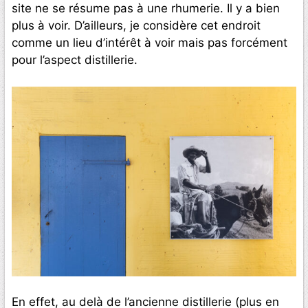
site ne se résume pas à une rhumerie. Il y a bien
plus à voir. D’ailleurs, je considère cet endroit
comme un lieu d’intérêt à voir mais pas forcément
pour l’aspect distillerie.
En effet, au delà de l’ancienne distillerie (plus en