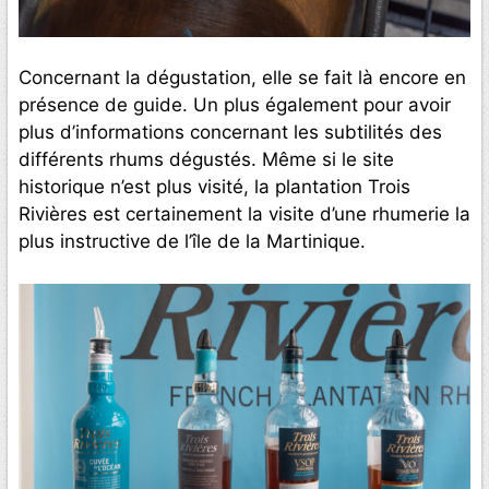
Concernant la dégustation, elle se fait là encore en
présence de guide. Un plus également pour avoir
plus d’informations concernant les subtilités des
différents rhums dégustés. Même si le site
historique n’est plus visité, la plantation Trois
Rivières est certainement la visite d’une rhumerie la
plus instructive de l’île de la Martinique.