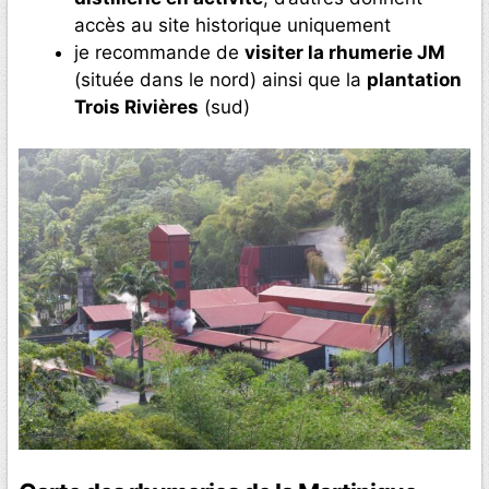
accès au site historique uniquement
je recommande de
visiter la rhumerie JM
(située dans le nord) ainsi que la
plantation
Trois Rivières
(sud)