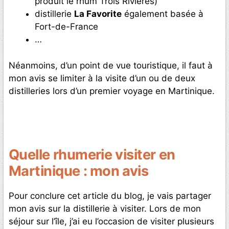
produit le rhum Trois Rivières)
distillerie
La Favorite
également basée à
Fort-de-France
…
Néanmoins, d’un point de vue touristique, il faut à
mon avis se limiter à la visite d’un ou de deux
distilleries lors d’un premier voyage en Martinique.
Quelle rhumerie visiter en
Martinique : mon avis
Pour conclure cet article du blog, je vais partager
mon avis sur la distillerie à visiter. Lors de mon
séjour sur l’île, j’ai eu l’occasion de visiter plusieurs