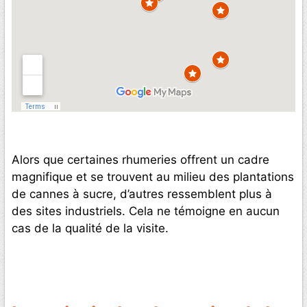
Alors que certaines rhumeries offrent un cadre
magnifique et se trouvent au milieu des plantations
de cannes à sucre, d’autres ressemblent plus à
des sites industriels. Cela ne témoigne en aucun
cas de la qualité de la visite.