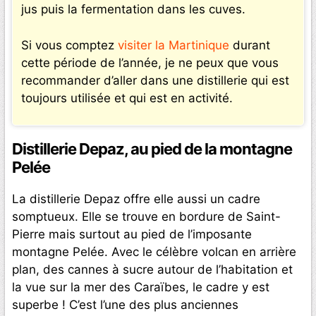
jus puis la fermentation dans les cuves.
Si vous comptez
visiter la Martinique
durant
cette période de l’année, je ne peux que vous
recommander d’aller dans une distillerie qui est
toujours utilisée et qui est en activité.
Distillerie Depaz, au pied de la montagne
Pelée
La distillerie Depaz offre elle aussi un cadre
somptueux. Elle se trouve en bordure de Saint-
Pierre mais surtout au pied de l’imposante
montagne Pelée. Avec le célèbre volcan en arrière
plan, des cannes à sucre autour de l’habitation et
la vue sur la mer des Caraïbes, le cadre y est
superbe ! C’est l’une des plus anciennes