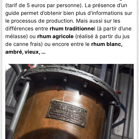
(tarif de 5 euros par personne). La présence d’un
guide permet d’obtenir bien plus d’informations sur
le processus de production. Mais aussi sur les
différences entre
rhum traditionne
l (à partir d’une
mélasse) ou
rhum agricole
(réalisé à partir du jus
de canne frais) ou encore entre le
rhum blanc,
ambré, vieux, …