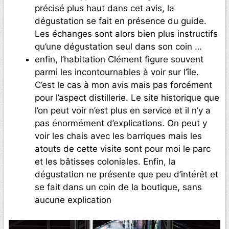
précisé plus haut dans cet avis, la
dégustation se fait en présence du guide.
Les échanges sont alors bien plus instructifs
qu’une dégustation seul dans son coin …
enfin, l’habitation Clément figure souvent
parmi les incontournables à voir sur l’île.
C’est le cas à mon avis mais pas forcément
pour l’aspect distillerie. Le site historique que
l’on peut voir n’est plus en service et il n’y a
pas énormément d’explications. On peut y
voir les chais avec les barriques mais les
atouts de cette visite sont pour moi le parc
et les bâtisses coloniales. Enfin, la
dégustation ne présente que peu d’intérêt et
se fait dans un coin de la boutique, sans
aucune explication