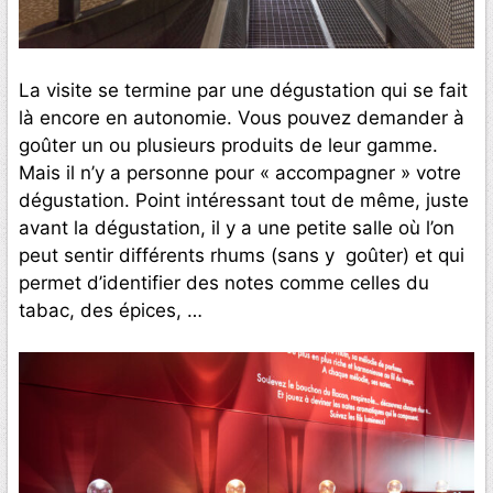
La visite se termine par une dégustation qui se fait
là encore en autonomie. Vous pouvez demander à
goûter un ou plusieurs produits de leur gamme.
Mais il n’y a personne pour « accompagner » votre
dégustation. Point intéressant tout de même, juste
avant la dégustation, il y a une petite salle où l’on
peut sentir différents rhums (sans y goûter) et qui
permet d’identifier des notes comme celles du
tabac, des épices, …