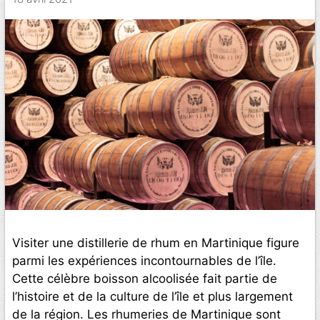
Visiter une distillerie de rhum en Martinique figure
parmi les expériences incontournables de l’île.
Cette célèbre boisson alcoolisée fait partie de
l’histoire et de la culture de l’île et plus largement
de la région. Les rhumeries de Martinique sont