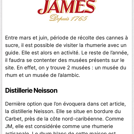
Entre mars et juin, période de récolte des cannes à
sucre, il est possible de visiter la rhumerie avec un
guide. Elle est alors en activité. Le reste de l’année,
il faudra se contenter des musées présents sur le
site. En effet, on y trouve 2 musées : un musée du
rhum et un musée de l’alambic.
Distillerie Neisson
Dernière option que l’on évoquera dans cet article,
la distillerie Neisson. Elle se situe en bordure du
Carbet, près de la côte nord-caribéenne. Comme
JM, elle est considérée comme une rhumerie
artisanale. Le rhum blanc de cette maison est