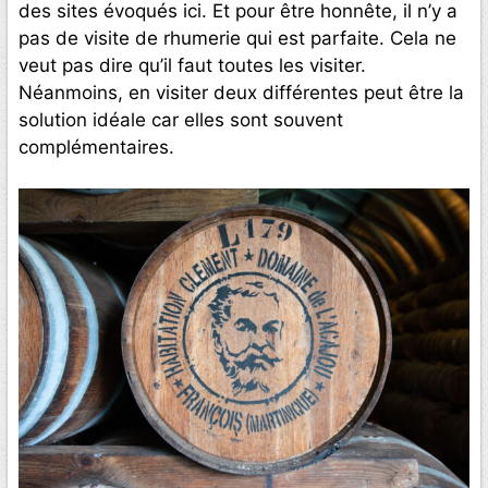
des sites évoqués ici. Et pour être honnête, il n’y a
pas de visite de rhumerie qui est parfaite. Cela ne
veut pas dire qu’il faut toutes les visiter.
Néanmoins, en visiter deux différentes peut être la
solution idéale car elles sont souvent
complémentaires.