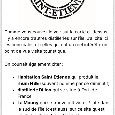
Comme vous pouvez le voir sur la carte ci-dessus,
il y a encore d’autres distilleries sur l’île. J’ai cité ici
les principales et celles qui ont un réel intérêt d’un
point de vue visite touristique.
On pourrait également citer :
Habitation Saint Etienne
qui produit le
rhum HSE
(souvent nommé par ce diminutif)
distillerie Dillon
qui se situe à Fort-de-
France
La Mauny
qui se trouve à Rivière-Pilote dans
le sud de l’île (c’est aussi sur ce site qu’est