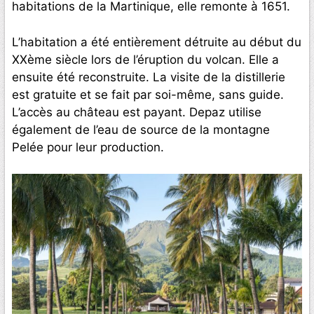
habitations de la Martinique, elle remonte à 1651.
L’habitation a été entièrement détruite au début du
XXème siècle lors de l’éruption du volcan. Elle a
ensuite été reconstruite. La visite de la distillerie
est gratuite et se fait par soi-même, sans guide.
L’accès au château est payant. Depaz utilise
également de l’eau de source de la montagne
Pelée pour leur production.