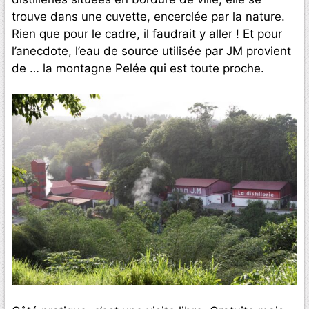
trouve dans une cuvette, encerclée par la nature.
Rien que pour le cadre, il faudrait y aller ! Et pour
l’anecdote, l’eau de source utilisée par JM provient
de … la montagne Pelée qui est toute proche.