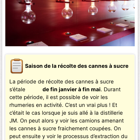
Saison de la récolte des cannes à sucre
La période de récolte des cannes à sucre
s’étale
de fin janvier à fin mai
. Durant
cette période, il est possible de voir les
rhumeries en activité. C’est un vrai plus ! Et
c’était le cas lorsque je suis allé à la distillerie
JM. On peut alors y voir les camions amenant
les cannes à sucre fraichement coupées. On
peut ensuite y voir le processus d’extraction du