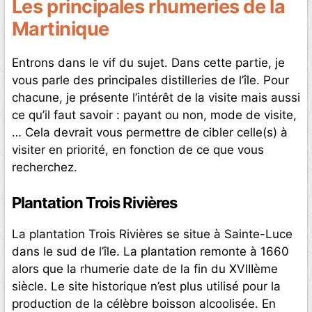
Les principales rhumeries de la
Martinique
Entrons dans le vif du sujet. Dans cette partie, je
vous parle des principales distilleries de l’île. Pour
chacune, je présente l’intérêt de la visite mais aussi
ce qu’il faut savoir : payant ou non, mode de visite,
… Cela devrait vous permettre de cibler celle(s) à
visiter en priorité, en fonction de ce que vous
recherchez.
Plantation Trois Rivières
La plantation Trois Rivières se situe à Sainte-Luce
dans le sud de l’île. La plantation remonte à 1660
alors que la rhumerie date de la fin du XVIIIème
siècle. Le site historique n’est plus utilisé pour la
production de la célèbre boisson alcoolisée. En