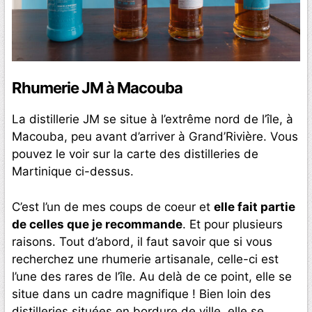
Rhumerie JM à Macouba
La distillerie JM se situe à l’extrême nord de l’île, à
Macouba, peu avant d’arriver à Grand’Rivière. Vous
pouvez le voir sur la carte des distilleries de
Martinique ci-dessus.
C’est l’un de mes coups de coeur et
elle fait partie
de celles que je recommande
. Et pour plusieurs
raisons. Tout d’abord, il faut savoir que si vous
recherchez une rhumerie artisanale, celle-ci est
l’une des rares de l’île. Au delà de ce point, elle se
situe dans un cadre magnifique ! Bien loin des
distilleries situées en bordure de ville, elle se