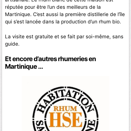
réputée pour être l’un des meilleurs de la
Martinique. C’est aussi la première distillerie de l’île
qui s’est lancée dans la production d’un rhum bio.
La visite est gratuite et se fait par soi-même, sans
guide.
Et encore d’autres rhumeries en
Martinique …