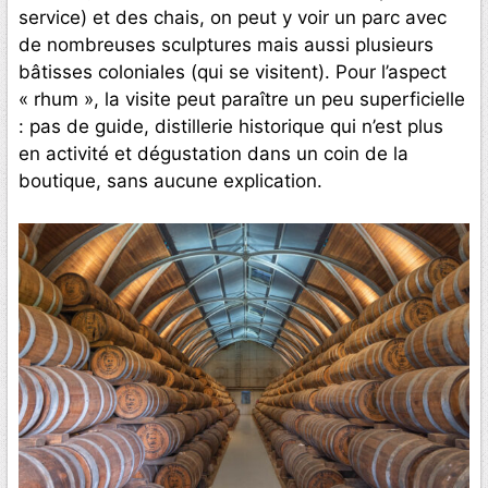
service) et des chais, on peut y voir un parc avec
de nombreuses sculptures mais aussi plusieurs
bâtisses coloniales (qui se visitent). Pour l’aspect
« rhum », la visite peut paraître un peu superficielle
: pas de guide, distillerie historique qui n’est plus
en activité et dégustation dans un coin de la
boutique, sans aucune explication.