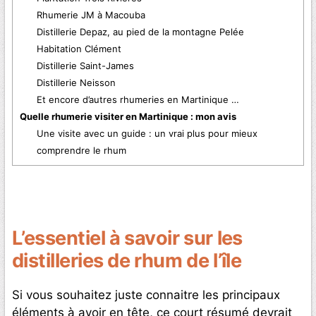
Rhumerie JM à Macouba
Distillerie Depaz, au pied de la montagne Pelée
Habitation Clément
Distillerie Saint-James
Distillerie Neisson
Et encore d’autres rhumeries en Martinique …
Quelle rhumerie visiter en Martinique : mon avis
Une visite avec un guide : un vrai plus pour mieux
comprendre le rhum
L’essentiel à savoir sur les
distilleries de rhum de l’île
Si vous souhaitez juste connaitre les principaux
éléments à avoir en tête, ce court résumé devrait