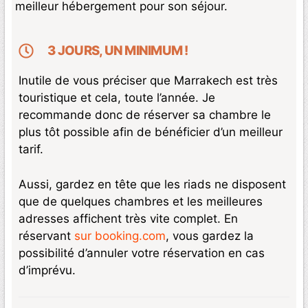
meilleur hébergement pour son séjour.
3 JOURS, UN MINIMUM !
Inutile de vous préciser que Marrakech est très
touristique et cela, toute l’année. Je
recommande donc de réserver sa chambre le
plus tôt possible afin de bénéficier d’un meilleur
tarif.
Aussi, gardez en tête que les riads ne disposent
que de quelques chambres et les meilleures
adresses affichent très vite complet. En
réservant
sur booking.com
, vous gardez la
possibilité d’annuler votre réservation en cas
d’imprévu.