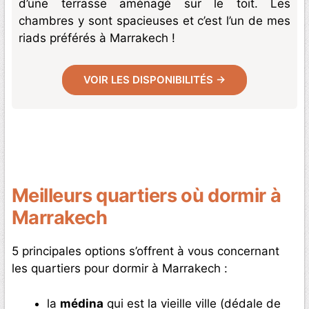
d’une terrasse aménagé sur le toit. Les
chambres y sont spacieuses et c’est l’un de mes
riads préférés à Marrakech !
VOIR LES DISPONIBILITÉS →
Meilleurs quartiers où dormir à
Marrakech
5 principales options s’offrent à vous concernant
les quartiers pour dormir à Marrakech :
la
médina
qui est la vieille ville (dédale de