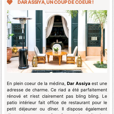
DAR ASSIYA, UN COUP DE COEUR !
En plein coeur de la médina,
Dar Assiya
est une
adresse de charme. Ce riad a été parfaitement
rénové et n’est clairement pas bling bling. Le
patio intérieur fait office de restaurant pour le
petit déjeuner ou dîner. Il dispose également