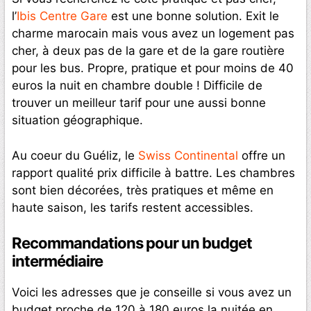
l’
Ibis Centre Gare
est une bonne solution. Exit le
charme marocain mais vous avez un logement pas
cher, à deux pas de la gare et de la gare routière
pour les bus. Propre, pratique et pour moins de 40
euros la nuit en chambre double ! Difficile de
trouver un meilleur tarif pour une aussi bonne
situation géographique.
Au coeur du Guéliz, le
Swiss Continental
offre un
rapport qualité prix difficile à battre. Les chambres
sont bien décorées, très pratiques et même en
haute saison, les tarifs restent accessibles.
Recommandations pour un budget
intermédiaire
Voici les adresses que je conseille si vous avez un
budget proche de 120 à 180 euros la nuitée en