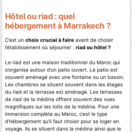
Hôtel ou riad : quel
hébergement à Marrakech ?
C’est un
choix crucial à faire
avant de choisir
l’établissement où séjourner :
riad ou hôtel ?
Le riad est une maison traditionnel du Maroc qui
s’organise autour d’un patio ouvert. Le patio est
souvent aménagé avec une fontaine ou un bassin.
Les chambres se situent souvent dans les étages
du riad et la terrasse est aménagé. Les terrasses
de riad de la médina offrent souvent des vues
magnifiques sur les toits de la médina. Pour une
immersion complète au Maroc, c’est le type
d’hébergement qu’il faut choisir pour se loger en
voyage. Ils se situent dans la médina ainsi que le