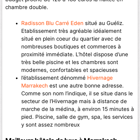
chambre double.
Radisson Blu Carré Eden
situé au Guéliz.
Etablissement très agréable idéalement
situé en plein coeur du quartier avec de
nombreuses boutiques et commerces à
proximité immédiate. L’hôtel dispose d’une
très belle piscine et les chambres sont
modernes, confortables et spacieuses
l’établissement dénommé
Hivernage
Marrakech
est une autre bonne adresse.
Comme son nom l’indique, il se situe dans le
secteur de l’Hivernage mais à distance de
marche de la médina, à environ 15 minutes à
pied. Piscine, salle de gym, spa, les services
y sont assez nombreux