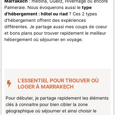
Marrakech
: médina, Guéliz, Hivernage ou encore
Palmeraie. Nous évoquerons aussi le
type
d’hébergement : hôtel ou riad
? Ces 2 types
d’hébergement offrent des expériences
différentes. Je partage aussi mes coups de coeur
et bons plans pour trouver rapidement le meilleur
hébergement où séjourner en voyage.
L’ESSENTIEL POUR TROUVER OÙ
LOGER À MARRAKECH
Pour débuter, je partage rapidement les éléments
clés à connaitre pour bien cibler la zone
géographique où séjourner et ainsi choisir le