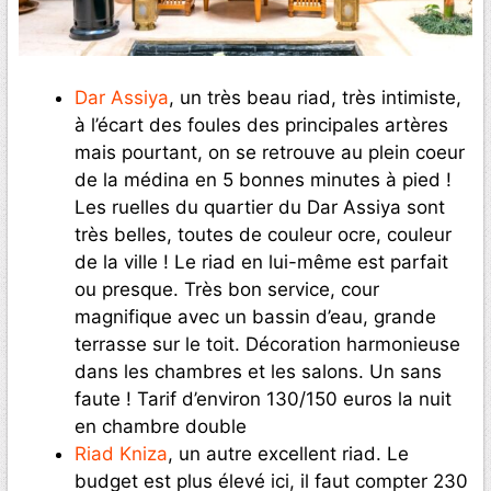
Dar Assiya
, un très beau riad, très intimiste,
à l’écart des foules des principales artères
mais pourtant, on se retrouve au plein coeur
de la médina en 5 bonnes minutes à pied !
Les ruelles du quartier du Dar Assiya sont
très belles, toutes de couleur ocre, couleur
de la ville ! Le riad en lui-même est parfait
ou presque. Très bon service, cour
magnifique avec un bassin d’eau, grande
terrasse sur le toit. Décoration harmonieuse
dans les chambres et les salons. Un sans
faute ! Tarif d’environ 130/150 euros la nuit
en chambre double
Riad Kniza
, un autre excellent riad. Le
budget est plus élevé ici, il faut compter 230