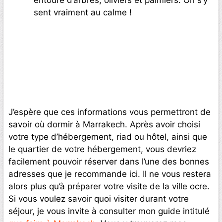
sent vraiment au calme !
J’espère que ces informations vous permettront de
savoir où dormir à Marrakech. Après avoir choisi
votre type d’hébergement, riad ou hôtel, ainsi que
le quartier de votre hébergement, vous devriez
facilement pouvoir réserver dans l’une des bonnes
adresses que je recommande ici. Il ne vous restera
alors plus qu’à préparer votre visite de la ville ocre.
Si vous voulez savoir quoi visiter durant votre
séjour, je vous invite à consulter mon guide intitulé