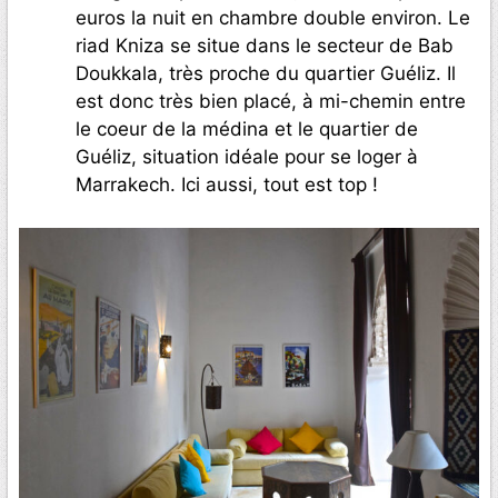
euros la nuit en chambre double environ. Le
riad Kniza se situe dans le secteur de Bab
Doukkala, très proche du quartier Guéliz. Il
est donc très bien placé, à mi-chemin entre
le coeur de la médina et le quartier de
Guéliz, situation idéale pour se loger à
Marrakech. Ici aussi, tout est top !