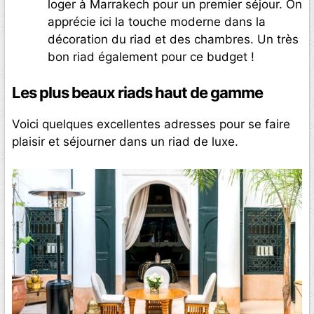
loger à Marrakech pour un premier séjour. On
apprécie ici la touche moderne dans la
décoration du riad et des chambres. Un très
bon riad également pour ce budget !
Les plus beaux riads haut de gamme
Voici quelques excellentes adresses pour se faire
plaisir et séjourner dans un riad de luxe.