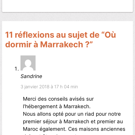
11 réflexions au sujet de “Où
dormir à Marrakech ?”
Sandrine
3 janvier 2018 à 17 h 04 min
Merci des conseils avisés sur
l’hébergement à Marrakech.
Nous allons opté pour un riad pour notre
premier séjour à Marrakech et premier au
Maroc également. Ces maisons anciennes