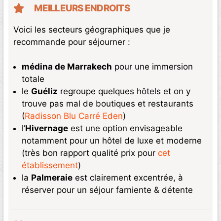
MEILLEURS ENDROITS
Voici les secteurs géographiques que je
recommande pour séjourner :
médina de Marrakech
pour une immersion
totale
le
Guéliz
regroupe quelques hôtels et on y
trouve pas mal de boutiques et restaurants
(
Radisson Blu Carré Eden
)
l’
Hivernage
est une option envisageable
notamment pour un hôtel de luxe et moderne
(très bon rapport qualité prix pour
cet
établissement
)
la
Palmeraie
est clairement excentrée, à
réserver pour un séjour farniente & détente