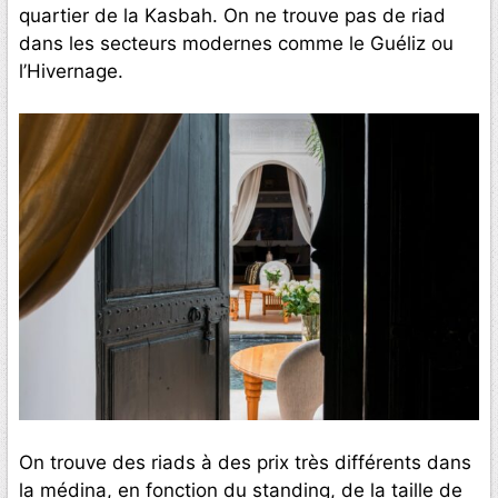
quartier de la Kasbah. On ne trouve pas de riad
dans les secteurs modernes comme le Guéliz ou
l’Hivernage.
On trouve des riads à des prix très différents dans
la médina, en fonction du standing, de la taille de