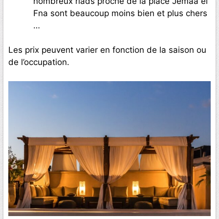
nombreux riads proche de la place Jemaa el
Fna sont beaucoup moins bien et plus chers
…
Les prix peuvent varier en fonction de la saison ou
de l’occupation.