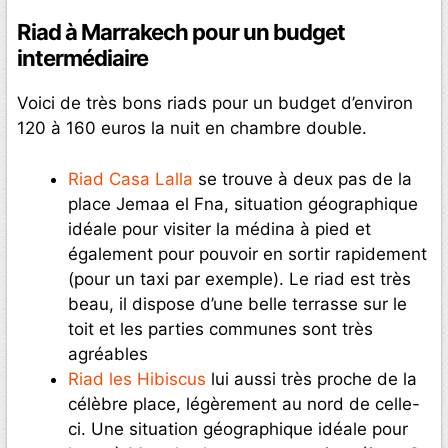
Riad à Marrakech pour un budget
intermédiaire
Voici de très bons riads pour un budget d’environ
120 à 160 euros la nuit en chambre double.
Riad Casa Lalla
se trouve à deux pas de la
place Jemaa el Fna, situation géographique
idéale pour visiter la médina à pied et
également pour pouvoir en sortir rapidement
(pour un taxi par exemple). Le riad est très
beau, il dispose d’une belle terrasse sur le
toit et les parties communes sont très
agréables
Riad les Hibiscus
lui aussi très proche de la
célèbre place, légèrement au nord de celle-
ci. Une situation géographique idéale pour