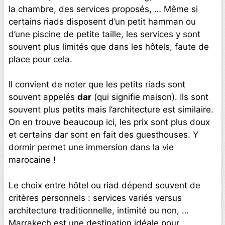
la chambre, des services proposés, … Même si
certains riads disposent d’un petit hamman ou
d’une piscine de petite taille, les services y sont
souvent plus limités que dans les hôtels, faute de
place pour cela.
Il convient de noter que les petits riads sont
souvent appelés
dar
(qui signifie maison). Ils sont
souvent plus petits mais l’architecture est similaire.
On en trouve beaucoup ici, les prix sont plus doux
et certains dar sont en fait des guesthouses. Y
dormir permet une immersion dans la vie
marocaine !
Le choix entre hôtel ou riad dépend souvent de
critères personnels : services variés versus
architecture traditionnelle, intimité ou non, …
Marrakech est une destination idéale pour