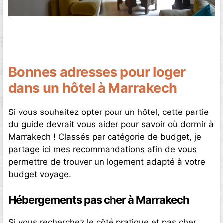
Bonnes adresses pour loger
dans un hôtel à Marrakech
Si vous souhaitez opter pour un hôtel, cette partie
du guide devrait vous aider pour savoir où dormir à
Marrakech ! Classés par catégorie de budget, je
partage ici mes recommandations afin de vous
permettre de trouver un logement adapté à votre
budget voyage.
Hébergements pas cher à Marrakech
Si vous recherchez le côté pratique et pas cher,