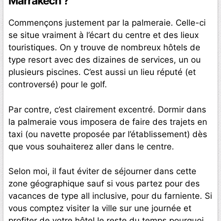
Marrakech ?
Commençons justement par la palmeraie. Celle-ci
se situe vraiment à l’écart du centre et des lieux
touristiques. On y trouve de nombreux hôtels de
type resort avec des dizaines de services, un ou
plusieurs piscines. C’est aussi un lieu réputé (et
controversé) pour le golf.
Par contre, c’est clairement excentré. Dormir dans
la palmeraie vous imposera de faire des trajets en
taxi (ou navette proposée par l’établissement) dès
que vous souhaiterez aller dans le centre.
Selon moi, il faut éviter de séjourner dans cette
zone géographique sauf si vous partez pour des
vacances de type all inclusive, pour du farniente. Si
vous comptez visiter la ville sur une journée et
profiter de votre hôtel le reste du temps pourquoi