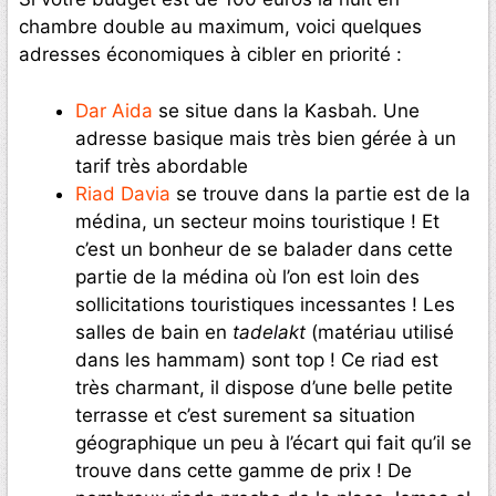
chambre double au maximum, voici quelques
adresses économiques à cibler en priorité :
Dar Aida
se situe dans la Kasbah. Une
adresse basique mais très bien gérée à un
tarif très abordable
Riad Davia
se trouve dans la partie est de la
médina, un secteur moins touristique ! Et
c’est un bonheur de se balader dans cette
partie de la médina où l’on est loin des
sollicitations touristiques incessantes ! Les
salles de bain en
tadelakt
(matériau utilisé
dans les hammam) sont top ! Ce riad est
très charmant, il dispose d’une belle petite
terrasse et c’est surement sa situation
géographique un peu à l’écart qui fait qu’il se
trouve dans cette gamme de prix ! De