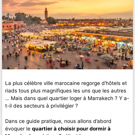
La plus célèbre ville marocaine regorge d’hôtels et
riads tous plus magnifiques les uns que les autres
… Mais dans quel quartier loger à Marrakech ? Y a-
t-il des secteurs à privilégier ?
Dans ce guide pratique, nous allons d’abord
évoquer le
quartier à choisir pour dormir à