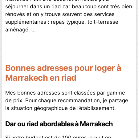
séjourner dans un riad car beaucoup sont très bien
rénovés et on y trouve souvent des services
supplémentaires : repas typique, toit-terrasse
aménagé, …
Bonnes adresses pour loger à
Marrakech en riad
Mes bonnes adresses sont classées par gamme
de prix. Pour chaque recommandation, je partage
la situation géographique de l’établissement.
Dar ou riad abordables à Marrakech
Si votre budget est de 100 euros la nuit en