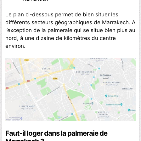
Le plan ci-dessous permet de bien situer les
différents secteurs géographiques de Marrakech. A
l’exception de la palmeraie qui se situe bien plus au
nord, à une dizaine de kilomètres du centre
environ.
Faut-il loger dans la palmeraie de