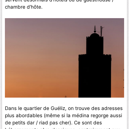
chambre d’hôte.
Dans le quartier de Guéliz, on trouve des adresses
plus abordables (même si la médina regorge aussi
de petits dar / riad pas cher). Ce sont des