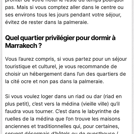
pas. Mais si vous comptez aller dans le centre ou
ses environs tous les jours pendant votre séjour,
évitez de rester dans la palmeraie.
Quel quartier privilégier pour dormir à
Marrakech ?
Vous l’aurez compris, si vous partez pour un séjour
touristique et culturel, je vous recommande de
choisir un hébergement dans l’un des quartiers de
la cité ocre et non pas dans la palmeraie.
Si vous voulez loger dans un riad ou dar (riad en
plus petit), c’est vers la médina (vieille ville) qu’il
faudra vous tourner. C’est dans le labyrinthe de
ruelles de la médina que l’on trouve les maisons
anciennes et traditionnelles qui, pour certaines,
servent désormais d’hôtels ou de guesthouse /