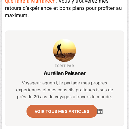
que faire à Marrakech
. Vous y trouverez mes
retours d’expérience et bons plans pour profiter au
maximum.
ÉCRIT PAR
Aurélien Pelsener
Voyageur aguerri, je partage mes propres
expériences et mes conseils pratiques issus de
près de 20 ans de voyages à travers le monde.
VOIR TOUS MES ARTICLES