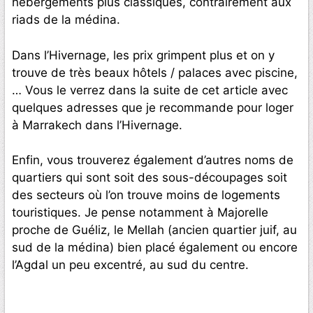
hébergements plus classiques, contrairement aux
riads de la médina.
Dans l’Hivernage, les prix grimpent plus et on y
trouve de très beaux hôtels / palaces avec piscine,
… Vous le verrez dans la suite de cet article avec
quelques adresses que je recommande pour loger
à Marrakech dans l’Hivernage.
Enfin, vous trouverez également d’autres noms de
quartiers qui sont soit des sous-découpages soit
des secteurs où l’on trouve moins de logements
touristiques. Je pense notamment à Majorelle
proche de Guéliz, le Mellah (ancien quartier juif, au
sud de la médina) bien placé également ou encore
l’Agdal un peu excentré, au sud du centre.