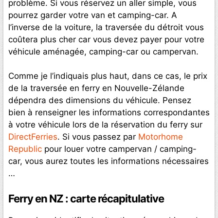
problème. Si vous réservez un aller simple, vous
pourrez garder votre van et camping-car. A
l’inverse de la voiture, la traversée du détroit vous
coûtera plus cher car vous devez payer pour votre
véhicule aménagée, camping-car ou campervan.
Comme je l’indiquais plus haut, dans ce cas, le prix
de la traversée en ferry en Nouvelle-Zélande
dépendra des dimensions du véhicule. Pensez
bien à renseigner les informations correspondantes
à votre véhicule lors de la réservation du ferry sur
DirectFerries
. Si vous passez par
Motorhome
Republic
pour louer votre campervan / camping-
car, vous aurez toutes les informations nécessaires
…
Ferry en NZ : carte récapitulative