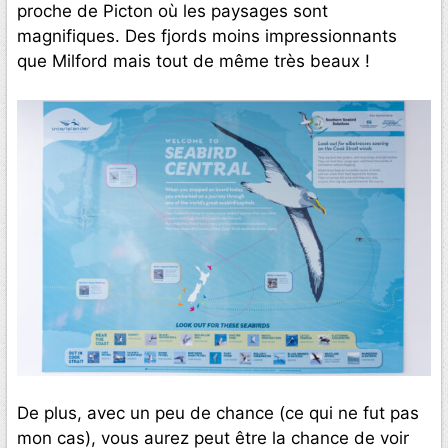
proche de Picton où les paysages sont
magnifiques. Des fjords moins impressionnants
que Milford mais tout de même très beaux !
De plus, avec un peu de chance (ce qui ne fut pas
mon cas), vous aurez peut être la chance de voir