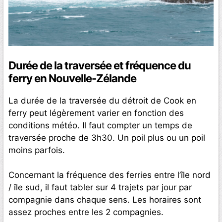
Durée de la traversée et fréquence du
ferry en Nouvelle-Zélande
La durée de la traversée du détroit de Cook en
ferry peut légèrement varier en fonction des
conditions météo. Il faut compter un temps de
traversée proche de 3h30. Un poil plus ou un poil
moins parfois.
Concernant la fréquence des ferries entre l’île nord
/ île sud, il faut tabler sur 4 trajets par jour par
compagnie dans chaque sens. Les horaires sont
assez proches entre les 2 compagnies.