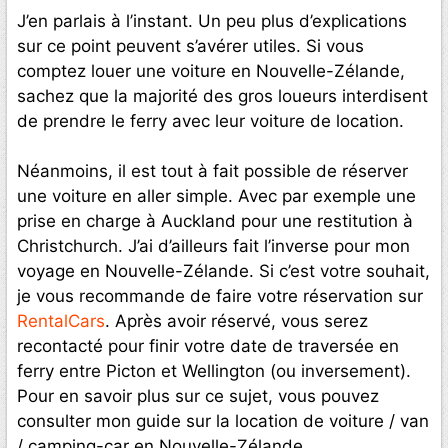
J’en parlais à l’instant. Un peu plus d’explications
sur ce point peuvent s’avérer utiles. Si vous
comptez louer une voiture en Nouvelle-Zélande,
sachez que la majorité des gros loueurs interdisent
de prendre le ferry avec leur voiture de location.
Néanmoins, il est tout à fait possible de réserver
une voiture en aller simple. Avec par exemple une
prise en charge à Auckland pour une restitution à
Christchurch. J’ai d’ailleurs fait l’inverse pour mon
voyage en Nouvelle-Zélande. Si c’est votre souhait,
je vous recommande de faire votre réservation sur
RentalCars
. Après avoir réservé, vous serez
recontacté pour finir votre date de traversée en
ferry entre Picton et Wellington (ou inversement).
Pour en savoir plus sur ce sujet, vous pouvez
consulter mon guide sur la location de voiture / van
/ camping-car en Nouvelle-Zélande.