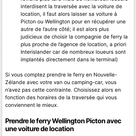
interdisent la traversée avec la voiture de
location, il faut alors laisser sa voiture à
Picton ou Wellington pour en récupérer une
autre de l’autre côté; il est alors plus
judicieux de choisir la compagnie de ferry la
plus proche de l’agence de location, a priori
Interislander car de nombreux loueurs sont
implantés directement dans le terminal)
Si vous comptez prendre le ferry en Nouvelle-
Zélande avec votre van ou camping-car, vous
n’avez pas cette contrainte. Choisissez alors en
fonction des horaires de la traversée qui vous
conviennent le mieux.
Prendre le ferry Wellington Picton avec
une voiture de location