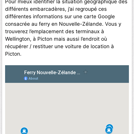
Pour mieux identifier la situation géographique des
différents embarcadères, j’ai regroupé ces
différentes informations sur une carte Google
consacrée au ferry en Nouvelle-Zélande. Vous y
trouverez l’emplacement des terminaux à
Wellington, à Picton mais aussi l’endroit où
récupérer / restituer une voiture de location à
Picton.