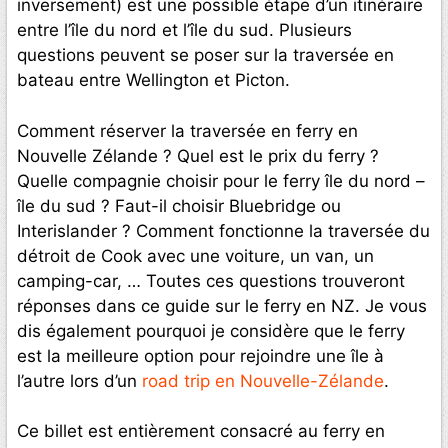
inversement) est une possible étape d’un itinéraire
entre l’île du nord et l’île du sud. Plusieurs
questions peuvent se poser sur la traversée en
bateau entre Wellington et Picton.
Comment réserver la traversée en ferry en
Nouvelle Zélande ? Quel est le prix du ferry ?
Quelle compagnie choisir pour le ferry île du nord –
île du sud ? Faut-il choisir Bluebridge ou
Interislander ? Comment fonctionne la traversée du
détroit de Cook avec une voiture, un van, un
camping-car, … Toutes ces questions trouveront
réponses dans ce guide sur le ferry en NZ. Je vous
dis également pourquoi je considère que le ferry
est la meilleure option pour rejoindre une île à
l’autre lors d’un
road trip en Nouvelle-Zélande
.
Ce billet est entièrement consacré au ferry en