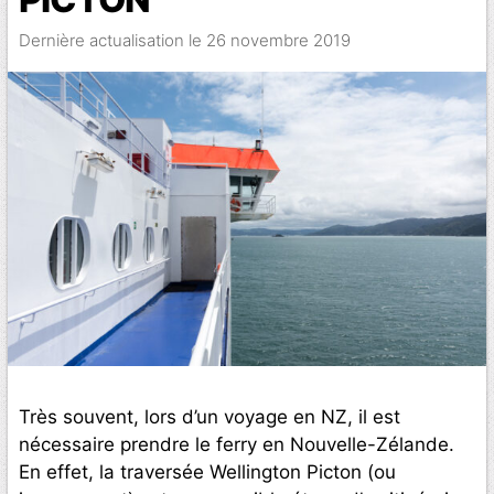
26 novembre 2019
Très souvent, lors d’un voyage en NZ, il est
nécessaire prendre le ferry en Nouvelle-Zélande.
En effet, la traversée Wellington Picton (ou