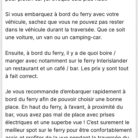
Si vous embarquez à bord du ferry avec votre
véhicule, sachez que vous ne pouvez pas rester
dans le véhicule durant la traversée. Que ce soit
une voiture, un van ou un camping-car.
Ensuite, à bord du ferry, il y a de quoi boire /
manger avec notamment sur le ferry Interislander
un restaurant et un café / bar. Les prix y sont tout
à fait correct.
Je vous recommande d’embarquer rapidement à
bord du ferry afin de pouvoir choisir une bonne
place. En haut du ferry, à l’avant, à proximité du
bar, vous avez pas mal de place avec prises
électriques et une superbe vue ! C’est surement le
meilleur spot sur le ferry pour être confortablement
assis et profiter de la vue pendant la traversée du