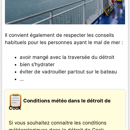
Il convient également de respecter les conseils
habituels pour les personnes ayant le mal de mer :
avoir mangé avec la traversée du détroit
bien s’hydrater
éviter de vadrouiller partout sur le bateau
…
Conditions météo dans le détroit de
Cook
Si vous souhaitez connaitre les conditions
météorologiques dans le détroit de Cook