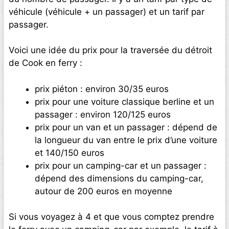
véhicule (véhicule + un passager) et un tarif par
passager.
Voici une idée du prix pour la traversée du détroit
de Cook en ferry :
prix piéton : environ 30/35 euros
prix pour une voiture classique berline et un
passager : environ 120/125 euros
prix pour un van et un passager : dépend de
la longueur du van entre le prix d’une voiture
et 140/150 euros
prix pour un camping-car et un passager :
dépend des dimensions du camping-car,
autour de 200 euros en moyenne
Si vous voyagez à 4 et que vous comptez prendre