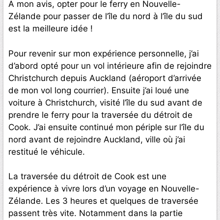
A mon avis, opter pour le ferry en Nouvelle-
Zélande pour passer de l’île du nord à l’île du sud
est la meilleure idée !
Pour revenir sur mon expérience personnelle, j’ai
d’abord opté pour un vol intérieure afin de rejoindre
Christchurch depuis Auckland (aéroport d’arrivée
de mon vol long courrier). Ensuite j’ai loué une
voiture à Christchurch, visité l’île du sud avant de
prendre le ferry pour la traversée du détroit de
Cook. J’ai ensuite continué mon périple sur l’île du
nord avant de rejoindre Auckland, ville où j’ai
restitué le véhicule.
La traversée du détroit de Cook est une
expérience à vivre lors d’un voyage en Nouvelle-
Zélande. Les 3 heures et quelques de traversée
passent très vite. Notamment dans la partie