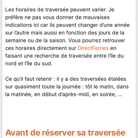
Les horaires de traversée peuvent varier. Je
préfère ne pas vous donner de mauvaises
indications ici car ils peuvent changer d’une année
sur l’autre mais aussi en fonction des jours de la
semaine ou de la saison. Vous pourrez retrouver
ces horaires directement sur
DirectFerries
en
faisant une recherche de traversée entre l’île du
nord et l’île du sud.
Ce qu’il faut retenir : il y a des traversées étalées
sur quasiment toute la journée : tôt le matin, dans
la matinée, en début d’après-midi, en soirée, …
Avant de réserver sa traversée