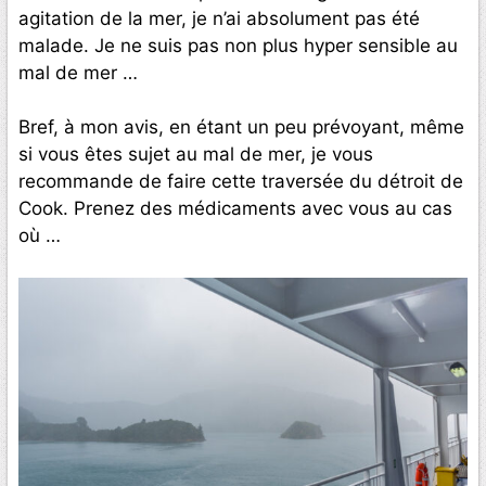
agitation de la mer, je n’ai absolument pas été
malade. Je ne suis pas non plus hyper sensible au
mal de mer …
Bref, à mon avis, en étant un peu prévoyant, même
si vous êtes sujet au mal de mer, je vous
recommande de faire cette traversée du détroit de
Cook. Prenez des médicaments avec vous au cas
où …