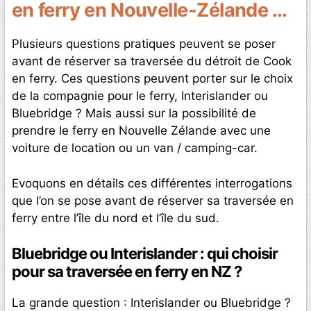
en ferry en Nouvelle-Zélande …
Plusieurs questions pratiques peuvent se poser
avant de réserver sa traversée du détroit de Cook
en ferry. Ces questions peuvent porter sur le choix
de la compagnie pour le ferry, Interislander ou
Bluebridge ? Mais aussi sur la possibilité de
prendre le ferry en Nouvelle Zélande avec une
voiture de location ou un van / camping-car.
Evoquons en détails ces différentes interrogations
que l’on se pose avant de réserver sa traversée en
ferry entre l’île du nord et l’île du sud.
Bluebridge ou Interislander : qui choisir
pour sa traversée en ferry en NZ ?
La grande question : Interislander ou Bluebridge ?