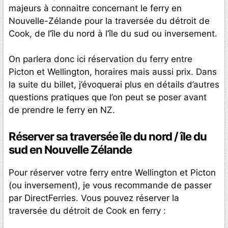
majeurs à connaitre concernant le ferry en
Nouvelle-Zélande pour la traversée du détroit de
Cook, de l’île du nord à l’île du sud ou inversement.
On parlera donc ici réservation du ferry entre
Picton et Wellington, horaires mais aussi prix. Dans
la suite du billet, j’évoquerai plus en détails d’autres
questions pratiques que l’on peut se poser avant
de prendre le ferry en NZ.
Réserver sa traversée île du nord / île du
sud en Nouvelle Zélande
Pour réserver votre ferry entre Wellington et Picton
(ou inversement), je vous recommande de passer
par DirectFerries. Vous pouvez réserver la
traversée du détroit de Cook en ferry :