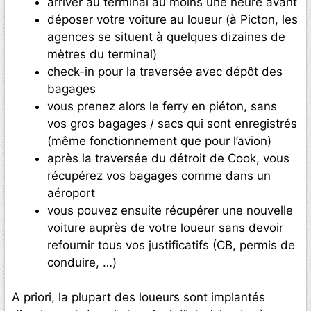
arriver au terminal au moins une heure avant
déposer votre voiture au loueur (à Picton, les
agences se situent à quelques dizaines de
mètres du terminal)
check-in pour la traversée avec dépôt des
bagages
vous prenez alors le ferry en piéton, sans
vos gros bagages / sacs qui sont enregistrés
(même fonctionnement que pour l’avion)
après la traversée du détroit de Cook, vous
récupérez vos bagages comme dans un
aéroport
vous pouvez ensuite récupérer une nouvelle
voiture auprès de votre loueur sans devoir
refournir tous vos justificatifs (CB, permis de
conduire, …)
A priori, la plupart des loueurs sont implantés