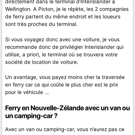
directement dans le terminal d’Interislander à
Wellington. A Picton, je le répète, les 2 compagnies
de ferry partent du même endroit et les loueurs
sont très proches du terminal.
Si vous voyagez donc avec une voiture, je vous
recommande donc de privilégier Interislander qui
utilise, a priori, le terminal où se trouvera votre
société de location de voiture.
Un avantage, vous payez moins cher la traversée
en ferry car ce qui coûte le plus cher est le prix
pour le véhicule …
Ferry en Nouvelle-Zélande avec un van ou
un camping-car ?
Avec un van ou camping-car, vous n’aurez pas ce