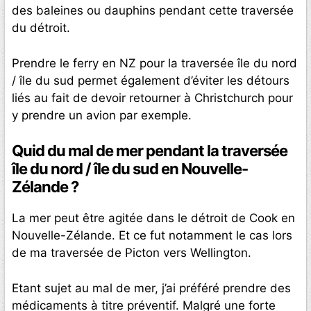
des baleines ou dauphins pendant cette traversée
du détroit.
Prendre le ferry en NZ pour la traversée île du nord
/ île du sud permet également d’éviter les détours
liés au fait de devoir retourner à Christchurch pour
y prendre un avion par exemple.
Quid du mal de mer pendant la traversée
île du nord / île du sud en Nouvelle-
Zélande ?
La mer peut être agitée dans le détroit de Cook en
Nouvelle-Zélande. Et ce fut notamment le cas lors
de ma traversée de Picton vers Wellington.
Etant sujet au mal de mer, j’ai préféré prendre des
médicaments à titre préventif. Malgré une forte