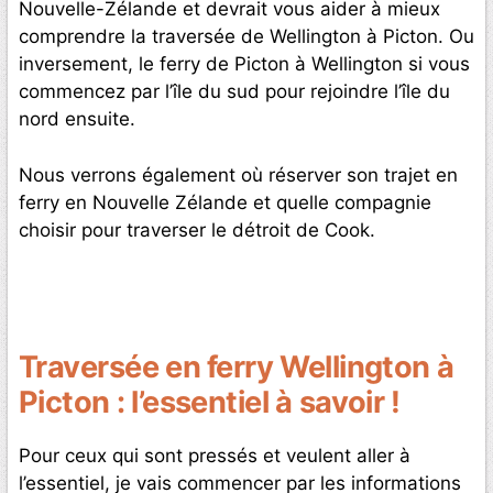
Nouvelle-Zélande et devrait vous aider à mieux
comprendre la traversée de Wellington à Picton. Ou
inversement, le ferry de Picton à Wellington si vous
commencez par l’île du sud pour rejoindre l’île du
nord ensuite.
Nous verrons également où réserver son trajet en
ferry en Nouvelle Zélande et quelle compagnie
choisir pour traverser le détroit de Cook.
Traversée en ferry Wellington à
Picton : l’essentiel à savoir !
Pour ceux qui sont pressés et veulent aller à
l’essentiel, je vais commencer par les informations