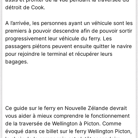
détroit de Cook.
A l’arrivée, les personnes ayant un véhicule sont les
premiers à pouvoir descendre afin de pouvoir sortir
progressivement leur véhicule du ferry. Les
passagers piétons peuvent ensuite quitter le navire
pour rejoindre le terminal et récupérer leurs
bagages.
Ce guide sur le ferry en Nouvelle Zélande devrait
vous aider à mieux comprendre le fonctionnement
de la traversée de Wellington à Picton. Comme
évoqué dans ce billet sur le ferry Wellington Picton,