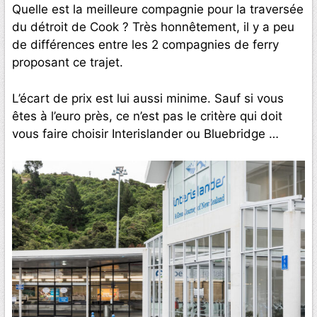
Quelle est la meilleure compagnie pour la traversée
du détroit de Cook ? Très honnêtement, il y a peu
de différences entre les 2 compagnies de ferry
proposant ce trajet.
L’écart de prix est lui aussi minime. Sauf si vous
êtes à l’euro près, ce n’est pas le critère qui doit
vous faire choisir Interislander ou Bluebridge …