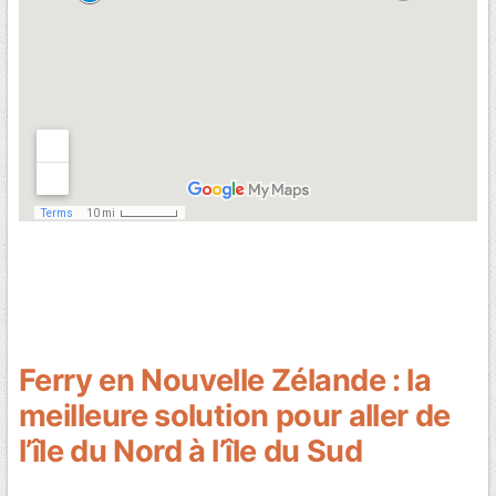
Ferry en Nouvelle Zélande : la
meilleure solution pour aller de
l’île du Nord à l’île du Sud