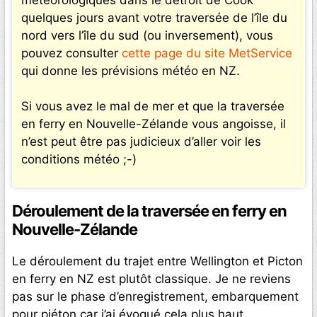
quelques jours avant votre traversée de l’île du
nord vers l’île du sud (ou inversement), vous
pouvez consulter
cette page du site MetService
qui donne les prévisions météo en NZ.
Si vous avez le mal de mer et que la traversée
en ferry en Nouvelle-Zélande vous angoisse, il
n’est peut être pas judicieux d’aller voir les
conditions météo ;-)
Déroulement de la traversée en ferry en
Nouvelle-Zélande
Le déroulement du trajet entre Wellington et Picton
en ferry en NZ est plutôt classique. Je ne reviens
pas sur le phase d’enregistrement, embarquement
pour piéton car j’ai évoqué cela plus haut.