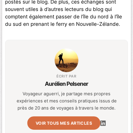
postés sur le blog. De plus, ces échanges sont
souvent utiles à d’autres lecteurs du blog qui
comptent également passer de l’île du nord à l’île
du sud en prenant le ferry en Nouvelle-Zélande.
ÉCRIT PAR
Aurélien Pelsener
Voyageur aguerri, je partage mes propres
expériences et mes conseils pratiques issus de
près de 20 ans de voyages à travers le monde.
VOIR TOUS MES ARTICLES