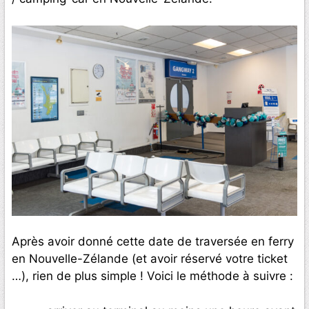
Après avoir donné cette date de traversée en ferry
en Nouvelle-Zélande (et avoir réservé votre ticket
…), rien de plus simple ! Voici le méthode à suivre :