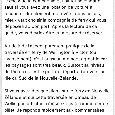
le choix de la compagnie est plutôt secondaire,
sauf si vous avez une location de voiture à
récupérer directement à l’arrivée : dans ce cas,
mieux vaut choisir la compagnie de ferry qui vous
déposera au bon port. Après la lecture de ce
guide, vous devriez être en mesure de réserver
Au delà de l’aspect purement pratique de la
traversée en ferry de Wellington à Picton (ou
inversement), c’est aussi un moment agréable car
les paysages sont très beaux. Surtout au niveau
de Picton qui est le port de départ / d’arrivée sur
l’île du Sud de la Nouvelle-Zélande.
Si vous avez des questions sur le ferry en Nouvelle
Zélande et sur cette traversée en bateau de
Wellington à Picton, n’hésitez pas à commenter ce
billet. Je réponds rapidement aux commentaires