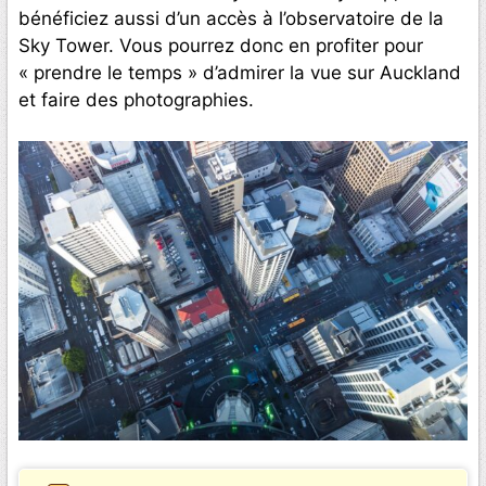
bénéficiez aussi d’un accès à l’observatoire de la
Sky Tower. Vous pourrez donc en profiter pour
« prendre le temps » d’admirer la vue sur Auckland
et faire des photographies.