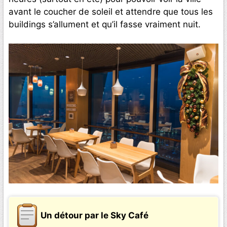
avant le coucher de soleil et attendre que tous les
buildings s’allument et qu’il fasse vraiment nuit.
Un détour par le Sky Café