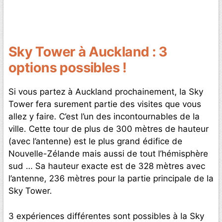
Sky Tower à Auckland : 3
options possibles !
Si vous partez à Auckland prochainement, la Sky
Tower fera surement partie des visites que vous
allez y faire. C’est l’un des incontournables de la
ville. Cette tour de plus de 300 mètres de hauteur
(avec l’antenne) est le plus grand édifice de
Nouvelle-Zélande mais aussi de tout l’hémisphère
sud … Sa hauteur exacte est de 328 mètres avec
l’antenne, 236 mètres pour la partie principale de la
Sky Tower.
3 expériences différentes sont possibles à la Sky