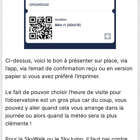
Ci-dessus, voici le bon à présenter sur place, via
l’app, via l’email de confirmation reçu ou en version
papier si vous avez préféré l’imprimer.
Le fait de pouvoir choisir l’heure de visite pour
l’observatoire est un gros plus car du coup, vous
pouvez y aller quand cela vous arrange dans la
journée ou alors quand la météo sera la plus
clémente !
Pour la SkyWalk ou le SkyJump, il faut par contre