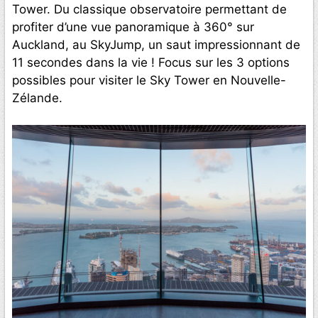
Tower. Du classique observatoire permettant de
profiter d’une vue panoramique à 360° sur
Auckland, au SkyJump, un saut impressionnant de
11 secondes dans la vie ! Focus sur les 3 options
possibles pour visiter le Sky Tower en Nouvelle-
Zélande.