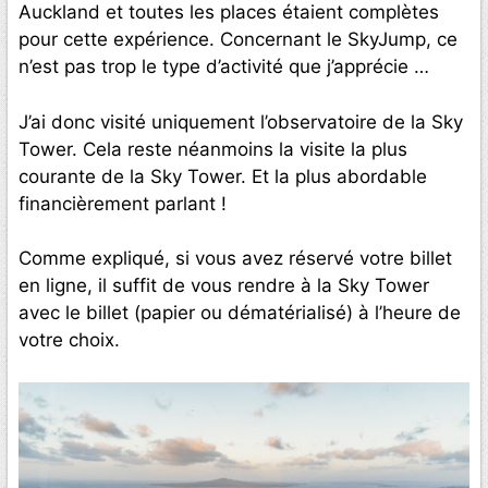
Auckland et toutes les places étaient complètes
pour cette expérience. Concernant le SkyJump, ce
n’est pas trop le type d’activité que j’apprécie …
J’ai donc visité uniquement l’observatoire de la Sky
Tower. Cela reste néanmoins la visite la plus
courante de la Sky Tower. Et la plus abordable
financièrement parlant !
Comme expliqué, si vous avez réservé votre billet
en ligne, il suffit de vous rendre à la Sky Tower
avec le billet (papier ou dématérialisé) à l’heure de
votre choix.