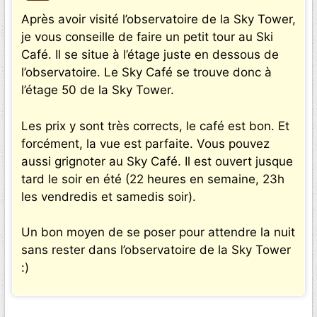
Après avoir visité l’observatoire de la Sky Tower,
je vous conseille de faire un petit tour au Ski
Café. Il se situe à l’étage juste en dessous de
l’observatoire. Le Sky Café se trouve donc à
l’étage 50 de la Sky Tower.
Les prix y sont très corrects, le café est bon. Et
forcément, la vue est parfaite. Vous pouvez
aussi grignoter au Sky Café. Il est ouvert jusque
tard le soir en été (22 heures en semaine, 23h
les vendredis et samedis soir).
Un bon moyen de se poser pour attendre la nuit
sans rester dans l’observatoire de la Sky Tower
:)