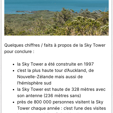
Quelques chiffres / faits à propos de la Sky Tower
pour conclure :
la Sky Tower a été construite en 1997
c’est la plus haute tour d’Auckland, de
Nouvelle-Zélande mais aussi de
l’hémisphère sud
la Sky Tower est haute de 328 mètres avec
son antenne (236 mètres sans)
près de 800 000 personnes visitent la Sky
Tower chaque année : c’est l’une des visites