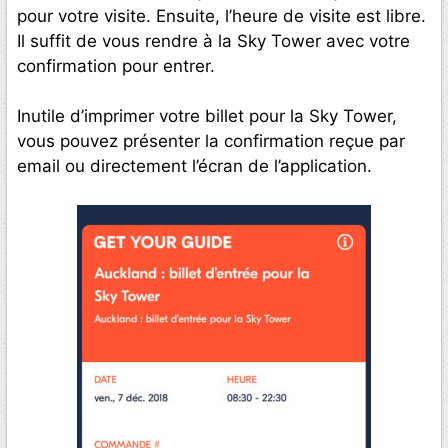
pour votre visite. Ensuite, l’heure de visite est libre.
Il suffit de vous rendre à la Sky Tower avec votre
confirmation pour entrer.
Inutile d’imprimer votre billet pour la Sky Tower,
vous pouvez présenter la confirmation reçue par
email ou directement l’écran de l’application.