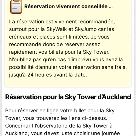
Réservation vivement conseillée …
La réservation est vivement recommandée,
surtout pour la SkyWalk et SkyJump car les
créneaux et places sont limitées. Je vous
recommande donc de réserver assez
rapidement vos billets pour la Sky Tower.
N’oubliez pas qu’en cas d’imprévu vous avez la
possibilité d’annuler votre réservation sans frais,
jusqu’à 24 heures avant la date.
Réservation pour la Sky Tower d’Auckland
Pour réserver en ligne votre billet pour la Sky
Tower, vous trouverez les liens ci-dessus.
Concernant l’observatoire de la Sky Tower à
Auckland, vous devez juste choisir une journée