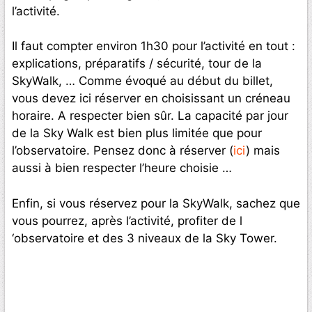
l’activité.
Il faut compter environ 1h30 pour l’activité en tout :
explications, préparatifs / sécurité, tour de la
SkyWalk, … Comme évoqué au début du billet,
vous devez ici réserver en choisissant un créneau
horaire. A respecter bien sûr. La capacité par jour
de la Sky Walk est bien plus limitée que pour
l’observatoire. Pensez donc à réserver (
ici
) mais
aussi à bien respecter l’heure choisie …
Enfin, si vous réservez pour la SkyWalk, sachez que
vous pourrez, après l’activité, profiter de l
‘observatoire et des 3 niveaux de la Sky Tower.