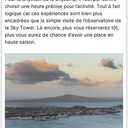
choisir une heure précise pour l’activité. Tout à fait
logique car ces expériences sont bien plus
encadrées que la simple visite de l’observatoire de
la Sky Tower. Là encore, plus vous réserverez tôt,
plus vous aurez de chance d’avoir une place en
haute saison.