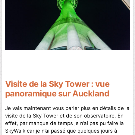
Visite de la Sky Tower : vue
panoramique sur Auckland
Je vais maintenant vous parler plus en détails de la
visite de la Sky Tower et de son observatoire. En
effet, par manque de temps je n’ai pas pu faire la
SkyWalk car je n’ai passé que quelques jours à