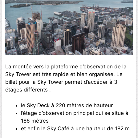
La montée vers la plateforme d’observation de la
Sky Tower est très rapide et bien organisée. Le
billet pour la Sky Tower permet d’accéder à 3
étages différents :
le Sky Deck à 220 mètres de hauteur
l’étage d’observation principal qui se situe à
186 mètres
et enfin le Sky Café à une hauteur de 182 m