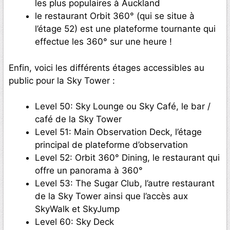
les plus populaires à Auckland
le restaurant Orbit 360° (qui se situe à
l’étage 52) est une plateforme tournante qui
effectue les 360° sur une heure !
Enfin, voici les différents étages accessibles au
public pour la Sky Tower :
Level 50: Sky Lounge ou Sky Café, le bar /
café de la Sky Tower
Level 51: Main Observation Deck, l’étage
principal de plateforme d’observation
Level 52: Orbit 360° Dining, le restaurant qui
offre un panorama à 360°
Level 53: The Sugar Club, l’autre restaurant
de la Sky Tower ainsi que l’accès aux
SkyWalk et SkyJump
Level 60: Sky Deck