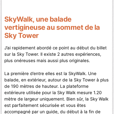
SkyWalk, une balade
vertigineuse au sommet de la
Sky Tower
J’ai rapidement abordé ce point au début du billet
sur la Sky Tower. Il existe 2 autres expériences,
plus onéreuses mais aussi plus originales.
La première d’entre elles est la SkyWalk. Une
balade, en extérieur, autour de la Sky Tower à plus
de 190 mètres de hauteur. La plateforme
extérieure utilisée pour la Sky Walk mesure 1.20
mètre de largeur uniquement. Bien sûr, la Sky Walk
est parfaitement sécurisée et vous êtes
accompagné par un guide, du début à la fin de