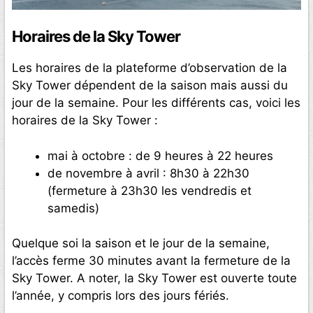
Horaires de la Sky Tower
Les horaires de la plateforme d’observation de la
Sky Tower dépendent de la saison mais aussi du
jour de la semaine. Pour les différents cas, voici les
horaires de la Sky Tower :
mai à octobre : de 9 heures à 22 heures
de novembre à avril : 8h30 à 22h30
(fermeture à 23h30 les vendredis et
samedis)
Quelque soi la saison et le jour de la semaine,
l’accès ferme 30 minutes avant la fermeture de la
Sky Tower. A noter, la Sky Tower est ouverte toute
l’année, y compris lors des jours fériés.