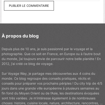
À propos du blog
Depuis plus de 10 ans, je suis passionné par le voyage et la
photographie. Que ce soit en France, en Europe ou à l’autre bout
du monde, j’ai toujours envie de parcourir notre belle planète ! En
2012, j'ai créé ce blog de voyage.
Sur Voyage Way, je partage mes découvertes aux 4 coins du
monde. Ce blog regroupe des conseils pratiques, récits et
conseils pour préparer vos prochains périples ! Du city trip de 4/5
jours dans une grande ville européenne à plusieurs semaines au
fin fond du Moyen Orient ou de l’Asie, les destinations évoquées
sont très variées. Je m’intéresse également à de nombreuses
choses: histoire, cuisine locale, nature, architecture, rencontres, …