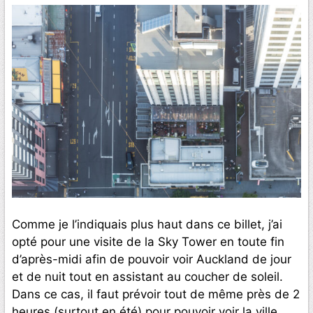
Comme je l’indiquais plus haut dans ce billet, j’ai
opté pour une visite de la Sky Tower en toute fin
d’après-midi afin de pouvoir voir Auckland de jour
et de nuit tout en assistant au coucher de soleil.
Dans ce cas, il faut prévoir tout de même près de 2
heures (surtout en été) pour pouvoir voir la ville