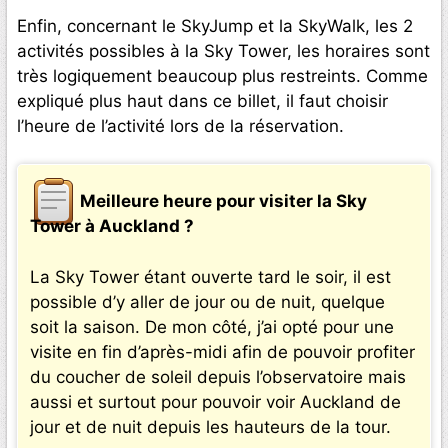
Enfin, concernant le SkyJump et la SkyWalk, les 2
activités possibles à la Sky Tower, les horaires sont
très logiquement beaucoup plus restreints. Comme
expliqué plus haut dans ce billet, il faut choisir
l’heure de l’activité lors de la réservation.
Meilleure heure pour visiter la Sky
Tower à Auckland ?
La Sky Tower étant ouverte tard le soir, il est
possible d’y aller de jour ou de nuit, quelque
soit la saison. De mon côté, j’ai opté pour une
visite en fin d’après-midi afin de pouvoir profiter
du coucher de soleil depuis l’observatoire mais
aussi et surtout pour pouvoir voir Auckland de
jour et de nuit depuis les hauteurs de la tour.