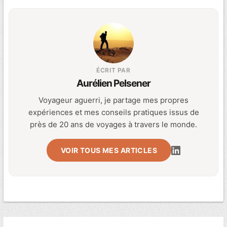
ÉCRIT PAR
Aurélien Pelsener
Voyageur aguerri, je partage mes propres
expériences et mes conseils pratiques issus de
près de 20 ans de voyages à travers le monde.
VOIR TOUS MES ARTICLES