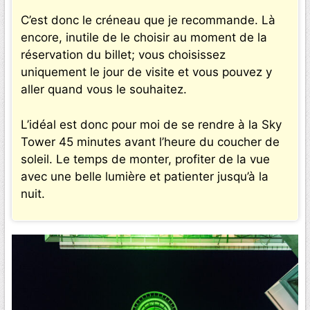
C’est donc le créneau que je recommande. Là
encore, inutile de le choisir au moment de la
réservation du billet; vous choisissez
uniquement le jour de visite et vous pouvez y
aller quand vous le souhaitez.
L’idéal est donc pour moi de se rendre à la Sky
Tower 45 minutes avant l’heure du coucher de
soleil. Le temps de monter, profiter de la vue
avec une belle lumière et patienter jusqu’à la
nuit.