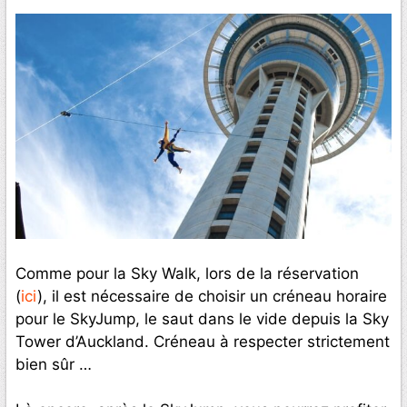
Comme pour la Sky Walk, lors de la réservation
(
ici
), il est nécessaire de choisir un créneau horaire
pour le SkyJump, le saut dans le vide depuis la Sky
Tower d’Auckland. Créneau à respecter strictement
bien sûr …