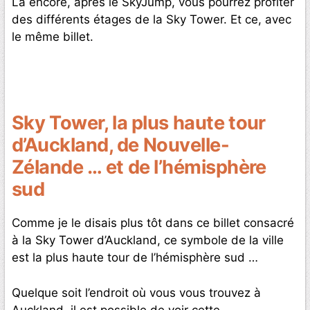
Là encore, après le SkyJump, vous pourrez profiter
des différents étages de la Sky Tower. Et ce, avec
le même billet.
Sky Tower, la plus haute tour
d’Auckland, de Nouvelle-
Zélande … et de l’hémisphère
sud
Comme je le disais plus tôt dans ce billet consacré
à la Sky Tower d’Auckland, ce symbole de la ville
est la plus haute tour de l’hémisphère sud …
Quelque soit l’endroit où vous vous trouvez à
Auckland, il est possible de voir cette