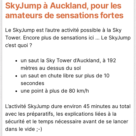
SkyJump à Auckland, pour les
amateurs de sensations fortes
Le SkyJump est l’autre activité possible à la Sky
Tower. Encore plus de sensations ici … Le SkyJump
c’est quoi ?
un saut la Sky Tower d’Auckland, à 192
mètres au dessus du sol
un saut en chute libre sur plus de 10
secondes
une point à plus de 80 km/h
L’activité SkyJump dure environ 45 minutes au total
avec les préparatifs, les explications liées à la
sécurité et le temps nécessaire avant de se lancer
dans le vide ;-)