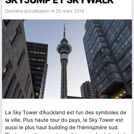
20 mars 2019
La Sky Tower d’Auckland est l’un des symboles de
la ville. Plus haute tour du pays, la Sky Tower est
aussi le plus haut building de l’hémisphère sud.