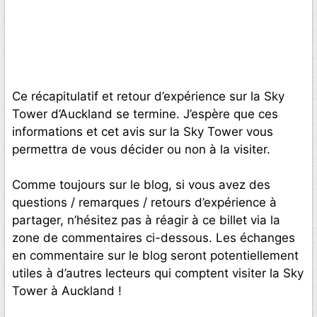
Ce récapitulatif et retour d’expérience sur la Sky
Tower d’Auckland se termine. J’espère que ces
informations et cet avis sur la Sky Tower vous
permettra de vous décider ou non à la visiter.
Comme toujours sur le blog, si vous avez des
questions / remarques / retours d’expérience à
partager, n’hésitez pas à réagir à ce billet via la
zone de commentaires ci-dessous. Les échanges
en commentaire sur le blog seront potentiellement
utiles à d’autres lecteurs qui comptent visiter la Sky
Tower à Auckland !