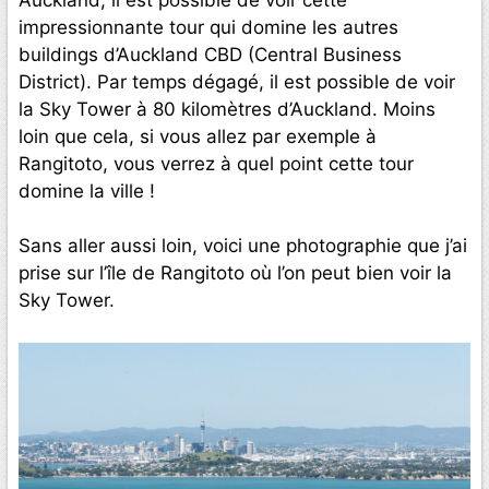
impressionnante tour qui domine les autres
buildings d’Auckland CBD (Central Business
District). Par temps dégagé, il est possible de voir
la Sky Tower à 80 kilomètres d’Auckland. Moins
loin que cela, si vous allez par exemple à
Rangitoto, vous verrez à quel point cette tour
domine la ville !
Sans aller aussi loin, voici une photographie que j’ai
prise sur l’île de Rangitoto où l’on peut bien voir la
Sky Tower.