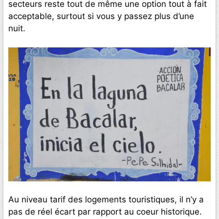
secteurs reste tout de même une option tout à fait
acceptable, surtout si vous y passez plus d’une
nuit.
Au niveau tarif des logements touristiques, il n’y a
pas de réel écart par rapport au coeur historique.