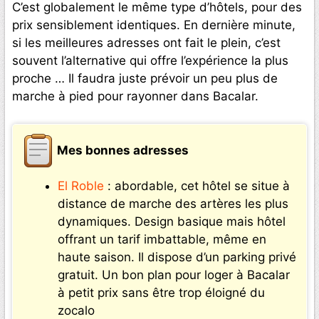
C’est globalement le même type d’hôtels, pour des
prix sensiblement identiques. En dernière minute,
si les meilleures adresses ont fait le plein, c’est
souvent l’alternative qui offre l’expérience la plus
proche … Il faudra juste prévoir un peu plus de
marche à pied pour rayonner dans Bacalar.
Mes bonnes adresses
El Roble
: abordable, cet hôtel se situe à
distance de marche des artères les plus
dynamiques. Design basique mais hôtel
offrant un tarif imbattable, même en
haute saison. Il dispose d’un parking privé
gratuit. Un bon plan pour loger à Bacalar
à petit prix sans être trop éloigné du
zocalo