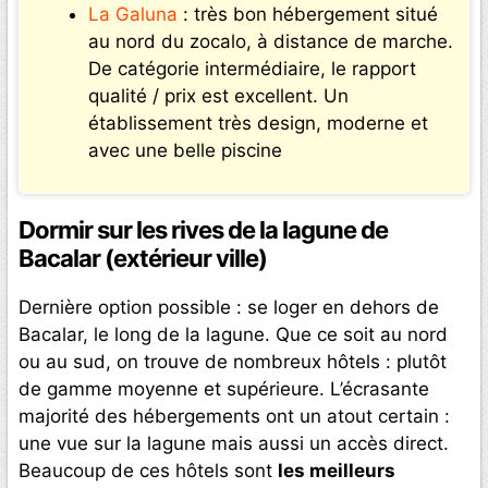
La Galuna
: très bon hébergement situé
au nord du zocalo, à distance de marche.
De catégorie intermédiaire, le rapport
qualité / prix est excellent. Un
établissement très design, moderne et
avec une belle piscine
Dormir sur les rives de la lagune de
Bacalar (extérieur ville)
Dernière option possible : se loger en dehors de
Bacalar, le long de la lagune. Que ce soit au nord
ou au sud, on trouve de nombreux hôtels : plutôt
de gamme moyenne et supérieure. L’écrasante
majorité des hébergements ont un atout certain :
une vue sur la lagune mais aussi un accès direct.
Beaucoup de ces hôtels sont
les meilleurs