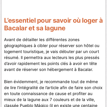
L’essentiel pour savoir où loger à
Bacalar et sa lagune
Avant de détailler les différentes zones
géographiques à cibler pour réserver son hôtel ou
logement touristique, je vais débuter par un court
résumé. Il permettra aux lecteurs les plus pressés
d’avoir rapidement les points clés à avoir en tête
avant de réserver son hébergement à Bacalar.
Bien évidemment, je recommande tout de même
de lire l’intégralité de l’article afin de faire son choix
en toute connaissance de cause et profiter au
mieux de la lagune aux 7 couleurs et de la ville,
classée Pueblo Mágico (il en existe une centaine