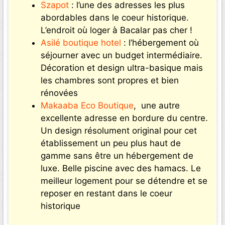
Szapot
: l’une des adresses les plus
abordables dans le coeur historique.
L’endroit où loger à Bacalar pas cher !
Asilé boutique hotel
: l’hébergement où
séjourner avec un budget intermédiaire.
Décoration et design ultra-basique mais
les chambres sont propres et bien
rénovées
Makaaba Eco Boutique
, une autre
excellente adresse en bordure du centre.
Un design résolument original pour cet
établissement un peu plus haut de
gamme sans être un hébergement de
luxe. Belle piscine avec des hamacs. Le
meilleur logement pour se détendre et se
reposer en restant dans le coeur
historique