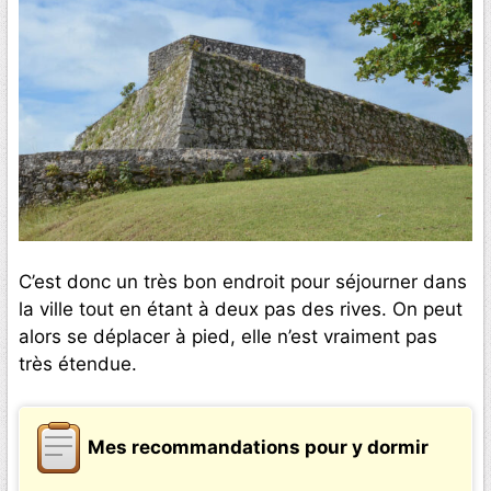
C’est donc un très bon endroit pour séjourner dans
la ville tout en étant à deux pas des rives. On peut
alors se déplacer à pied, elle n’est vraiment pas
très étendue.
Mes recommandations pour y dormir