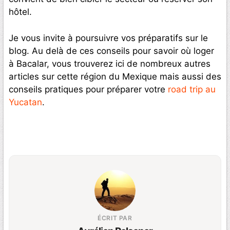
hôtel.
Je vous invite à poursuivre vos préparatifs sur le
blog. Au delà de ces conseils pour savoir où loger
à Bacalar, vous trouverez ici de nombreux autres
articles sur cette région du Mexique mais aussi des
conseils pratiques pour préparer votre
road trip au
Yucatan
.
ÉCRIT PAR