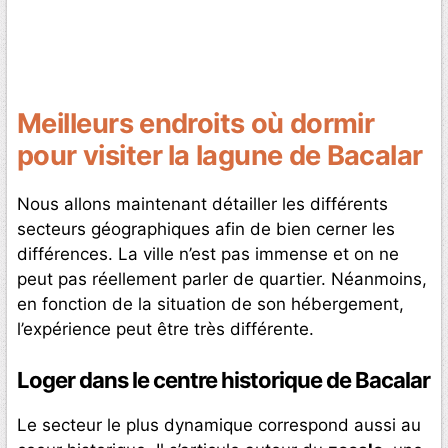
Meilleurs endroits où dormir
pour visiter la lagune de Bacalar
Nous allons maintenant détailler les différents
secteurs géographiques afin de bien cerner les
différences. La ville n’est pas immense et on ne
peut pas réellement parler de quartier. Néanmoins,
en fonction de la situation de son hébergement,
l’expérience peut être très différente.
Loger dans le centre historique de Bacalar
Le secteur le plus dynamique correspond aussi au