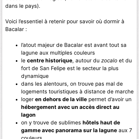
dans le pays).
Voici l’essentiel à retenir pour savoir où dormir à
Bacalar :
l’atout majeur de Bacalar est avant tout sa
lagune aux multiples couleurs
le
centre historique
, autour du
zocalo
et du
fort de San Felipe est le secteur la plus
dynamique
dans les alentours, on trouve pas mal de
logements touristiques à distance de marche
loger
en dehors de la ville
permet d’avoir un
hébergement avec un accès direct au
lagon
on y trouve de sublimes
hôtels haut de
gamme avec panorama sur la lagune
aux 7
couleurs