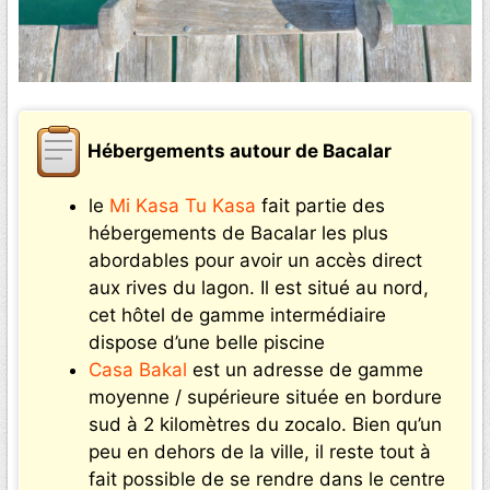
Hébergements autour de Bacalar
le
Mi Kasa Tu Kasa
fait partie des
hébergements de Bacalar les plus
abordables pour avoir un accès direct
aux rives du lagon. Il est situé au nord,
cet hôtel de gamme intermédiaire
dispose d’une belle piscine
Casa Bakal
est un adresse de gamme
moyenne / supérieure située en bordure
sud à 2 kilomètres du zocalo. Bien qu’un
peu en dehors de la ville, il reste tout à
fait possible de se rendre dans le centre