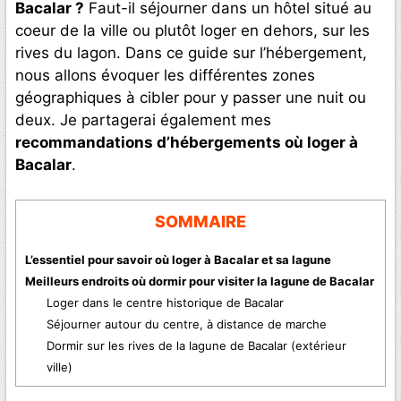
Bacalar ?
Faut-il séjourner dans un hôtel situé au
coeur de la ville ou plutôt loger en dehors, sur les
rives du lagon. Dans ce guide sur l’hébergement,
nous allons évoquer les différentes zones
géographiques à cibler pour y passer une nuit ou
deux. Je partagerai également mes
recommandations d’hébergements où loger à
Bacalar
.
SOMMAIRE
L’essentiel pour savoir où loger à Bacalar et sa lagune
Meilleurs endroits où dormir pour visiter la lagune de Bacalar
Loger dans le centre historique de Bacalar
Séjourner autour du centre, à distance de marche
Dormir sur les rives de la lagune de Bacalar (extérieur
ville)