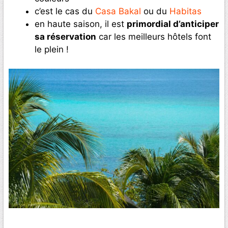
c’est le cas du
Casa Bakal
ou du
Habitas
en haute saison, il est
primordial d’anticiper
sa réservation
car les meilleurs hôtels font
le plein !