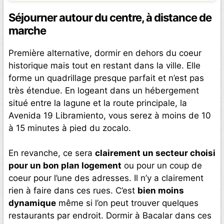
Séjourner autour du centre, à distance de
marche
Première alternative, dormir en dehors du coeur
historique mais tout en restant dans la ville. Elle
forme un quadrillage presque parfait et n’est pas
très étendue. En logeant dans un hébergement
situé entre la lagune et la route principale, la
Avenida 19 Libramiento, vous serez à moins de 10
à 15 minutes à pied du zocalo.
En revanche, ce sera
clairement un secteur choisi
pour un bon plan logement
ou pour un coup de
coeur pour l’une des adresses. Il n’y a clairement
rien à faire dans ces rues. C’est
bien moins
dynamique
même si l’on peut trouver quelques
restaurants par endroit. Dormir à Bacalar dans ces