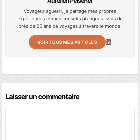
Aurélien Pelsener
Voyageur aguerri, je partage mes propres
expériences et mes conseils pratiques issus de
près de 20 ans de voyages à travers le monde.
VOIR TOUS MES ARTICLES
Laisser un commentaire
Commentaire