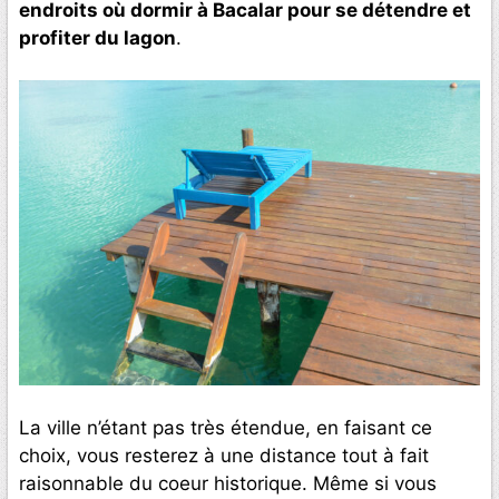
endroits où dormir à Bacalar pour se détendre et
profiter du lagon
.
La ville n’étant pas très étendue, en faisant ce
choix, vous resterez à une distance tout à fait
raisonnable du coeur historique. Même si vous