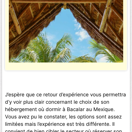
J’espère que ce retour d’expérience vous permettra
d’y voir plus clair concernant le choix de son
hébergement où dormir à Bacalar au Mexique.
Vous avez pu le constater, les options sont assez
limitées mais l’expérience est très différente. Il
convient de bien cibler le secteur où réserver son