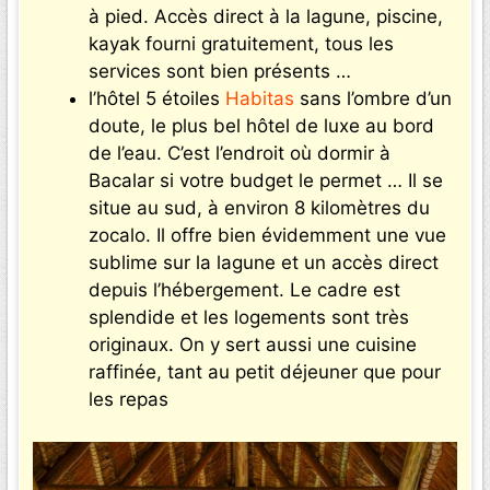
à pied. Accès direct à la lagune, piscine,
kayak fourni gratuitement, tous les
services sont bien présents …
l’hôtel 5 étoiles
Habitas
sans l’ombre d’un
doute, le plus bel hôtel de luxe au bord
de l’eau. C’est l’endroit où dormir à
Bacalar si votre budget le permet … Il se
situe au sud, à environ 8 kilomètres du
zocalo. Il offre bien évidemment une vue
sublime sur la lagune et un accès direct
depuis l’hébergement. Le cadre est
splendide et les logements sont très
originaux. On y sert aussi une cuisine
raffinée, tant au petit déjeuner que pour
les repas