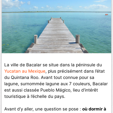
La ville de Bacalar se situe dans la péninsule du
Yucatan au Mexique
, plus précisément dans l’état
du Quintana Roo. Avant tout connue pour sa
lagune, surnommée lagune aux 7 couleurs, Bacalar
est aussi classée Pueblo Mágico, lieu d’intérêt
touristique à l’échelle du pays.
Avant d’y aller, une question se pose :
où dormir à