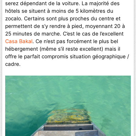
serez dépendant de la voiture. La majorité des
hôtels se situent à moins de 5 kilomètres du
zocalo. Certains sont plus proches du centre et
permettent de s’y rendre à pied, moyennant 20 à
25 minutes de marche. C’est le cas de l’excellent
Casa Bakal
. Ce n’est pas forcément le plus bel
hébergement (même s’il reste excellent) mais il
offre le parfait compromis situation géographique /
cadre.