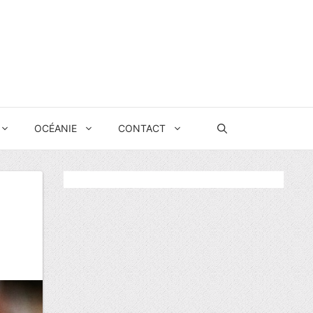
OCÉANIE
CONTACT