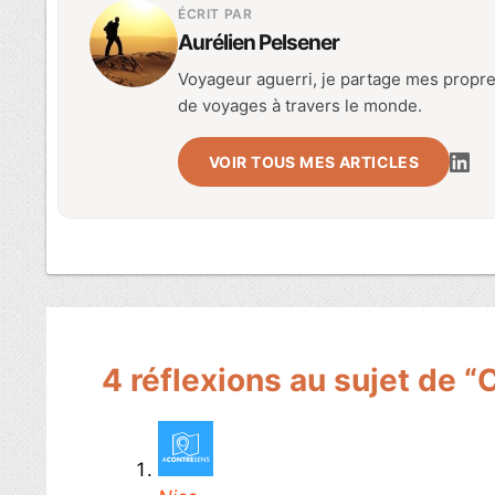
ÉCRIT PAR
Aurélien Pelsener
Voyageur aguerri, je partage mes propre
de voyages à travers le monde.
VOIR TOUS MES ARTICLES
4 réflexions au sujet de 