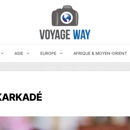
ASIE
EUROPE
AFRIQUE & MOYEN-ORIENT
 KARKADÉ