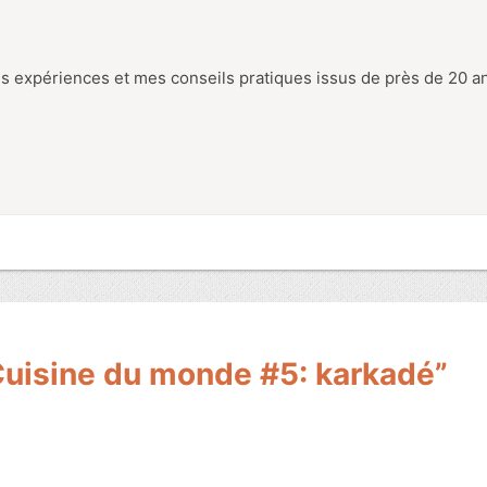
s expériences et mes conseils pratiques issus de près de 20 a
“Cuisine du monde #5: karkadé”