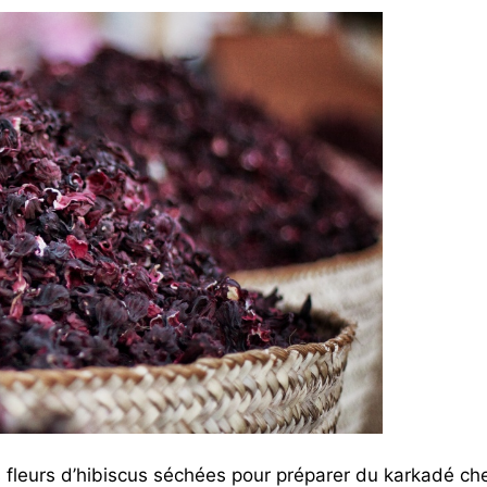
fleurs d’hibiscus séchées pour préparer du karkadé ch