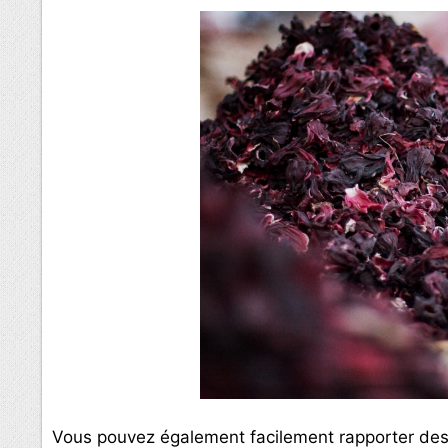
Vous pouvez également facilement rapporter des 