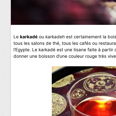
Le
karkadé
ou
karkadeh
est certainement la boi
tous les salons de thé, tous les cafés ou restaur
l’Egypte. Le karkadé est une tisane faite à partir
donner une boisson d’une couleur rouge très vive