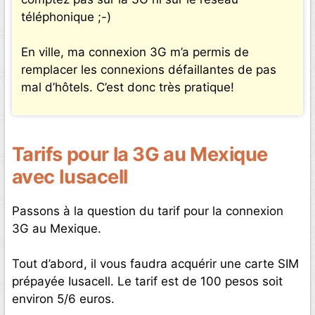
téléphonique ;-)
En ville, ma connexion 3G m’a permis de
remplacer les connexions défaillantes de pas
mal d’hôtels. C’est donc très pratique!
Tarifs pour la 3G au Mexique
avec Iusacell
Passons à la question du tarif pour la connexion
3G au Mexique.
Tout d’abord, il vous faudra acquérir une carte SIM
prépayée Iusacell. Le tarif est de 100 pesos soit
environ 5/6 euros.