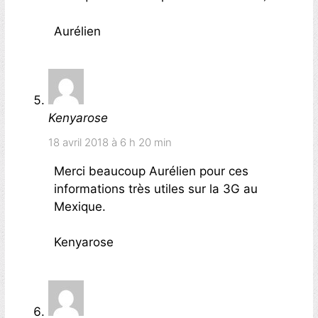
Aurélien
Kenyarose
18 avril 2018 à 6 h 20 min
Merci beaucoup Aurélien pour ces
informations très utiles sur la 3G au
Mexique.
Kenyarose