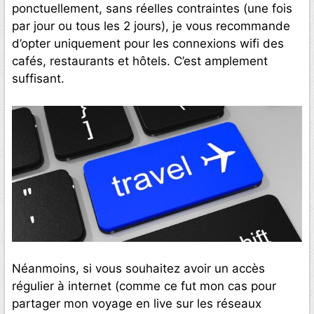
ponctuellement, sans réelles contraintes (une fois
par jour ou tous les 2 jours), je vous recommande
d’opter uniquement pour les connexions wifi des
cafés, restaurants et hôtels. C’est amplement
suffisant.
Néanmoins, si vous souhaitez avoir un accès
régulier à internet (comme ce fut mon cas pour
partager mon voyage en live sur les réseaux