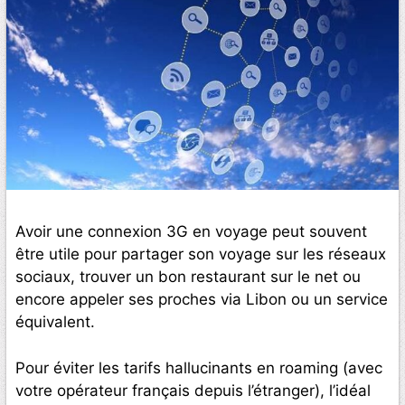
Avoir une connexion 3G en voyage peut souvent
être utile pour partager son voyage sur les réseaux
sociaux, trouver un bon restaurant sur le net ou
encore appeler ses proches via Libon ou un service
équivalent.
Pour éviter les tarifs hallucinants en roaming (avec
votre opérateur français depuis l’étranger), l’idéal