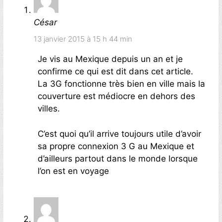
César
13 janvier 2015 à 15 h 44 min
Je vis au Mexique depuis un an et je
confirme ce qui est dit dans cet article.
La 3G fonctionne très bien en ville mais la
couverture est médiocre en dehors des
villes.
C’est quoi qu’il arrive toujours utile d’avoir
sa propre connexion 3 G au Mexique et
d’ailleurs partout dans le monde lorsque
l’on est en voyage