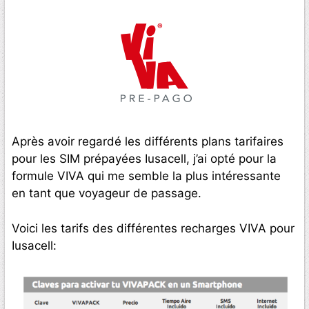
Après avoir regardé les différents plans tarifaires
pour les SIM prépayées Iusacell, j’ai opté pour la
formule VIVA qui me semble la plus intéressante
en tant que voyageur de passage.
Voici les tarifs des différentes recharges VIVA pour
Iusacell: