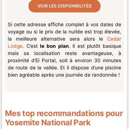
VOIR LES DISPONIBILITÉS
Si cette adresse affiche complet à vos dates de
voyage ou si le prix de la nuitée est trop élevée,
la meilleure alternative sera alors le
Cedar
Lodge
. C’est
le bon plan
. Il est plutôt basique
mais sa localisation reste avantageuse, à
proximité d’El Portal, soit à environ 30 minutes
de route de la vallée. Et il dispose d’une piscine
bien agréable après une journée de randonnée !
Mes top recommandations pour
Yosemite National Park