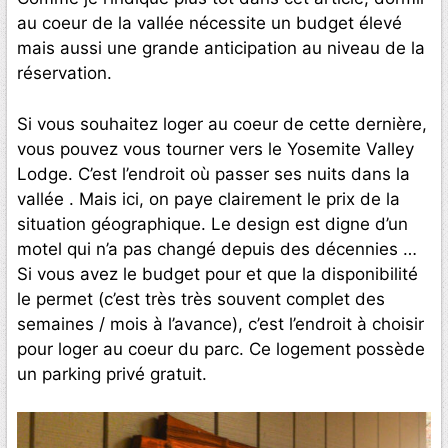
au coeur de la vallée nécessite un budget élevé
mais aussi une grande anticipation au niveau de la
réservation.
Si vous souhaitez loger au coeur de cette dernière,
vous pouvez vous tourner vers le Yosemite Valley
Lodge. C’est l’endroit où passer ses nuits dans la
vallée . Mais ici, on paye clairement le prix de la
situation géographique. Le design est digne d’un
motel qui n’a pas changé depuis des décennies …
Si vous avez le budget pour et que la disponibilité
le permet (c’est très très souvent complet des
semaines / mois à l’avance), c’est l’endroit à choisir
pour loger au coeur du parc. Ce logement possède
un parking privé gratuit.