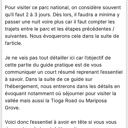
Pour visiter ce parc national, on considère souvent
qu’il faut 2 à 3 jours. Dès lors, il faudra a minima y
passer une nuit voire plus car il faut compter les
trajets entre le parc et les étapes précédentes /
suivantes. Nous évoquerons cela dans la suite de
l’article.
Je ne vais pas tout détailler ici car l’objectif de
cette partie du guide pratique est de vous
communiquer un court résumé reprenant l’essentiel
à savoir. Dans la suite de ce guide sur
l’hébergement, nous entrerons dans les détails en
évoquant notamment où séjourner pour visiter la
vallée mais aussi la Tioga Road ou Mariposa
Grove.
Voici donc l’essentiel à avoir en tête si vous vous