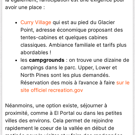
avoir une place :
Curry Village
qui est au pied du Glacier
Point, adresse économique proposant des
tentes-cabines et quelques cabines
classiques. Ambiance familiale et tarifs plus
abordables !
les
campgrounds
: on trouve une dizaine de
campings dans le parc. Upper, Lower et
North Pines sont les plus demandés.
Réservation des mois à l’avance à faire
sur le
site officiel recreation.gov
Néanmoins, une option existe, séjourner à
proximité, comme à El Portal ou dans les petites
villes des environs. Cela permet de rejoindre
rapidement le coeur de la vallée en début de