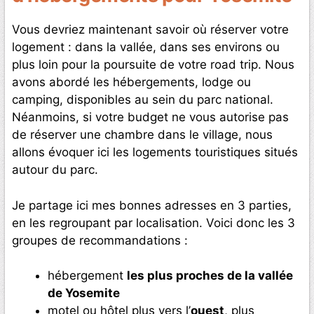
Vous devriez maintenant savoir où réserver votre
logement : dans la vallée, dans ses environs ou
plus loin pour la poursuite de votre road trip. Nous
avons abordé les hébergements, lodge ou
camping, disponibles au sein du parc national.
Néanmoins, si votre budget ne vous autorise pas
de réserver une chambre dans le village, nous
allons évoquer ici les logements touristiques situés
autour du parc.
Je partage ici mes bonnes adresses en 3 parties,
en les regroupant par localisation. Voici donc les 3
groupes de recommandations :
hébergement
les plus proches de la vallée
de Yosemite
motel ou hôtel plus vers l’
ouest
, plus