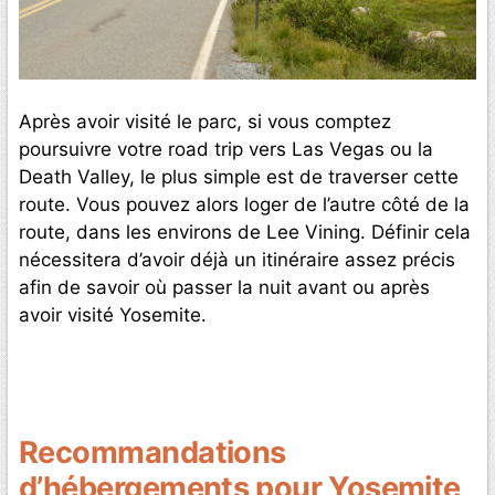
Après avoir visité le parc, si vous comptez
poursuivre votre road trip vers Las Vegas ou la
Death Valley, le plus simple est de traverser cette
route. Vous pouvez alors loger de l’autre côté de la
route, dans les environs de Lee Vining. Définir cela
nécessitera d’avoir déjà un itinéraire assez précis
afin de savoir où passer la nuit avant ou après
avoir visité Yosemite.
Recommandations
d’hébergements pour Yosemite