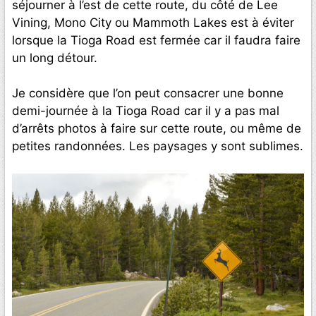
séjourner à l’est de cette route, du côté de Lee
Vining, Mono City ou Mammoth Lakes est à éviter
lorsque la Tioga Road est fermée car il faudra faire
un long détour.
Je considère que l’on peut consacrer une bonne
demi-journée à la Tioga Road car il y a pas mal
d’arrêts photos à faire sur cette route, ou même de
petites randonnées. Les paysages y sont sublimes.