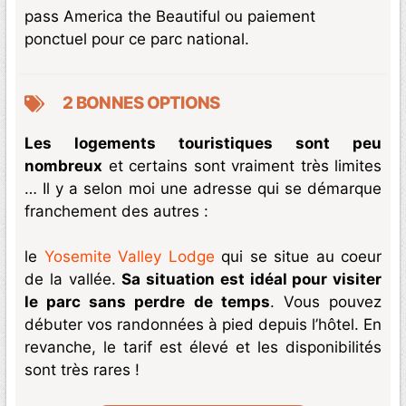
pass America the Beautiful ou paiement
ponctuel pour ce parc national.
2 BONNES OPTIONS
Les logements touristiques sont peu
nombreux
et certains sont vraiment très limites
… Il y a selon moi une adresse qui se démarque
franchement des autres :
le
Yosemite Valley Lodge
qui se situe au coeur
de la vallée.
Sa situation est idéal pour visiter
le parc sans perdre de temps
. Vous pouvez
débuter vos randonnées à pied depuis l’hôtel. En
revanche, le tarif est élevé et les disponibilités
sont très rares !