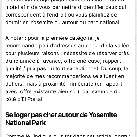
motel afin de vous permettre d’identifier ceux qui
correspondent à l’endroit où vous planifiez de
dormir en Yosemite ou autour du parc national.
A noter : pour la première catégorie, je
recommande peu d’adresses au coeur de la vallée
pour plusieurs raisons : nécessité de réserver près
d’une année à l’avance, offre onéreuse, rapport
qualité / prix pas du tout exceptionnel. Du coup, la
majorité de mes recommandations se situent en
dehors, mais à proximité immédiate (en rapport
avec l’offre existante bien sûr), par exemple du
côté d’El Portal.
Se loger pas cher autour de Yosemite
National Park
Comme je l’indique plus tôt dans cet article, dormir