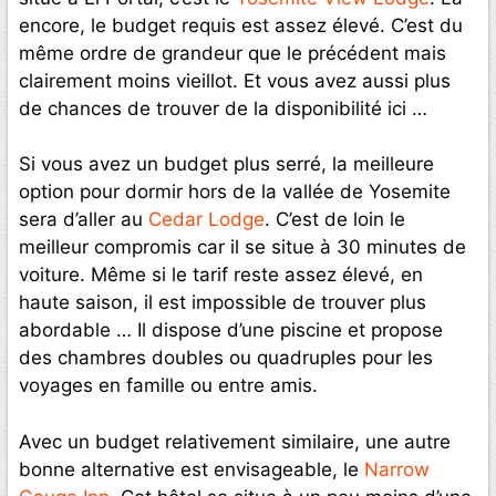
encore, le budget requis est assez élevé. C’est du
même ordre de grandeur que le précédent mais
clairement moins vieillot. Et vous avez aussi plus
de chances de trouver de la disponibilité ici …
Si vous avez un budget plus serré, la meilleure
option pour dormir hors de la vallée de Yosemite
sera d’aller au
Cedar Lodge
. C’est de loin le
meilleur compromis car il se situe à 30 minutes de
voiture. Même si le tarif reste assez élevé, en
haute saison, il est impossible de trouver plus
abordable … Il dispose d’une piscine et propose
des chambres doubles ou quadruples pour les
voyages en famille ou entre amis.
Avec un budget relativement similaire, une autre
bonne alternative est envisageable, le
Narrow