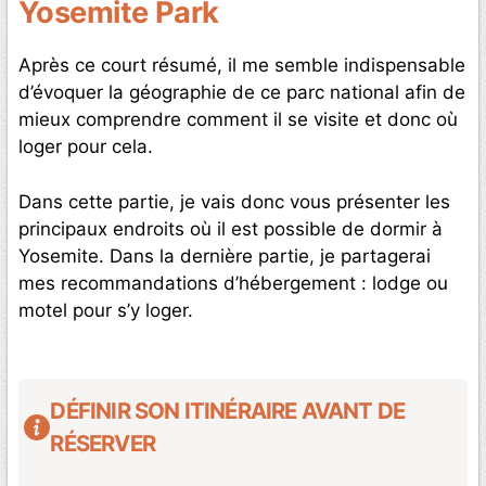
Yosemite Park
Après ce court résumé, il me semble indispensable
d’évoquer la géographie de ce parc national afin de
mieux comprendre comment il se visite et donc où
loger pour cela.
Dans cette partie, je vais donc vous présenter les
principaux endroits où il est possible de dormir à
Yosemite. Dans la dernière partie, je partagerai
mes recommandations d’hébergement : lodge ou
motel pour s’y loger.
DÉFINIR SON ITINÉRAIRE AVANT DE
RÉSERVER