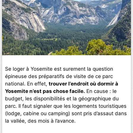
Se loger à Yosemite est surement la question
épineuse des préparatifs de visite de ce parc
national. En effet,
trouver l’endroit où dormir à
Yosemite n’est pas chose facile.
En cause : le
budget, les disponibilités et la géographique du
parc. Il faut signaler que les logements touristiques
(lodge, cabine ou camping) sont pris d’assaut dans
la vallée, des mois à l’avance.