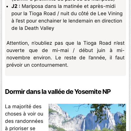
J2 :
Mariposa dans la matinée et après-midi
pour la Tioga Road / nuit du côté de Lee Vining
à l’est pour enchainer le lendemain en direction
de la Death Valley
Attention, n’oubliez pas que la Tioga Road n’est
ouverte que de mi-mai / début juin à mi-
novembre environ. Le reste de l’année, il faut
prévoir un contournement.
Dormir dans la vallée de Yosemite NP
La majorité des
choses à voir ou
des randonnées
à prioriser se