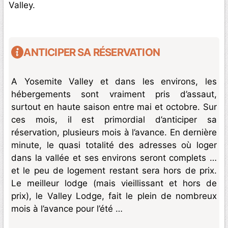
Valley.
ANTICIPER SA RÉSERVATION
A Yosemite Valley et dans les environs, les
hébergements sont vraiment pris d’assaut,
surtout en haute saison entre mai et octobre. Sur
ces mois, il est primordial d’anticiper sa
réservation, plusieurs mois à l’avance. En dernière
minute, le quasi totalité des adresses où loger
dans la vallée et ses environs seront complets …
et le peu de logement restant sera hors de prix.
Le meilleur lodge (mais vieillissant et hors de
prix), le Valley Lodge, fait le plein de nombreux
mois à l’avance pour l’été …