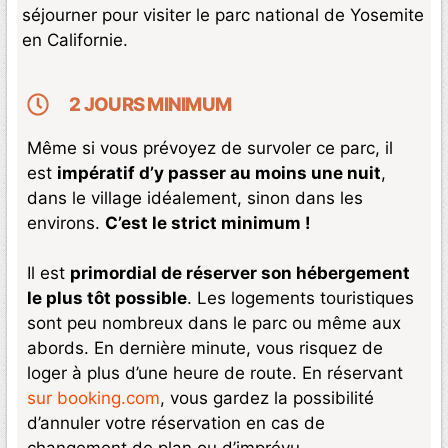
séjourner pour visiter le parc national de Yosemite
en Californie.
2 JOURS MINIMUM
Même si vous prévoyez de survoler ce parc, il
est
impératif d’y passer au moins une nuit
,
dans le village idéalement, sinon dans les
environs.
C’est le strict minimum !
Il est
primordial de réserver son hébergement
le plus tôt possible
. Les logements touristiques
sont peu nombreux dans le parc ou même aux
abords. En dernière minute, vous risquez de
loger à plus d’une heure de route. En réservant
sur booking.com
, vous gardez la possibilité
d’annuler votre réservation en cas de