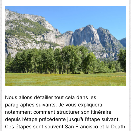
Nous allons détailler tout cela dans les
paragraphes suivants. Je vous expliquerai
notamment comment structurer son itinéraire
depuis l’étape précédente jusqu’à l’étape suivant.
Ces étapes sont souvent San Francisco et la Death