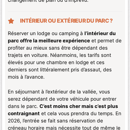
changement de plan ou d’imprévu.
INTÉRIEUR OU EXTÉRIEUR DU PARC ?
Réserver un lodge ou camping à
l’intérieur du
parc offre la meilleure expérience
et permet de
profiter au mieux sans être dépendant des
trajets en voiture. Néanmoins, les tarifs sont
élevés pour une chambre en lodge et ces
derniers sont littéralement pris d’assaut, des
mois à l’avance.
En séjournant à l’extérieur de la vallée, vous
serez dépendant de votre véhicule pour entrer
dans le parc.
C’est moins cher mais c’est plus
contraignant
et cela vous prendra du temps. En
2026, l’entrée se fait sans réservation de
créneau horaire mais nécessite tout de même le