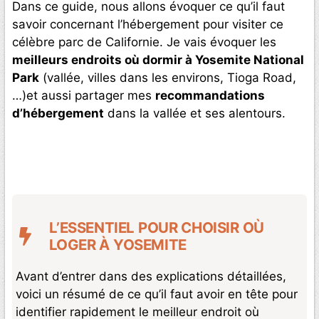
Dans ce guide, nous allons évoquer ce qu’il faut
savoir concernant l’hébergement pour visiter ce
célèbre parc de Californie. Je vais évoquer les
meilleurs endroits où dormir à Yosemite National
Park
(vallée, villes dans les environs, Tioga Road,
…)et aussi partager mes
recommandations
d’hébergement
dans la vallée et ses alentours.
L’ESSENTIEL POUR CHOISIR OÙ
LOGER À YOSEMITE
Avant d’entrer dans des explications détaillées,
voici un résumé de ce qu’il faut avoir en tête pour
identifier rapidement le meilleur endroit où