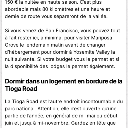
150 € la nuitée en haute saison. C’est plus
abordable mais 80 kilomètres et une heure et
demie de route vous sépareront de la vallée.
Si vous venez de San Francisco, vous pouvez tout
à fait rester ici, a minima, pour visiter Mariposa
Grove le lendemain matin avant de changer
d’hébergement pour dormir à Yosemite Valley la
nuit suivante. Si votre budget vous le permet et si
la disponibilité des lodges le permet également.
Dormir dans un logement en bordure de la
Tioga Road
La Tioga Road est l’autre endroit incontournable du
parc national. Attention, elle n’est ouverte qu’une
partie de l’année, en général de mi-mai ou début
juin et jusqu’à mi-novembre. Gardez en tête que