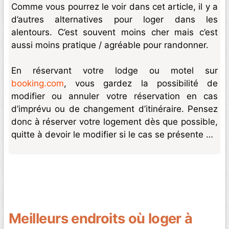
Comme vous pourrez le voir dans cet article, il y a
d’autres alternatives pour loger dans les
alentours. C’est souvent moins cher mais c’est
aussi moins pratique / agréable pour randonner.
En réservant votre lodge ou motel sur
booking.com
, vous gardez la possibilité de
modifier ou annuler votre réservation en cas
d’imprévu ou de changement d’itinéraire. Pensez
donc à réserver votre logement dès que possible,
quitte à devoir le modifier si le cas se présente …
Meilleurs endroits où loger à