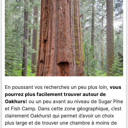
En poussant vos recherches un peu plus loin,
vous
pourrez plus facilement trouver autour de
Oakhurs
t ou un peu avant au niveau de Sugar Pine
et Fish Camp. Dans cette zone géographique, c’est
clairement Oakhurst qui permet d’avoir un choix
plus large et de trouver une chambre à moins de